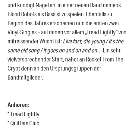
und kündigt Nagel an, in einer neuen Band namens
Blood Robots als Bassist zu spielen. Ebenfalls zu
Beginn des Jahres erscheinen nun die ersten zwei
Vinyl-Singles – auf denen vor allem „Tread Lightly“ von
mitreissender Wucht ist:
Live fast, die young / it’s the
same old song / it goes on and on and on…
Ein sehr
vielversprechender Start, näher an Rocket From The
Crypt denn an den Ursprungsgruppen der
Bandmitglieder.
Anhören:
* Tread Lightly
* Quitters Club