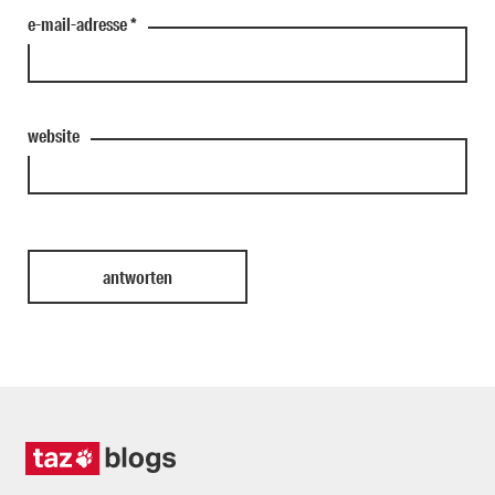
e-mail-adresse
*
website