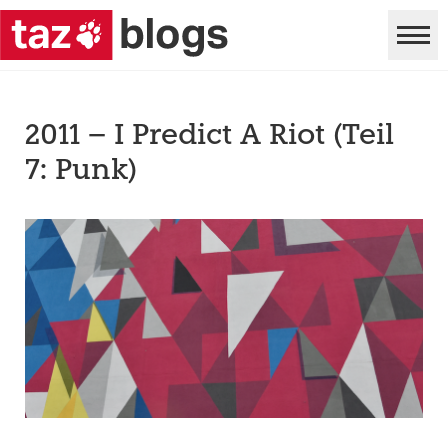
2011 – I Predict A Riot (Teil
7: Punk)