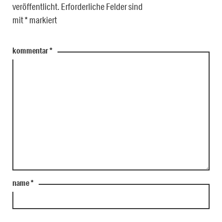
veröffentlicht.
Erforderliche Felder sind
mit
*
markiert
kommentar
*
name
*