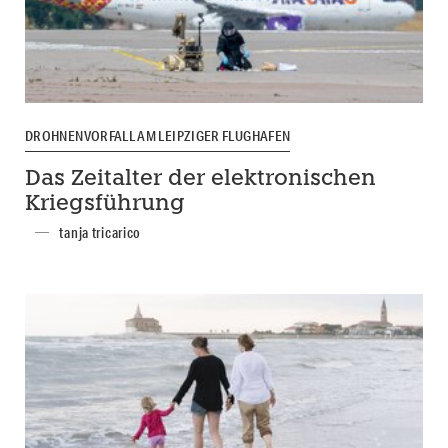
DROHNENVORFALL AM LEIPZIGER FLUGHAFEN
Das Zeitalter der elektronischen
Kriegsführung
tanja tricarico