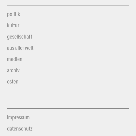
politik
kultur
gesellschaft
aus aller welt
medien
archiv
osten
impressum
datenschutz