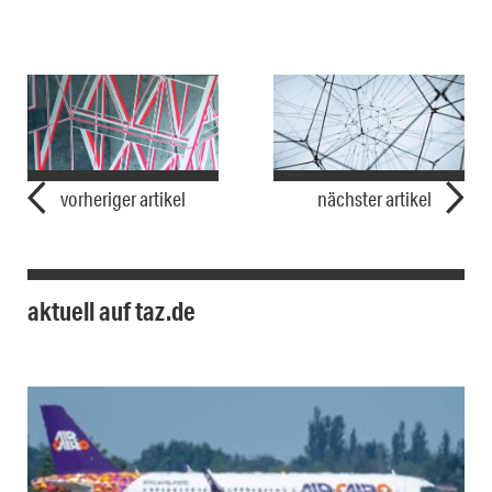
vorheriger artikel
nächster artikel
aktuell auf taz.de