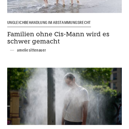
UNGLEICHBEHANDLUNG IM ABSTAMMUNGSRECHT
Familien ohne Cis-Mann wird es
schwer gemacht
amelie sittenauer