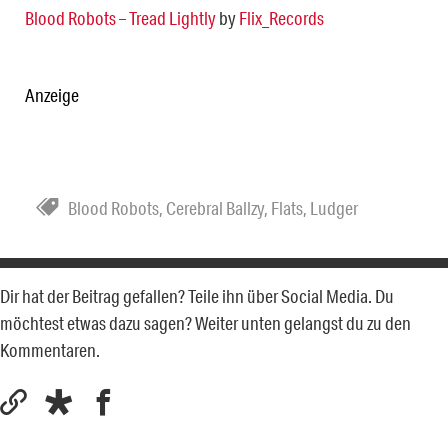
Blood Robots – Tread Lightly
by
Flix_Records
Anzeige
Blood Robots
,
Cerebral Ballzy
,
Flats
,
Ludger
Dir hat der Beitrag gefallen? Teile ihn über Social Media. Du
möchtest etwas dazu sagen? Weiter unten gelangst du zu den
Kommentaren.