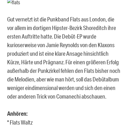
Gut vernetzt ist die Punkband Flats aus London, die
vor allem im dortigen Hipster-Bezirk Shoreditch ihre
ersten Auftritte hatte. Die Debüt-EP wurde
kurioserweise von Jamie Reynolds von den Klaxons
produziert und ist eine klare Ansage hinsichtlich
Kürze, Härte und Prägnanz. Für einen größeren Erfolg
außerhalb der Punkzirkel fehlen den Flats bisher noch
die Melodien, aber wie man hört, soll das Debütalbum
weniger eindimensional werden und sich den einen
oder anderen Trick von Comanechi
abschauen.
Anhören:
* Flats Waltz