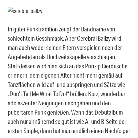
In guter Punktradition zeugt der Bandname von
schlechtem Geschmack. Aber Cerebral Ballzy wird
man auch weder seinen Eltern vorspielen noch der
Angebeteten als Hochzeitskapelle vorschlagen.
Stattdessen wird man sich an das Prinzip Bierdusche
erinnern, dem eigenen Alter nicht mehr gemäß auf
Tanzflächen wild auf- und abspringen und Sätze wie
„Don’t Tell Me What To Do!“ brüllen. Kurz, wunderbar
adoleszenter Neigungen nachgeben und den
pubertären Punk genießen. Wenn das Debütalbum
auch nur annähernd so gut ist wie A- und B-Seite der
ersten Single, dann hat man endlich einen Nachfolger