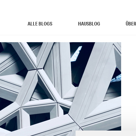
ALLE BLOGS
HAUSBLOG
ÜBER