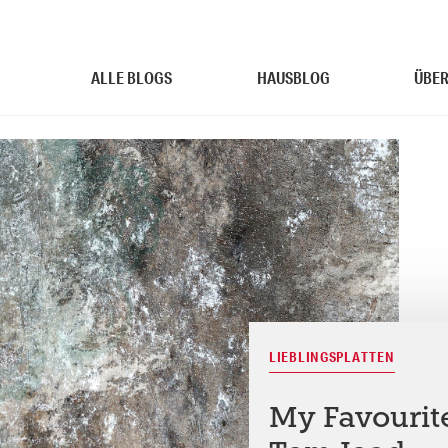
ALLE BLOGS
HAUSBLOG
ÜBER
LIEBLINGSPLATTEN
My Favourit