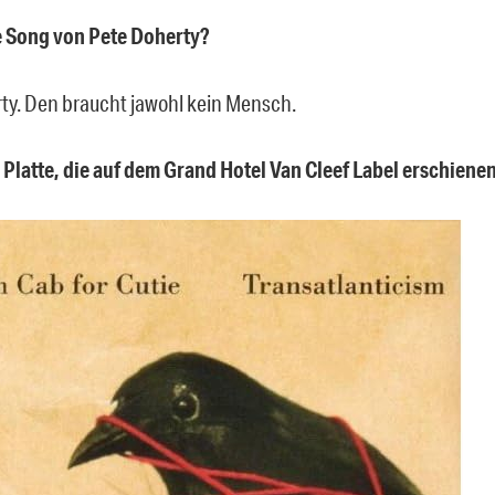
e Song von Pete Doherty?
ty. Den braucht jawohl kein Mensch.
e Platte, die auf dem Grand Hotel Van Cleef Label erschienen