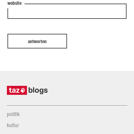
website
politik
kultur