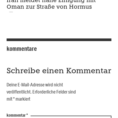
Iran meldet nahe Einigung mit
Oman zur Straße von Hormus
kommentare
Schreibe einen Kommentar
Deine E-Mail-Adresse wird nicht
veröffentlicht.
Erforderliche Felder sind
mit
*
markiert
kommentar
*