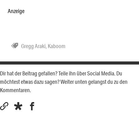
Anzeige
Gregg Araki
,
Kaboom
Dir hat der Beitrag gefallen? Teile ihn über Social Media. Du
möchtest etwas dazu sagen? Weiter unten gelangst du zu den
Kommentaren.