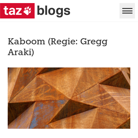
Kaboom (Regie: Gregg
Araki)