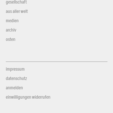
gesellschaft
aus aller welt
medien
archiv
osten
impressum
datenschutz
anmelden
einwilligungen widerrufen