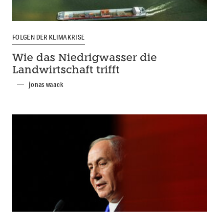
FOLGEN DER KLIMAKRISE
Wie das Niedrigwasser die
Landwirtschaft trifft
jonas waack