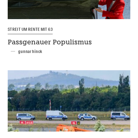
STREIT UM RENTE MIT 63
Passgenauer Populismus
gunnar hinck