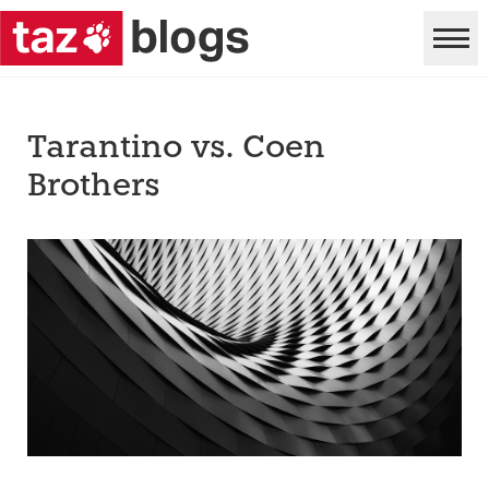
Tarantino vs. Coen
Brothers