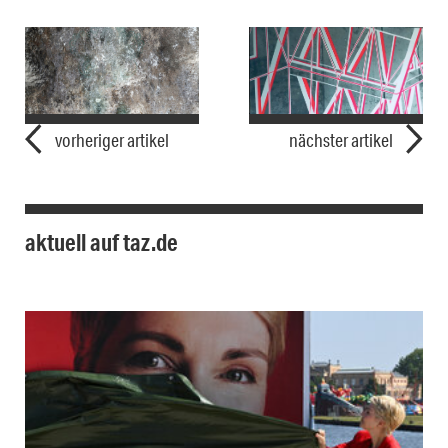
vorheriger artikel
nächster artikel
aktuell auf taz.de