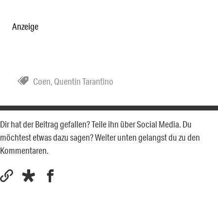
Anzeige
Coen
,
Quentin Tarantino
Dir hat der Beitrag gefallen? Teile ihn über Social Media. Du
möchtest etwas dazu sagen? Weiter unten gelangst du zu den
Kommentaren.