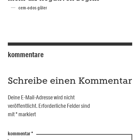
cem-odos güler
kommentare
Schreibe einen Kommentar
Deine E-Mail-Adresse wird nicht
veröffentlicht.
Erforderliche Felder sind
mit
*
markiert
kommentar
*