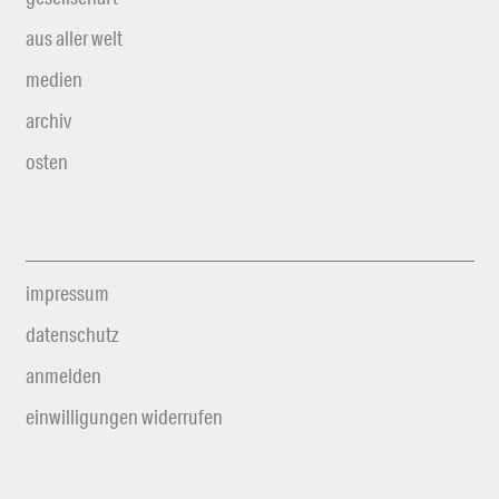
aus aller welt
medien
archiv
osten
impressum
datenschutz
anmelden
einwilligungen widerrufen