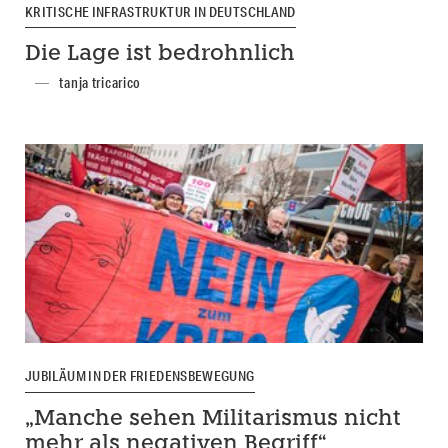
KRITISCHE INFRASTRUKTUR IN DEUTSCHLAND
Die Lage ist bedrohnlich
tanja tricarico
JUBILÄUM IN DER FRIEDENSBEWEGUNG
„Manche sehen Militarismus nicht
mehr als negativen Begriff“