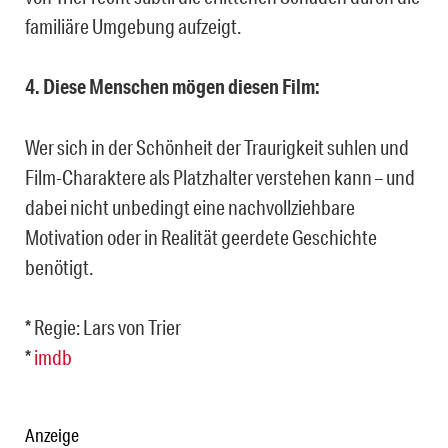
familiäre Umgebung aufzeigt.
4. Diese Menschen mögen diesen Film:
Wer sich in der Schönheit der Traurigkeit suhlen und
Film-Charaktere als Platzhalter verstehen kann – und
dabei nicht unbedingt eine nachvollziehbare
Motivation oder in Realität geerdete Geschichte
benötigt.
* Regie: Lars von Trier
*
imdb
Anzeige