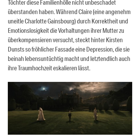
Töchter diese Familienhölle nicht unbeschadet
überstanden haben. Während Claire (eine angenehm
uneitle Charlotte Gainsbourg) durch Korrektheit und
Emotionslosigkeit die Vorhaltungen ihrer Mutter zu
überkompensieren versucht, steckt hinter Kirsten
Dunsts so fröhlicher Fassade eine Depression, die sie
beinah lebensuntüchtig macht und letztendlich auch
ihre Traumhochzeit eskalieren lässt.