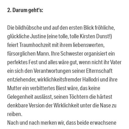
2. Darum geht‘s:
Die bildhübsche und auf den ersten Blick fröhliche,
glückliche Justine (eine tolle, tolle Kirsten Dunst!)
feiert Traumhochzeit mit ihrem liebenswerten,
fürsorglichen Mann. Ihre Schwester organisiert ein
perfektes Fest und alles wäre gut, wenn nicht ihr Vater
ein sich den Verantwortungen seiner Elternschaft
entziehender, wirklichkeitsfremder Hallodri und ihre
Mutter ein verbittertes Biest wäre, das keine
Gelegenheit auslässt, seinen Töchtern die härtest
denkbare Version der Wirklichkeit unter die Nase zu
reiben.
Nach und nach merken wir, dass beide erwachsene