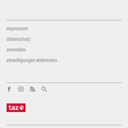
impressum
datenschutz
anmelden
einwilligungen widerrufen