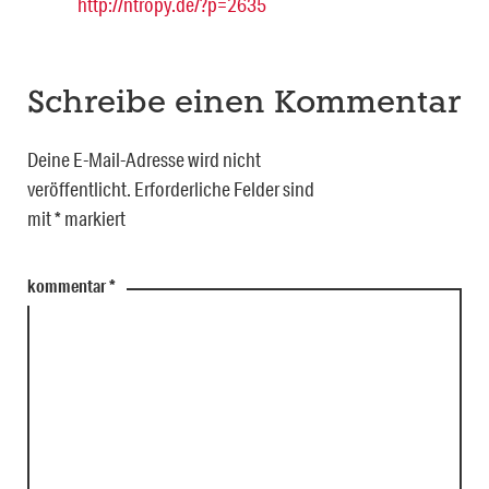
http://ntropy.de/?p=2635
Schreibe einen Kommentar
Deine E-Mail-Adresse wird nicht
veröffentlicht.
Erforderliche Felder sind
mit
*
markiert
kommentar
*