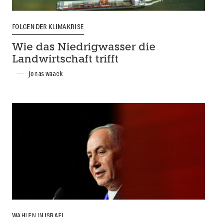
FOLGEN DER KLIMAKRISE
Wie das Niedrigwasser die
Landwirtschaft trifft
jonas waack
WAHLEN IN ISRAEL