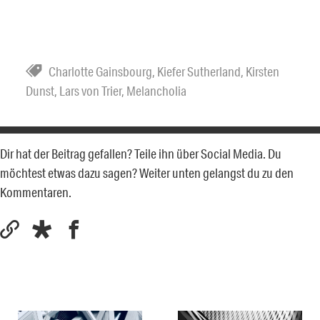
Charlotte Gainsbourg
,
Kiefer Sutherland
,
Kirsten
Dunst
,
Lars von Trier
,
Melancholia
Dir hat der Beitrag gefallen? Teile ihn über Social Media. Du
möchtest etwas dazu sagen? Weiter unten gelangst du zu den
Kommentaren.