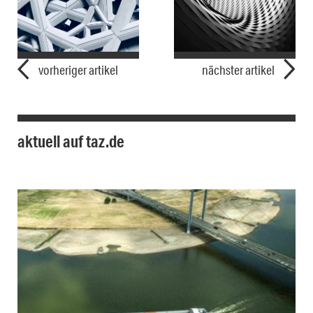
vorheriger artikel
nächster artikel
aktuell auf taz.de