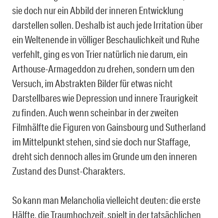
sie doch nur ein Abbild der inneren Entwicklung
darstellen sollen. Deshalb ist auch jede Irritation über
ein Weltenende in völliger Beschaulichkeit und Ruhe
verfehlt, ging es von Trier natürlich nie darum, ein
Arthouse-Armageddon zu drehen, sondern um den
Versuch, im Abstrakten Bilder für etwas nicht
Darstellbares wie Depression und innere Traurigkeit
zu finden. Auch wenn scheinbar in der zweiten
Filmhälfte die Figuren von Gainsbourg und Sutherland
im Mittelpunkt stehen, sind sie doch nur Staffage,
dreht sich dennoch alles im Grunde um den inneren
Zustand des Dunst-Charakters.
So kann man Melancholia vielleicht deuten: die erste
Hälfte, die Traumhochzeit, spielt in der tatsächlichen