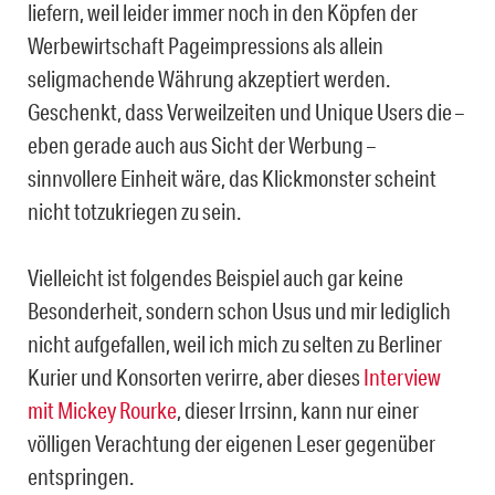
liefern, weil leider immer noch in den Köpfen der
Werbewirtschaft Pageimpressions als allein
seligmachende Währung akzeptiert werden.
Geschenkt, dass Verweilzeiten und Unique Users die –
eben gerade auch aus Sicht der Werbung –
sinnvollere Einheit wäre, das Klickmonster scheint
nicht totzukriegen zu sein.
Vielleicht ist folgendes Beispiel auch gar keine
Besonderheit, sondern schon Usus und mir lediglich
nicht aufgefallen, weil ich mich zu selten zu Berliner
Kurier und Konsorten verirre, aber dieses
Interview
mit Mickey Rourke
, dieser Irrsinn, kann nur einer
völligen Verachtung der eigenen Leser gegenüber
entspringen.