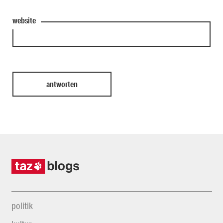
website
politik