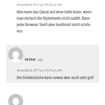
November 8, 2011 um 10:23 a.m. Uhr
Man kann das Ganze auf einer Seite lesen, wenn
man einfach die Stylesheets nicht zuläßt. Kann
jeder Browser. Sieht aber bestimmt nicht schön
aus.
PATRIK
sagt:
November 8, 2011 um 10:21 a.m. Uhr
Die Süddeutsche kann sowas aber auch sehr gut!