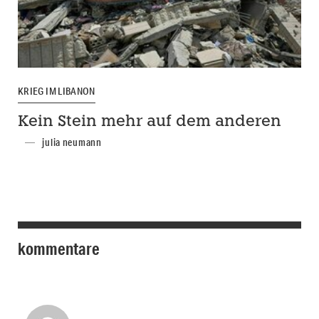
KRIEG IM LIBANON
Kein Stein mehr auf dem anderen
julia neumann
kommentare