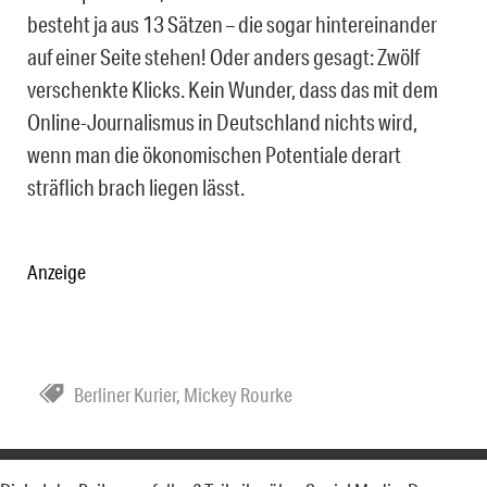
besteht ja aus 13 Sätzen – die sogar hintereinander
auf einer Seite stehen! Oder anders gesagt: Zwölf
verschenkte Klicks. Kein Wunder, dass das mit dem
Online-Journalismus in Deutschland nichts wird,
wenn man die ökonomischen Potentiale derart
sträflich brach liegen lässt.
Anzeige
Berliner Kurier
,
Mickey Rourke