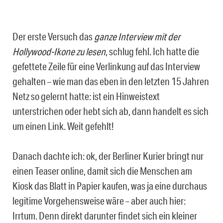
Der erste Versuch das
ganze Interview mit der
Hollywood-Ikone zu lesen
, schlug fehl. Ich hatte die
gefettete Zeile für eine Verlinkung auf das Interview
gehalten – wie man das eben in den letzten 15 Jahren
Netz so gelernt hatte: ist ein Hinweistext
unterstrichen oder hebt sich ab, dann handelt es sich
um einen Link. Weit gefehlt!
Danach dachte ich: ok, der Berliner Kurier bringt nur
einen Teaser online, damit sich die Menschen am
Kiosk das Blatt in Papier kaufen, was ja eine durchaus
legitime Vorgehensweise wäre – aber auch hier:
Irrtum. Denn direkt darunter findet sich ein kleiner