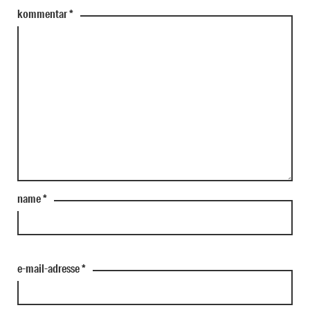
kommentar
*
name
*
e-mail-adresse
*