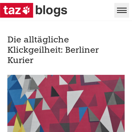
Die alltägliche
Klickgeilheit: Berliner
Kurier