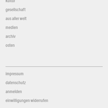
kultur
gesellschaft
aus aller welt
medien
archiv
osten
impressum
datenschutz
anmelden
einwilligungen widerrufen