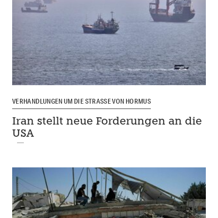
VERHANDLUNGEN UM DIE STRASSE VON HORMUS
Iran stellt neue Forderungen an die
USA