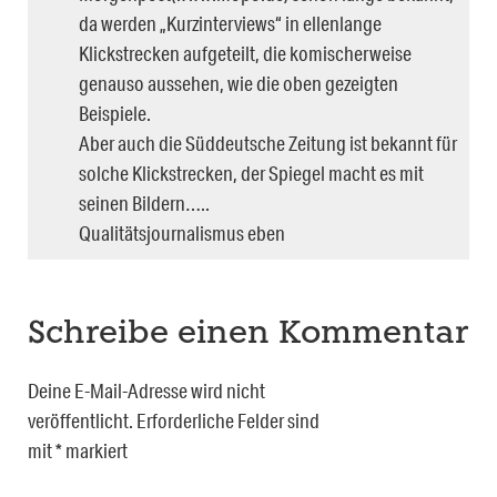
da werden „Kurzinterviews“ in ellenlange
Klickstrecken aufgeteilt, die komischerweise
genauso aussehen, wie die oben gezeigten
Beispiele.
Aber auch die Süddeutsche Zeitung ist bekannt für
solche Klickstrecken, der Spiegel macht es mit
seinen Bildern…..
Qualitätsjournalismus eben
Schreibe einen Kommentar
Deine E-Mail-Adresse wird nicht
veröffentlicht.
Erforderliche Felder sind
mit
*
markiert