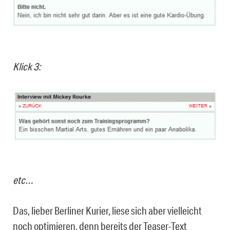
Klick 3:
etc…
Das, lieber Berliner Kurier,
liese sich aber vielleicht
noch optimieren, denn bereits der Teaser-Text