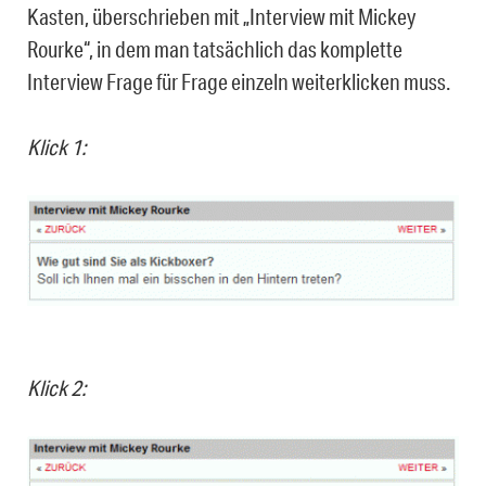
Kasten, überschrieben mit „Interview mit Mickey
Rourke“, in dem man tatsächlich das komplette
Interview Frage für Frage einzeln weiterklicken muss.
Klick 1:
Klick 2: