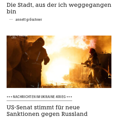
Die Stadt, aus der ich weggegangen
bin
annett gröschner
+++ NACHRICHTEN IM UKRAINE-KRIEG +++
US-Senat stimmt für neue
Sanktionen gegen Russland