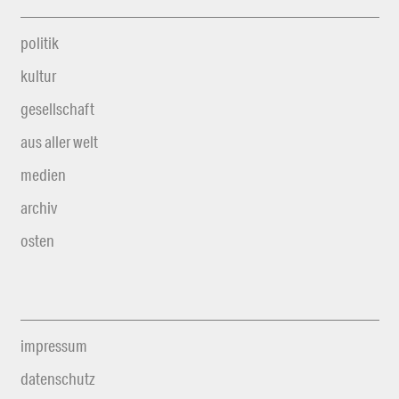
politik
kultur
gesellschaft
aus aller welt
medien
archiv
osten
impressum
datenschutz