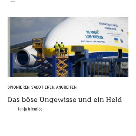
SPIONIEREN, SABOTIEREN, ANGREIFEN
Das böse Ungewisse und ein Held
tanja tricarico