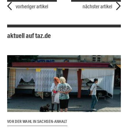
vorheriger artikel
nächster artikel
aktuell auf taz.de
VOR DER WAHL IN SACHSEN-ANHALT