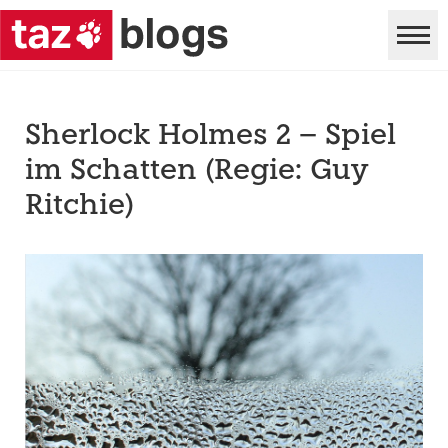
Sherlock Holmes 2 – Spiel
im Schatten (Regie: Guy
Ritchie)