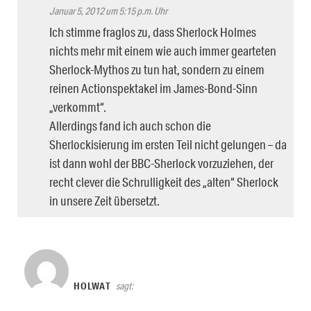
Januar 5, 2012 um 5:15 p.m. Uhr
Ich stimme fraglos zu, dass Sherlock Holmes
nichts mehr mit einem wie auch immer gearteten
Sherlock-Mythos zu tun hat, sondern zu einem
reinen Actionspektakel im James-Bond-Sinn
„verkommt“.
Allerdings fand ich auch schon die
Sherlockisierung im ersten Teil nicht gelungen – da
ist dann wohl der BBC-Sherlock vorzuziehen, der
recht clever die Schrulligkeit des „alten“ Sherlock
in unsere Zeit übersetzt.
HOLWAT
sagt: