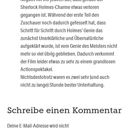
Sherlock Holmes-Charme etwas verloren
gegangen ist. Während der erste Teil den
Zuschauer noch dadurch gefesselt hat, dass
Schritt für Schritt durch Holmes‘ Genie das
zunächst Unerklärliche und Übernatürliche
aufgeklärt wurde, ist vom Genie des Meisters nicht
mehr so viel übrig geblieben. Dadurch verkommt
der Film leider etwas zu sehr zu einem grandiosen
Actionspektakel.
Nichtsdestotrotz waren es zwei sehr (und auch
nicht zu lange) Stunde bester Unterhaltung.
Schreibe einen Kommentar
Deine E-Mail-Adresse wird nicht