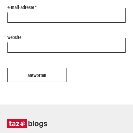
e-mail-adresse
*
website