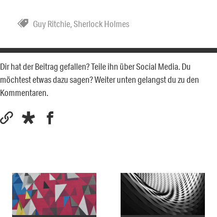
Guy Ritchie
,
Sherlock Holmes
Dir hat der Beitrag gefallen? Teile ihn über Social Media. Du
möchtest etwas dazu sagen? Weiter unten gelangst du zu den
Kommentaren.