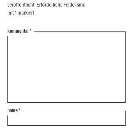
veröffentlicht.
Erforderliche Felder sind
mit
*
markiert
kommentar
*
name
*