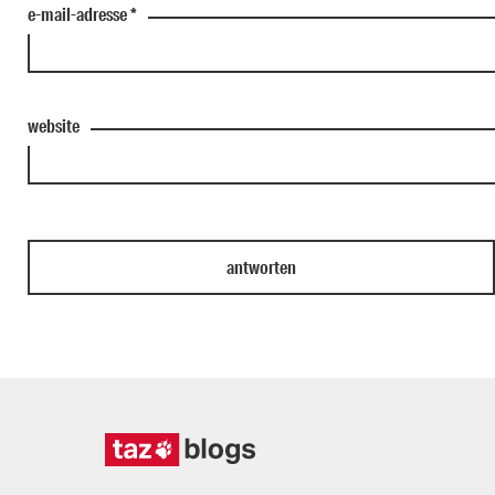
e-mail-adresse
*
website