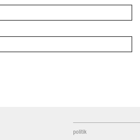
politik