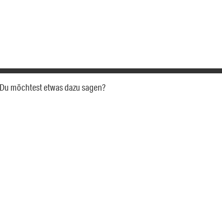
a. Du möchtest etwas dazu sagen?