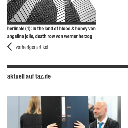
berlinale (1): in the land of blood & honey von
angelina jolie, death row von werner herzog
vorheriger artikel
aktuell auf taz.de