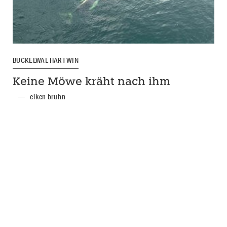
BUCKELWAL HARTWIN
Keine Möwe kräht nach ihm
eiken bruhn