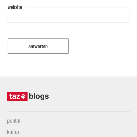
website
politik
kultur