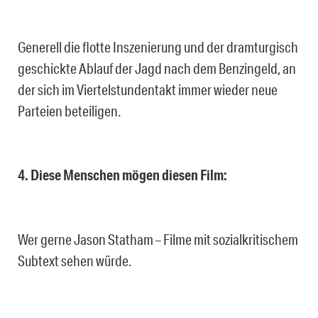
Generell die flotte Inszenierung und der dramturgisch
geschickte Ablauf der Jagd nach dem Benzingeld, an
der sich im Viertelstundentakt immer wieder neue
Parteien beteiligen.
4. Diese Menschen mögen diesen Film:
Wer gerne Jason Statham – Filme mit sozialkritischem
Subtext sehen würde.