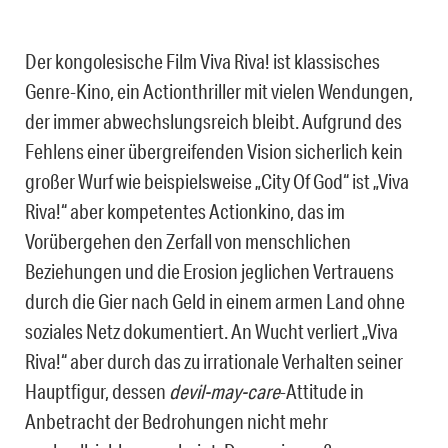
Der kongolesische Film Viva Riva! ist klassisches
Genre-Kino, ein Actionthriller mit vielen Wendungen,
der immer abwechslungsreich bleibt. Aufgrund des
Fehlens einer übergreifenden Vision sicherlich kein
großer Wurf wie beispielsweise „City Of God“ ist „Viva
Riva!“ aber kompetentes Actionkino, das im
Vorübergehen den Zerfall von menschlichen
Beziehungen und die Erosion jeglichen Vertrauens
durch die Gier nach Geld in einem armen Land ohne
soziales Netz dokumentiert. An Wucht verliert „Viva
Riva!“ aber durch das zu irrationale Verhalten seiner
Hauptfigur, dessen
devil-may-care
-Attitude in
Anbetracht der Bedrohungen nicht mehr