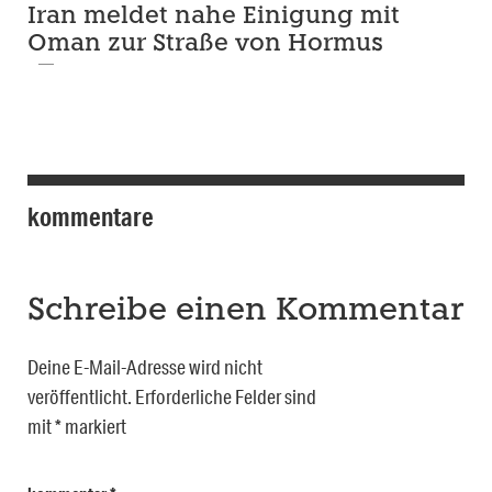
Iran meldet nahe Einigung mit
Oman zur Straße von Hormus
kommentare
Schreibe einen Kommentar
Deine E-Mail-Adresse wird nicht
veröffentlicht.
Erforderliche Felder sind
mit
*
markiert