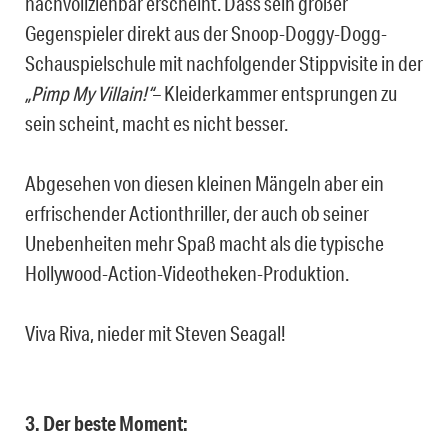
nachvollziehbar erscheint. Dass sein großer
Gegenspieler direkt aus der Snoop-Doggy-Dogg-
Schauspielschule mit nachfolgender Stippvisite in der
„Pimp My Villain!“
– Kleiderkammer entsprungen zu
sein scheint, macht es nicht besser.
Abgesehen von diesen kleinen Mängeln aber ein
erfrischender Actionthriller, der auch ob seiner
Unebenheiten mehr Spaß macht als die typische
Hollywood-Action-Videotheken-Produktion.
Viva Riva, nieder mit Steven Seagal!
3. Der beste Moment: