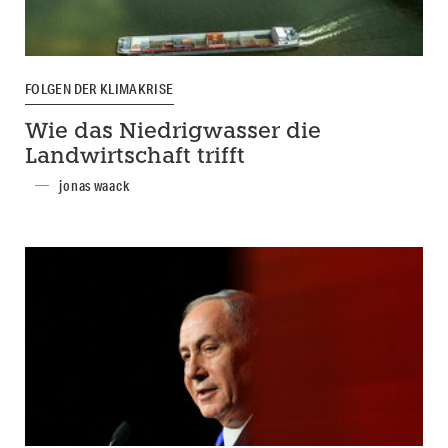
FOLGEN DER KLIMAKRISE
Wie das Niedrigwasser die
Landwirtschaft trifft
jonas waack