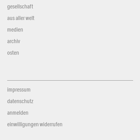
gesellschaft
aus aller welt
medien
archiv
osten
impressum
datenschutz
anmelden
einwilligungen widerrufen