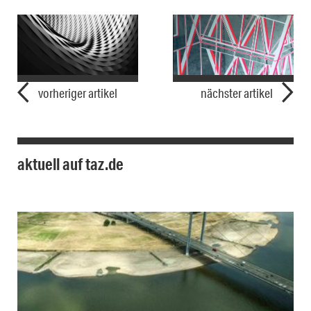
vorheriger artikel
nächster artikel
aktuell auf taz.de