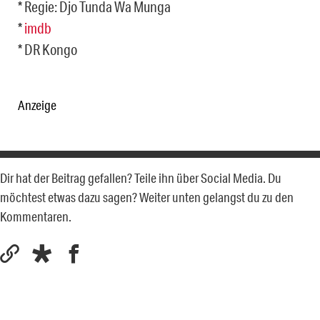
* Regie: Djo Tunda Wa Munga
*
imdb
* DR Kongo
Anzeige
Dir hat der Beitrag gefallen? Teile ihn über Social Media. Du
möchtest etwas dazu sagen? Weiter unten gelangst du zu den
Kommentaren.