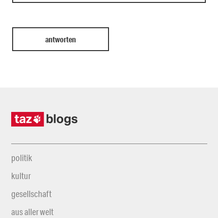
politik
kultur
gesellschaft
aus aller welt