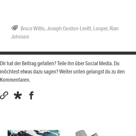
Bruce Willis
,
Joseph Gordon-Levitt
,
Looper
,
Rian
Johnson
Dir hat der Beitrag gefallen? Teile ihn über Social Media. Du
möchtest etwas dazu sagen? Weiter unten gelangst du zu den
Kommentaren.