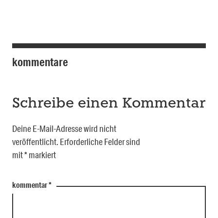
kommentare
Schreibe einen Kommentar
Deine E-Mail-Adresse wird nicht
veröffentlicht.
Erforderliche Felder sind
mit
*
markiert
kommentar
*