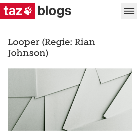
Looper (Regie: Rian
Johnson)