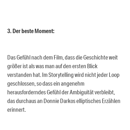
3. Der beste Moment:
Das Gefühl nach dem Film, dass die Geschichte weit
größer ist als was man auf den ersten Blick
verstanden hat. Im Storytelling wird nicht jeder Loop
geschlossen, so dass ein angenehm
herausforderndes Gefühl der Ambiguität verbleibt,
das durchaus an Donnie Darkos elliptisches Erzählen
erinnert.