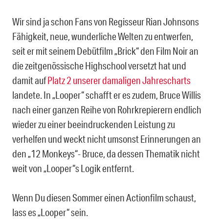
Wir sind ja schon Fans von Regisseur Rian Johnsons
Fähigkeit, neue, wunderliche Welten zu entwerfen,
seit er mit seinem Debütfilm „Brick“ den Film Noir an
die zeitgenössische Highschool versetzt hat und
damit auf
Platz 2 unserer damaligen Jahrescharts
landete. In „Looper“ schafft er es zudem, Bruce Willis
nach einer ganzen Reihe von Rohrkrepierern endlich
wieder zu einer beeindruckenden Leistung zu
verhelfen und weckt nicht umsonst Erinnerungen an
den „12 Monkeys“- Bruce, da dessen Thematik nicht
weit von „Looper“s Logik entfernt.
Wenn Du diesen Sommer einen Actionfilm schaust,
lass es „Looper“ sein.