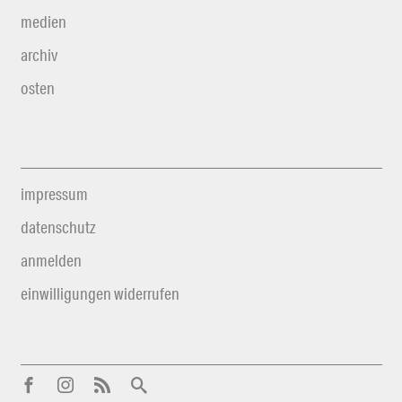
medien
archiv
osten
impressum
datenschutz
anmelden
einwilligungen widerrufen