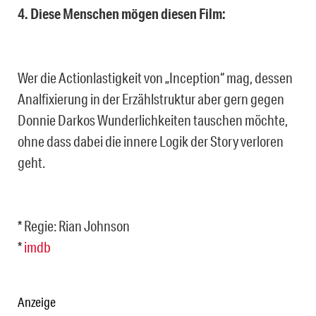
4. Diese Menschen mögen diesen Film:
Wer die Actionlastigkeit von „Inception“ mag, dessen
Analfixierung in der Erzählstruktur aber gern gegen
Donnie Darkos Wunderlichkeiten tauschen möchte,
ohne dass dabei die innere Logik der Story verloren
geht.
* Regie: Rian Johnson
*
imdb
Anzeige