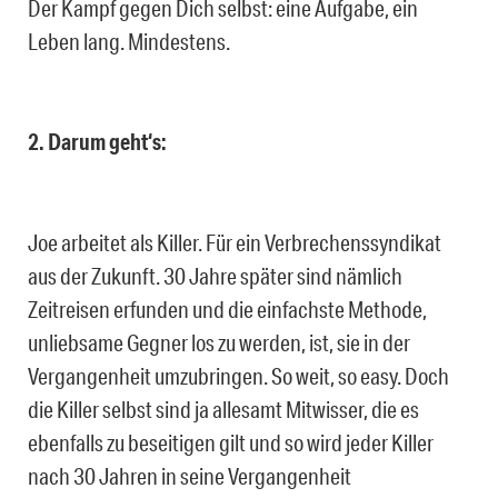
Der Kampf gegen Dich selbst: eine Aufgabe, ein
Leben lang. Mindestens.
2. Darum geht‘s:
Joe arbeitet als Killer. Für ein Verbrechenssyndikat
aus der Zukunft. 30 Jahre später sind nämlich
Zeitreisen erfunden und die einfachste Methode,
unliebsame Gegner los zu werden, ist, sie in der
Vergangenheit umzubringen. So weit, so easy. Doch
die Killer selbst sind ja allesamt Mitwisser, die es
ebenfalls zu beseitigen gilt und so wird jeder Killer
nach 30 Jahren in seine Vergangenheit