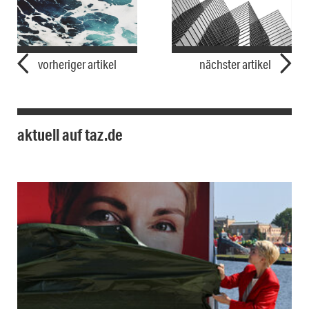
vorheriger artikel
nächster artikel
aktuell auf taz.de