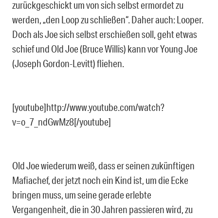
zurückgeschickt um von sich selbst ermordet zu
werden, „den Loop zu schließen“. Daher auch: Looper.
Doch als Joe sich selbst erschießen soll, geht etwas
schief und Old Joe (Bruce Willis) kann vor Young Joe
(Joseph Gordon-Levitt) fliehen.
[youtube]http://www.youtube.com/watch?
v=o_7_ndGwMz8[/youtube]
Old Joe wiederum weiß, dass er seinen zukünftigen
Mafiachef, der jetzt noch ein Kind ist, um die Ecke
bringen muss, um seine gerade erlebte
Vergangenheit, die in 30 Jahren passieren wird, zu