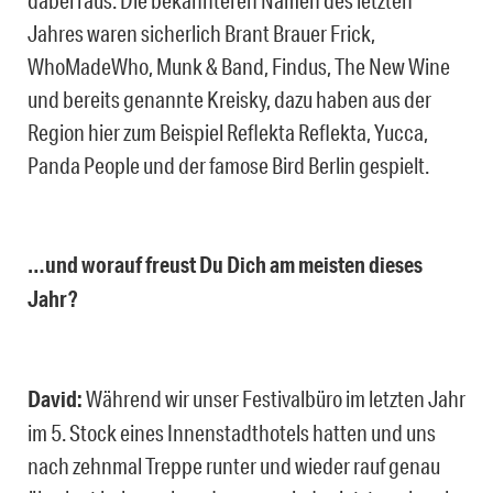
Jahres waren sicherlich Brant Brauer Frick,
WhoMadeWho, Munk & Band, Findus, The New Wine
und bereits genannte Kreisky, dazu haben aus der
Region hier zum Beispiel Reflekta Reflekta, Yucca,
Panda People und der famose Bird Berlin gespielt.
…und worauf freust Du Dich am meisten dieses
Jahr?
David:
Während wir unser Festivalbüro im letzten Jahr
im 5. Stock eines Innenstadthotels hatten und uns
nach zehnmal Treppe runter und wieder rauf genau