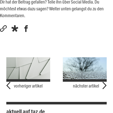
Dir hat der Beitrag gefallen? Teile ihn über Social Media. Du
möchtest etwas dazu sagen? Weiter unten gelangst du zu den
Kommentaren.
vorheriger artikel
nächster artikel
aktuell auf taz.de