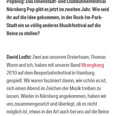
Popblog: Das Innenstadt- und Clubbühnenfestival
Nürnberg Pop gibt es jetzt im zweiten Jahr. Wie seid
ihr auf die Idee gekommen, in der Rock-Im-Park-
Stadt ein so völlig anderes Musikfestival auf die
Beine zu stellen?
David Lodhi:
Zwei aus unserem Dreierteam, Thomas
Wurm und ich, haben mit unserer Band
Wrongkong
2010 auf dem Reeperbahnfestival in Hamburg
gespielt. Wir waren fasziniert davon, wie schön es ist,
sich einen Abend im Zeichen der Musik treiben zu
lassen. Wieder in Nürnberg angekommen, haben wir
uns zusammengesetzt und überlegt, ob es nicht
möglich ist, etwas in der Art auch bei uns auf die Beine