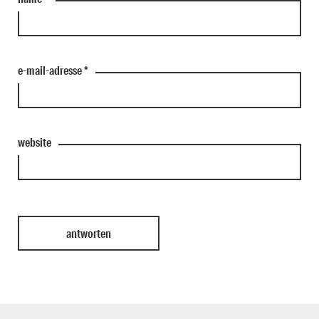
e-mail-adresse
*
website