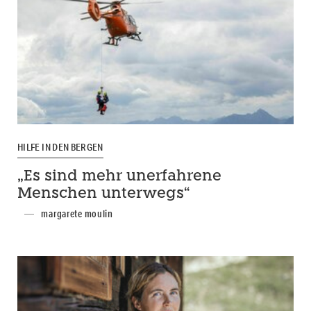
HILFE IN DEN BERGEN
„Es sind mehr unerfahrene
Menschen unterwegs“
margarete moulin