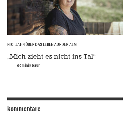
NICI JAHN ÜBER DAS LEBEN AUF DER ALM
„Mich zieht es nicht ins Tal“
dominik baur
kommentare