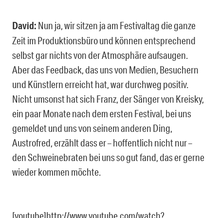
David:
Nun ja, wir sitzen ja am Festivaltag die ganze
Zeit im Produktionsbüro und können entsprechend
selbst gar nichts von der Atmosphäre aufsaugen.
Aber das Feedback, das uns von Medien, Besuchern
und Künstlern erreicht hat, war durchweg positiv.
Nicht umsonst hat sich Franz, der Sänger von Kreisky,
ein paar Monate nach dem ersten Festival, bei uns
gemeldet und uns von seinem anderen Ding,
Austrofred, erzählt dass er – hoffentlich nicht nur –
den Schweinebraten bei uns so gut fand, das er gerne
wieder kommen möchte.
[youtube]http://www.youtube.com/watch?