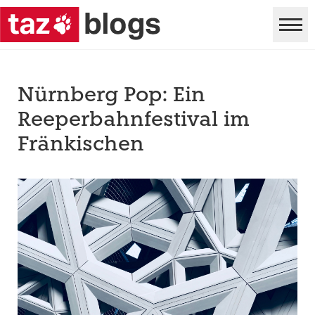
Nürnberg Pop: Ein
Reeperbahnfestival im
Fränkischen