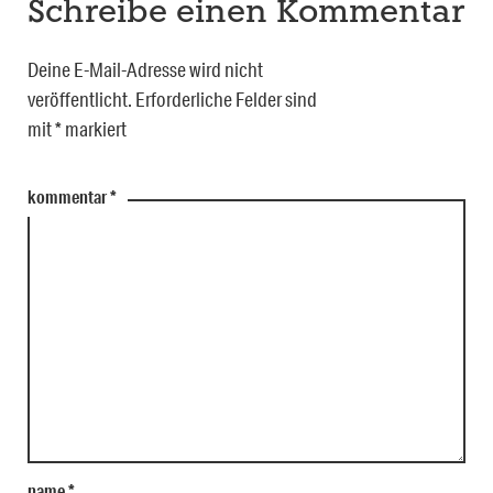
Schreibe einen Kommentar
Deine E-Mail-Adresse wird nicht
veröffentlicht.
Erforderliche Felder sind
mit
*
markiert
kommentar
*
name
*