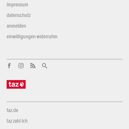
impressum
datenschutz
anmelden
einwilligungen widerrufen
taz.de
taz zahl ich