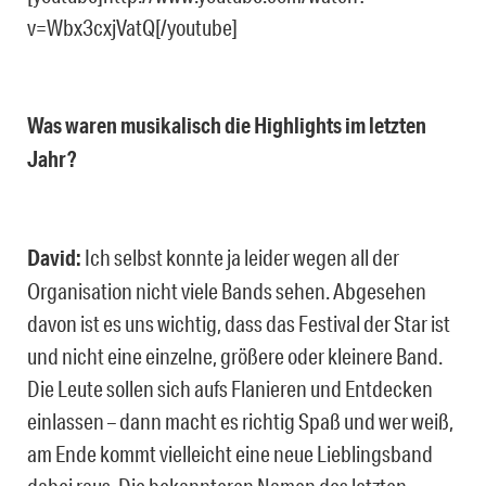
v=Wbx3cxjVatQ[/youtube]
Was waren musikalisch die Highlights im letzten
Jahr?
David:
Ich selbst konnte ja leider wegen all der
Organisation nicht viele Bands sehen. Abgesehen
davon ist es uns wichtig, dass das Festival der Star ist
und nicht eine einzelne, größere oder kleinere Band.
Die Leute sollen sich aufs Flanieren und Entdecken
einlassen – dann macht es richtig Spaß und wer weiß,
am Ende kommt vielleicht eine neue Lieblingsband
dabei raus. Die bekannteren Namen des letzten