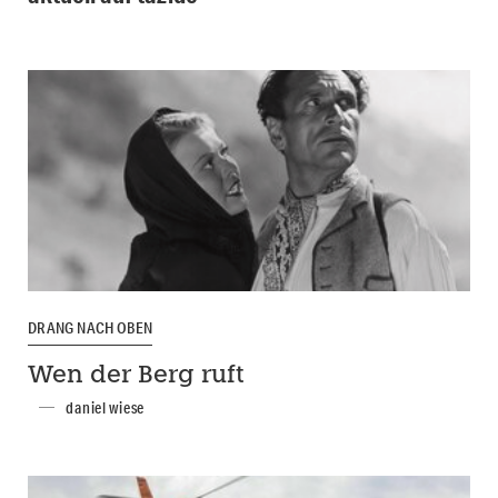
DRANG NACH OBEN
Wen der Berg ruft
daniel wiese