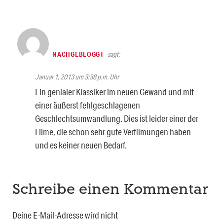
NACHGEBLOGGT
sagt:
Januar 1, 2013 um 3:38 p.m. Uhr
Ein genialer Klassiker im neuen Gewand und mit
einer äußerst fehlgeschlagenen
Geschlechtsumwandlung. Dies ist leider einer der
Filme, die schon sehr gute Verfilmungen haben
und es keiner neuen Bedarf.
Schreibe einen Kommentar
Deine E-Mail-Adresse wird nicht