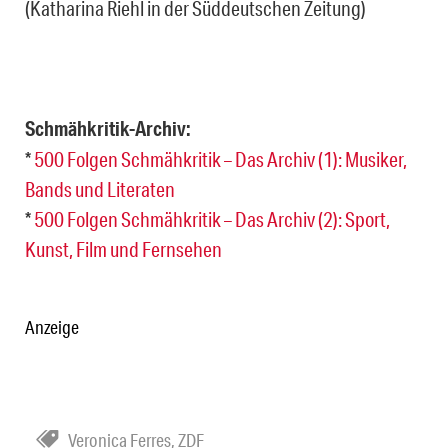
(Katharina Riehl in der Süddeutschen Zeitung)
Schmähkritik-Archiv:
*
500 Folgen Schmähkritik – Das Archiv (1): Musiker,
Bands und Literaten
*
500 Folgen Schmähkritik – Das Archiv (2): Sport,
Kunst, Film und Fernsehen
Anzeige
Veronica Ferres
,
ZDF