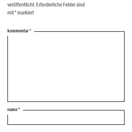
veröffentlicht.
Erforderliche Felder sind
mit
*
markiert
kommentar
*
name
*