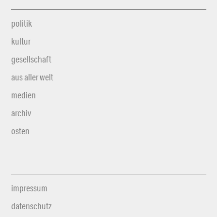
politik
kultur
gesellschaft
aus aller welt
medien
archiv
osten
impressum
datenschutz