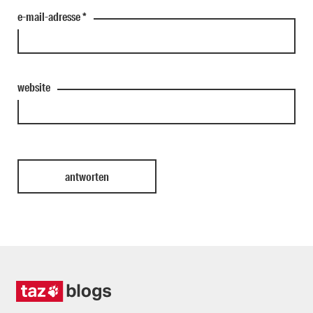
e-mail-adresse
*
website