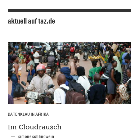
aktuell auf taz.de
DATENKLAU IN AFRIKA
Im Cloudrausch
simone schlindwein