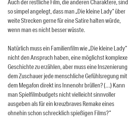
Auch der restliche Film, die anderen Charaktere, sind
so simpel angelegt, dass man „Die kleine Lady“ über
weite Strecken gerne für eine Satire halten würde,
wenn man es nicht besser wüsste.
Natürlich muss ein Familienfilm wie „Die kleine Lady“
nicht den Anspruch haben, eine möglichst komplexe
Geschichte zu erzählen, aber muss eine Inszenierung
dem Zuschauer jede menschliche Gefühlsregung mit
dem Megafon direkt ins Innenohr brüllen? (…) Kann
man Spielfilmbudgets nicht vielleicht sinnvoller
ausgeben als für ein kreuzbraves Remake eines
ohnehin schon schrecklich spießigen Films?“