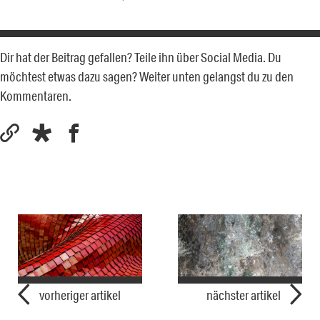
Dir hat der Beitrag gefallen? Teile ihn über Social Media. Du
möchtest etwas dazu sagen? Weiter unten gelangst du zu den
Kommentaren.
vorheriger artikel
nächster artikel