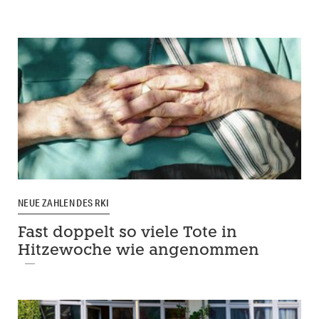
NEUE ZAHLEN DES RKI
Fast doppelt so viele Tote in
Hitzewoche wie angenommen