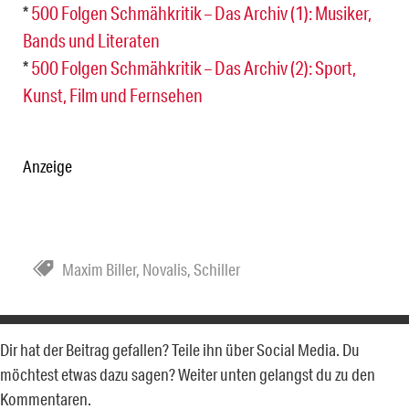
*
500 Folgen Schmähkritik – Das Archiv (1): Musiker,
Bands und Literaten
*
500 Folgen Schmähkritik – Das Archiv (2): Sport,
Kunst, Film und Fernsehen
Anzeige
Maxim Biller
,
Novalis
,
Schiller
Dir hat der Beitrag gefallen? Teile ihn über Social Media. Du
möchtest etwas dazu sagen? Weiter unten gelangst du zu den
Kommentaren.