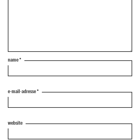
name
*
e-mail-adresse
*
website