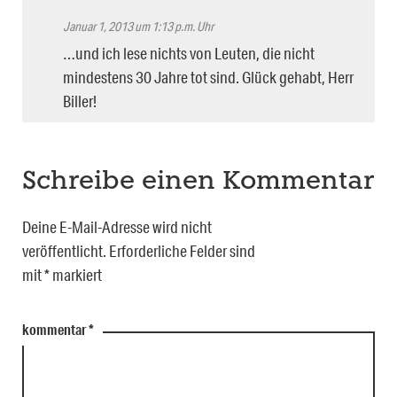
Januar 1, 2013 um 1:13 p.m. Uhr
…und ich lese nichts von Leuten, die nicht
mindestens 30 Jahre tot sind. Glück gehabt, Herr
Biller!
Schreibe einen Kommentar
Deine E-Mail-Adresse wird nicht
veröffentlicht.
Erforderliche Felder sind
mit
*
markiert
kommentar
*