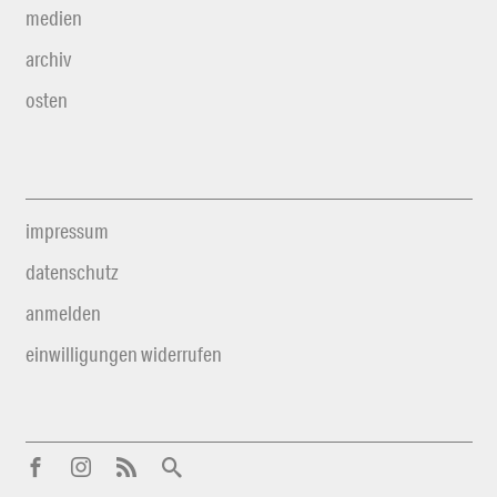
medien
archiv
osten
impressum
datenschutz
anmelden
einwilligungen widerrufen