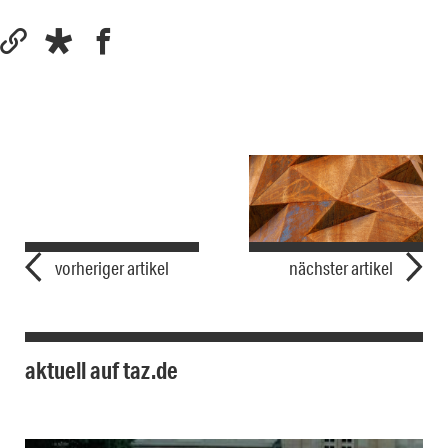
vorheriger artikel
nächster artikel
aktuell auf taz.de