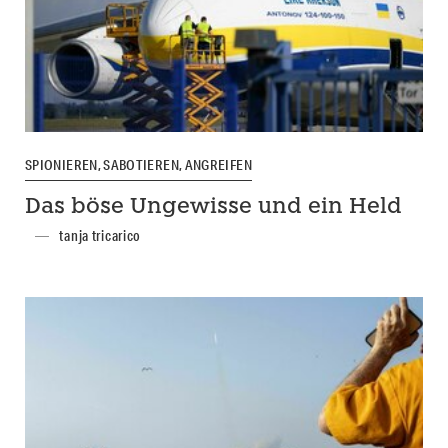
SPIONIEREN, SABOTIEREN, ANGREIFEN
Das böse Ungewisse und ein Held
tanja tricarico