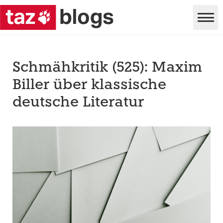
Schmähkritik (525): Maxim
Biller über klassische
deutsche Literatur