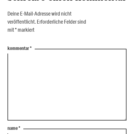
Deine E-Mail-Adresse wird nicht
veröffentlicht.
Erforderliche Felder sind
mit
*
markiert
kommentar
*
name
*