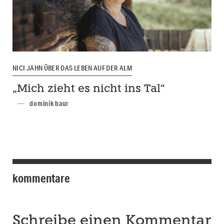
NICI JAHN ÜBER DAS LEBEN AUF DER ALM
„Mich zieht es nicht ins Tal“
dominik baur
kommentare
Schreibe einen Kommentar