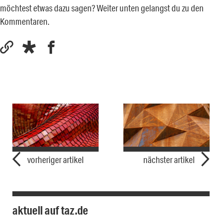
möchtest etwas dazu sagen? Weiter unten gelangst du zu den
Kommentaren.
vorheriger artikel
nächster artikel
aktuell auf taz.de