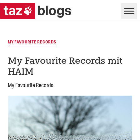
MY FAVOURITE RECORDS
My Favourite Records mit
HAIM
My Favourite Records