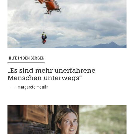
HILFE IN DEN BERGEN
„Es sind mehr unerfahrene
Menschen unterwegs“
margarete moulin