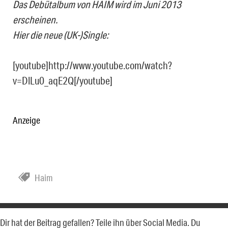
Das Debütalbum von HAIM wird im Juni 2013
erscheinen.
Hier die neue (UK-)Single:
[youtube]http://www.youtube.com/watch?
v=DlLu0_aqE2Q[/youtube]
Anzeige
Haim
Dir hat der Beitrag gefallen? Teile ihn über Social Media. Du