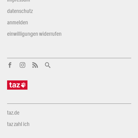
datenschutz
anmelden
einwilligungen widerrufen
taz.de
taz zahl ich