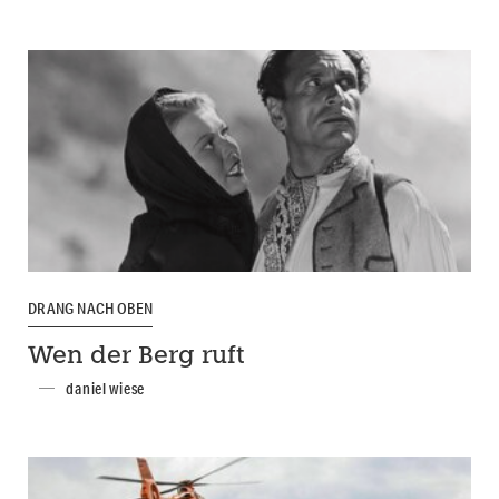
DRANG NACH OBEN
Wen der Berg ruft
daniel wiese