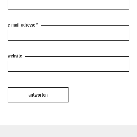
e-mail-adresse
*
website