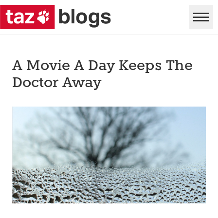
A Movie A Day Keeps The
Doctor Away