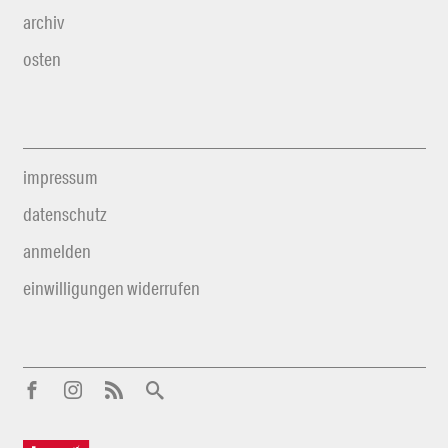
archiv
osten
impressum
datenschutz
anmelden
einwilligungen widerrufen