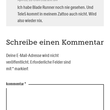
Ich habe Blade Runner noch nie gesehen. Und
Tele5 kommt in meinem Zattoo auch nicht. Wird
also wieder nix.
Schreibe einen Kommentar
Deine E-Mail-Adresse wird nicht
veröffentlicht.
Erforderliche Felder sind
mit
*
markiert
kommentar
*