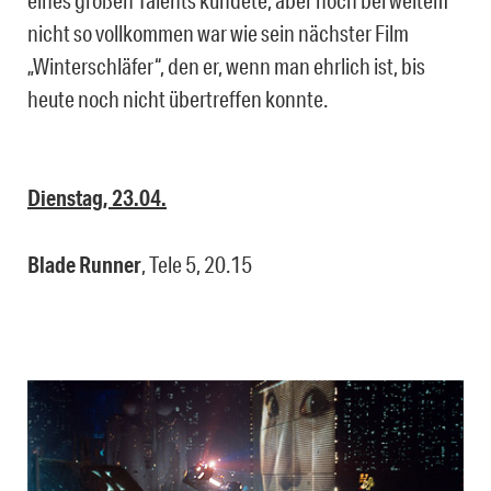
nicht so vollkommen war wie sein nächster Film
„Winterschläfer“, den er, wenn man ehrlich ist, bis
heute noch nicht übertreffen konnte.
Dienstag, 23.04.
Blade Runner
, Tele 5, 20.15