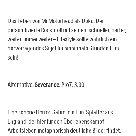
Das Leben von Mr Motörhead als Doku. Der
personifizierte Rocknroll mit seinem schneller, härter,
weiter, immer weiter – Lifestyle sollte wahrlich ein
hervorragendes Sujet für eineinhalb Stunden Film
sein!
Alternative:
Severance
, Pro7, 3.30
Eine schöne Horror-Satire, ein Fun-Splatter aus
England, der hier für den Überlebenskampf
Arbeitsleben metaphorisch deutliche Bilder findet.