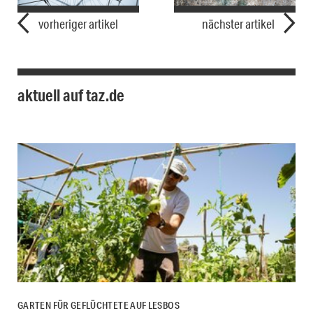
vorheriger artikel
nächster artikel
aktuell auf taz.de
GARTEN FÜR GEFLÜCHTETE AUF LESBOS