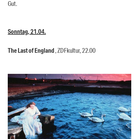
Gut.
Sonntag, 21.04.
The Last of England
, ZDFkultur, 22.00