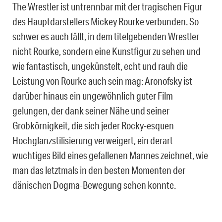
The Wrestler ist untrennbar mit der tragischen Figur
des Hauptdarstellers Mickey Rourke verbunden. So
schwer es auch fällt, in dem titelgebenden Wrestler
nicht Rourke, sondern eine Kunstfigur zu sehen und
wie fantastisch, ungekünstelt, echt und rauh die
Leistung von Rourke auch sein mag: Aronofsky ist
darüber hinaus ein ungewöhnlich guter Film
gelungen, der dank seiner Nähe und seiner
Grobkörnigkeit, die sich jeder Rocky-esquen
Hochglanzstilisierung verweigert, ein derart
wuchtiges Bild eines gefallenen Mannes zeichnet, wie
man das letztmals in den besten Momenten der
dänischen Dogma-Bewegung sehen konnte.