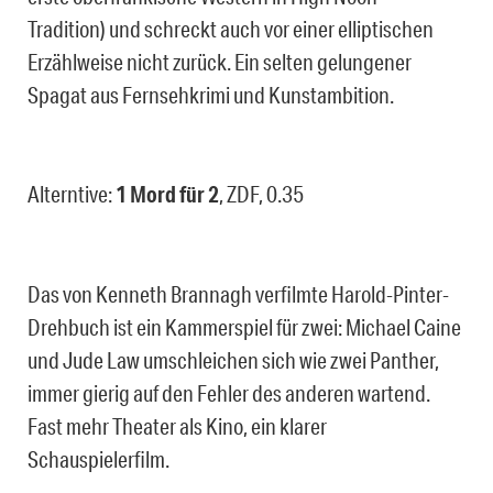
Tradition) und schreckt auch vor einer elliptischen
Erzählweise nicht zurück. Ein selten gelungener
Spagat aus Fernsehkrimi und Kunstambition.
Alterntive:
1 Mord für 2
, ZDF, 0.35
Das von Kenneth Brannagh verfilmte Harold-Pinter-
Drehbuch ist ein Kammerspiel für zwei: Michael Caine
und Jude Law umschleichen sich wie zwei Panther,
immer gierig auf den Fehler des anderen wartend.
Fast mehr Theater als Kino, ein klarer
Schauspielerfilm.