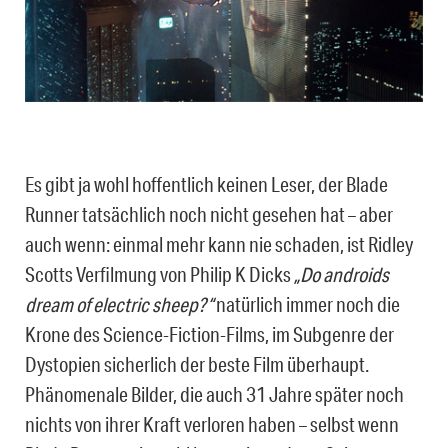
Es gibt ja wohl hoffentlich keinen Leser, der Blade
Runner tatsächlich noch nicht gesehen hat – aber
auch wenn: einmal mehr kann nie schaden, ist Ridley
Scotts Verfilmung von Philip K Dicks
„Do androids
dream of electric sheep?“
natürlich immer noch die
Krone des Science-Fiction-Films, im Subgenre der
Dystopien sicherlich der beste Film überhaupt.
Phänomenale Bilder, die auch 31 Jahre später noch
nichts von ihrer Kraft verloren haben – selbst wenn