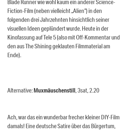
Blade Runner wie wohl kaum ein anderer Science-
Fiction-Film (neben vielleicht „Alien“) in den
folgenden drei Jahrzehnten hinsichtlich seiner
visuellen Ideen geplündert wurde. Heute in der
Kinofassung auf Tele 5 (also mit Off-Kommentar und
den aus The Shining geklauten Filmmaterial am
Ende).
Alternative:
Muxmäuschenstill
, 3sat, 2.20
Ach, war das ein wunderbar frecher kleiner DIY-Film
damals! Eine deutsche Satire über das Bürgertum,