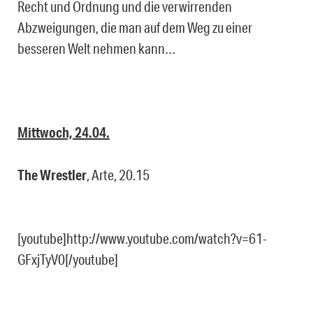
Recht und Ordnung und die verwirrenden
Abzweigungen, die man auf dem Weg zu einer
besseren Welt nehmen kann…
Mittwoch, 24.04.
The Wrestler
, Arte, 20.15
[youtube]http://www.youtube.com/watch?v=61-
GFxjTyV0[/youtube]