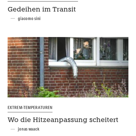
Gedeihen im Transit
giacomo sini
EXTREM-TEMPERATUREN
Wo die Hitzeanpassung scheitert
jonas waack