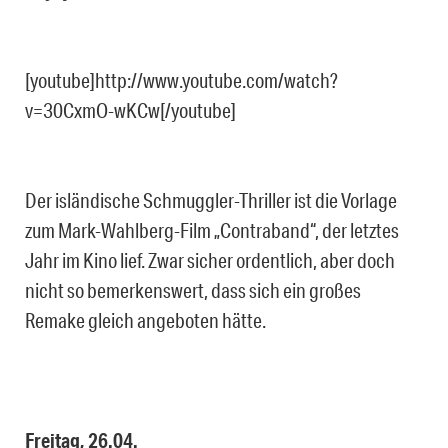
[youtube]http://www.youtube.com/watch?
v=30CxmO-wKCw[/youtube]
Der isländische Schmuggler-Thriller ist die Vorlage
zum Mark-Wahlberg-Film „Contraband“, der letztes
Jahr im Kino lief. Zwar sicher ordentlich, aber doch
nicht so bemerkenswert, dass sich ein großes
Remake gleich angeboten hätte.
Freitag, 26.04.