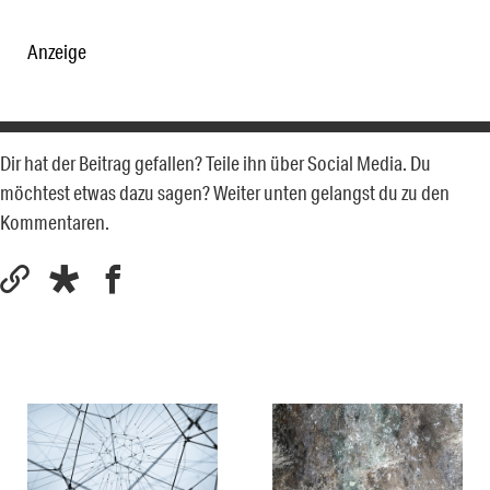
Anzeige
Dir hat der Beitrag gefallen? Teile ihn über Social Media. Du
möchtest etwas dazu sagen? Weiter unten gelangst du zu den
Kommentaren.