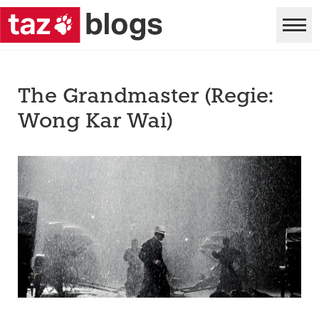
The Grandmaster (Regie:
Wong Kar Wai)