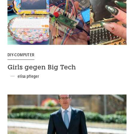
DIY-COMPUTER
Girls gegen Big Tech
elisa pfleger