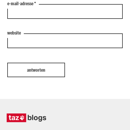
e-mail-adresse
*
website