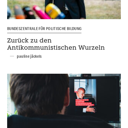
BUNDESZENTRALE FÜR POLITISCHE BILDUNG
Zurück zu den
Antikommunistischen Wurzeln
pauline jäckels