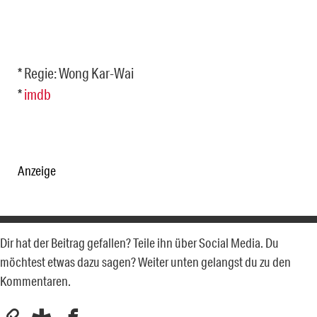
* Regie: Wong Kar-Wai
*
imdb
Anzeige
Dir hat der Beitrag gefallen? Teile ihn über Social Media. Du
möchtest etwas dazu sagen? Weiter unten gelangst du zu den
Kommentaren.