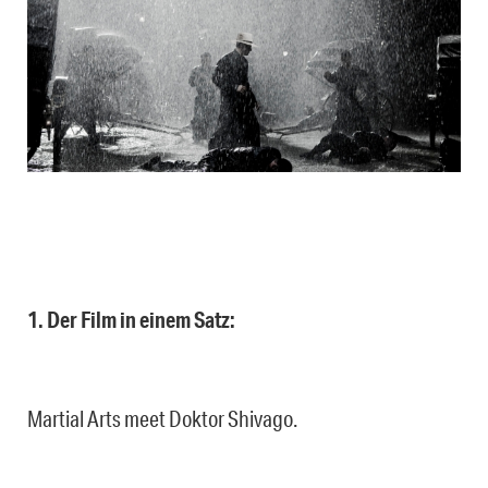
1. Der Film in einem Satz:
Martial Arts meet Doktor Shivago.