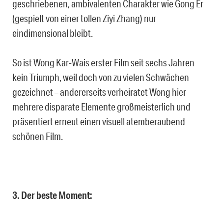
geschriebenen, ambivalenten Charakter wie Gong Er
(gespielt von einer tollen Ziyi Zhang) nur
eindimensional bleibt.
So ist Wong Kar-Wais erster Film seit sechs Jahren
kein Triumph, weil doch von zu vielen Schwächen
gezeichnet – andererseits verheiratet Wong hier
mehrere disparate Elemente großmeisterlich und
präsentiert erneut einen visuell atemberaubend
schönen Film.
3. Der beste Moment: