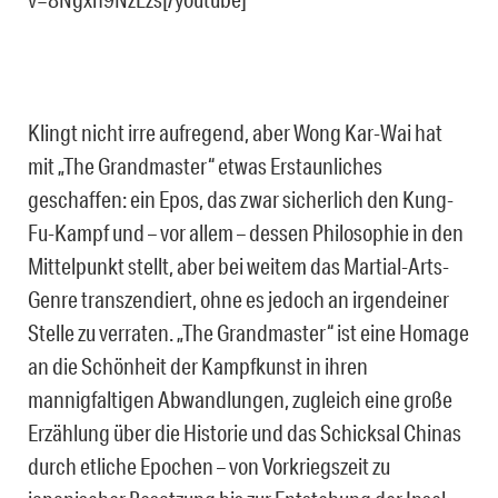
Klingt nicht irre aufregend, aber Wong Kar-Wai hat
mit „The Grandmaster“ etwas Erstaunliches
geschaffen: ein Epos, das zwar sicherlich den Kung-
Fu-Kampf und – vor allem – dessen Philosophie in den
Mittelpunkt stellt, aber bei weitem das Martial-Arts-
Genre transzendiert, ohne es jedoch an irgendeiner
Stelle zu verraten. „The Grandmaster“ ist eine Homage
an die Schönheit der Kampfkunst in ihren
mannigfaltigen Abwandlungen, zugleich eine große
Erzählung über die Historie und das Schicksal Chinas
durch etliche Epochen – von Vorkriegszeit zu