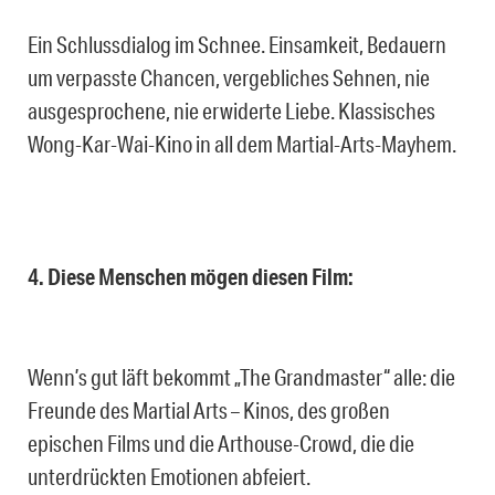
Ein Schlussdialog im Schnee. Einsamkeit, Bedauern
um verpasste Chancen, vergebliches Sehnen, nie
ausgesprochene, nie erwiderte Liebe. Klassisches
Wong-Kar-Wai-Kino in all dem Martial-Arts-Mayhem.
4. Diese Menschen mögen diesen Film:
Wenn’s gut läft bekommt „The Grandmaster“ alle: die
Freunde des Martial Arts – Kinos, des großen
epischen Films und die Arthouse-Crowd, die die
unterdrückten Emotionen abfeiert.