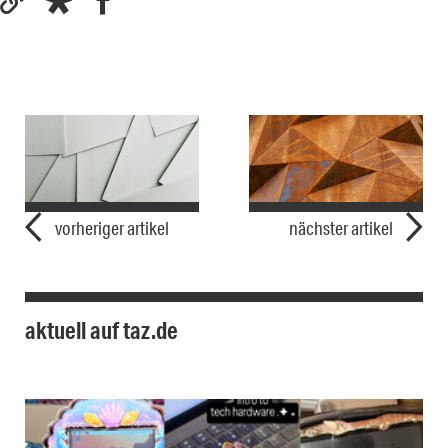
vorheriger artikel
nächster artikel
aktuell auf taz.de