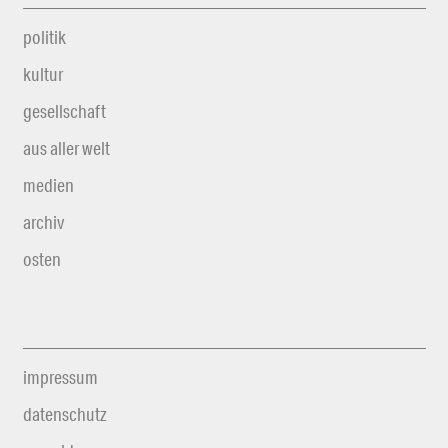
politik
kultur
gesellschaft
aus aller welt
medien
archiv
osten
impressum
datenschutz