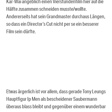
Kar-Wai angeblich einen Vierstundenfilm hier auf die
Hälfte zusammen schneiden musste/wollte.
Andererseits hat sein Grandmaster durchaus Längen,
so dass ein Director’s Cut nicht per se ein besserer
Film sein dürfte.
Etwas ärgerlich ist vor allem, dass gerade Tony Leungs
Hauptfigur Ip Men als bescheidener Saubermann
überaus blass bleibt und gegenüber einem wunderbar