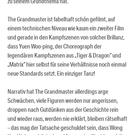
zu seinem Grundthema hat.
The Grandmaster ist fabelhaft schön gefilmt, auf
einem technischen Niveau wie kaum ein zweiter Film
und gerade in den Kampfszenen von solcher Brillanz,
dass Yuen Woo-ping, der Choreograph der
legendären Kampfszenen aus „Tiger & Dragon“ und
„Matrix“ hier selbst für seine Verhältnisse noch einmal
neue Standards setzt. Ein einziger Tanz!
Narrativ hat The Grandmaster allerdings arge
Schwächen, viele Figuren werden nur angerissen,
droppen nach Gutdünken aus der Geschichte rein
und wieder raus, werden nie erklärt, bleiben rätselhaft
– das mag der Tatsache geschuldet sein, dass Wong