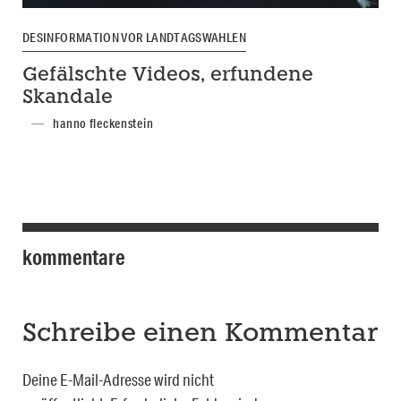
DESINFORMATION VOR LANDTAGSWAHLEN
Gefälschte Videos, erfundene
Skandale
hanno fleckenstein
kommentare
Schreibe einen Kommentar
Deine E-Mail-Adresse wird nicht