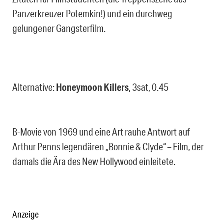
Panzerkreuzer Potemkin!) und ein durchweg
gelungener Gangsterfilm.
Alternative:
Honeymoon Killers
, 3sat, 0.45
B-Movie von 1969 und eine Art rauhe Antwort auf
Arthur Penns legendären „Bonnie & Clyde“ – Film, der
damals die Ära des New Hollywood einleitete.
Anzeige