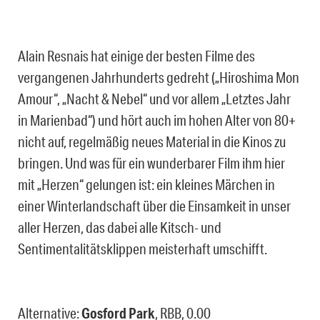
Alain Resnais hat einige der besten Filme des
vergangenen Jahrhunderts gedreht („Hiroshima Mon
Amour“, „Nacht & Nebel“ und vor allem „Letztes Jahr
in Marienbad“) und hört auch im hohen Alter von 80+
nicht auf, regelmäßig neues Material in die Kinos zu
bringen. Und was für ein wunderbarer Film ihm hier
mit „Herzen“ gelungen ist: ein kleines Märchen in
einer Winterlandschaft über die Einsamkeit in unser
aller Herzen, das dabei alle Kitsch- und
Sentimentalitätsklippen meisterhaft umschifft.
Alternative:
Gosford Park
, RBB, 0.00