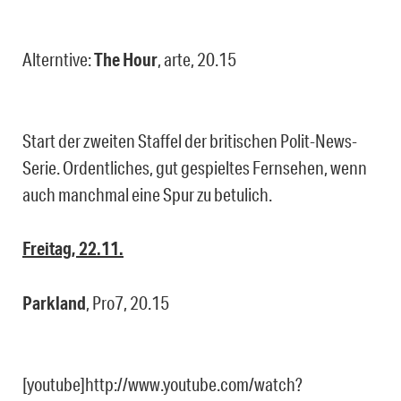
Alterntive:
The Hour
, arte, 20.15
Start der zweiten Staffel der britischen Polit-News-
Serie. Ordentliches, gut gespieltes Fernsehen, wenn
auch manchmal eine Spur zu betulich.
Freitag, 22.11.
Parkland
, Pro7, 20.15
[youtube]http://www.youtube.com/watch?