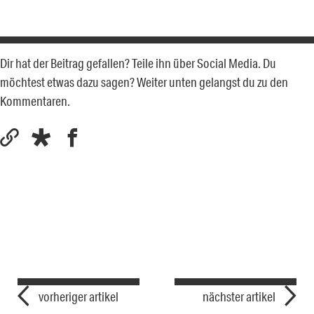
Dir hat der Beitrag gefallen? Teile ihn über Social Media. Du
möchtest etwas dazu sagen? Weiter unten gelangst du zu den
Kommentaren.
vorheriger artikel
nächster artikel