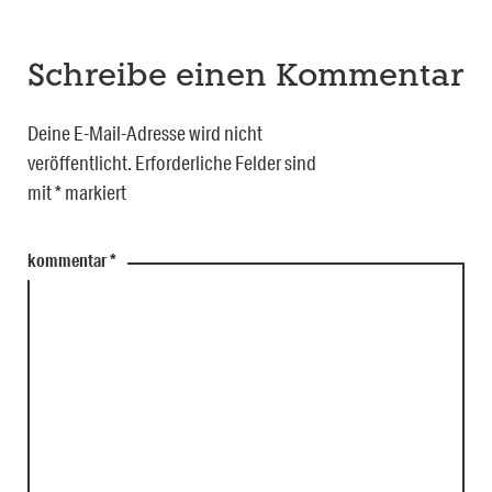
Schreibe einen Kommentar
Deine E-Mail-Adresse wird nicht
veröffentlicht.
Erforderliche Felder sind
mit
*
markiert
kommentar
*