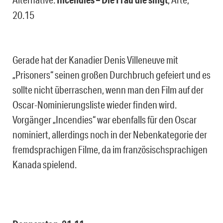
20.15
Gerade hat der Kanadier Denis Villeneuve mit
„Prisoners“ seinen großen Durchbruch gefeiert und es
sollte nicht überraschen, wenn man den Film auf der
Oscar-Nominierungsliste wieder finden wird.
Vorgänger „Incendies“ war ebenfalls für den Oscar
nominiert, allerdings noch in der Nebenkategorie der
fremdsprachigen Filme, da im französischsprachigen
Kanada spielend.