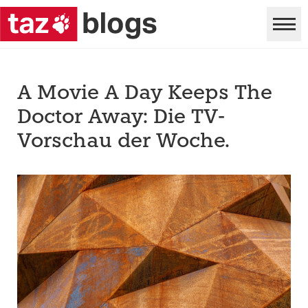
A Movie A Day Keeps The
Doctor Away: Die TV-
Vorschau der Woche.