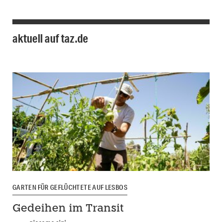
aktuell auf taz.de
GARTEN FÜR GEFLÜCHTETE AUF LESBOS
Gedeihen im Transit