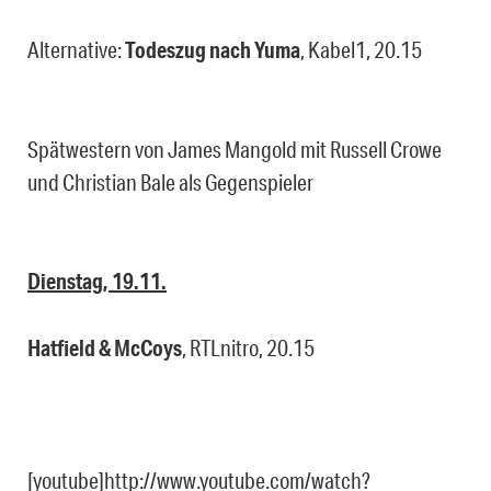
Alternative:
Todeszug nach Yuma
, Kabel1, 20.15
Spätwestern von James Mangold mit Russell Crowe
und Christian Bale als Gegenspieler
Dienstag, 19.11.
Hatfield & McCoys
, RTLnitro, 20.15
[youtube]http://www.youtube.com/watch?