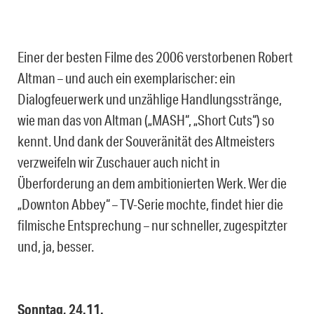
Einer der besten Filme des 2006 verstorbenen Robert
Altman – und auch ein exemplarischer: ein
Dialogfeuerwerk und unzählige Handlungsstränge,
wie man das von Altman („MASH“, „Short Cuts“) so
kennt. Und dank der Souveränität des Altmeisters
verzweifeln wir Zuschauer auch nicht in
Überforderung an dem ambitionierten Werk. Wer die
„Downton Abbey“ – TV-Serie mochte, findet hier die
filmische Entsprechung – nur schneller, zugespitzter
und, ja, besser.
Sonntag, 24.11.