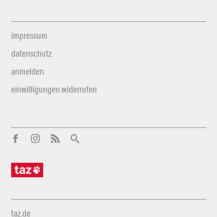
impressum
datenschutz
anmelden
einwilligungen widerrufen
taz.de