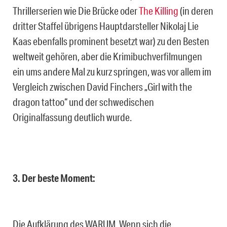
Thrillerserien wie Die Brücke oder
The Killing
(in deren
dritter Staffel übrigens Hauptdarsteller Nikolaj Lie
Kaas ebenfalls prominent besetzt war) zu den Besten
weltweit gehören, aber die Krimibuchverfilmungen
ein ums andere Mal zu kurz springen, was vor allem im
Vergleich zwischen David Finchers „Girl with the
dragon tattoo“ und der schwedischen
Originalfassung deutlich wurde.
3. Der beste Moment:
Die Aufklärung des WARUM. Wenn sich die