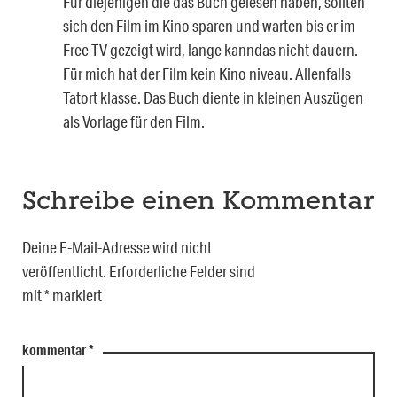
Für diejenigen die das Buch gelesen haben, sollten
sich den Film im Kino sparen und warten bis er im
Free TV gezeigt wird, lange kanndas nicht dauern.
Für mich hat der Film kein Kino niveau. Allenfalls
Tatort klasse. Das Buch diente in kleinen Auszügen
als Vorlage für den Film.
Schreibe einen Kommentar
Deine E-Mail-Adresse wird nicht
veröffentlicht.
Erforderliche Felder sind
mit
*
markiert
kommentar
*