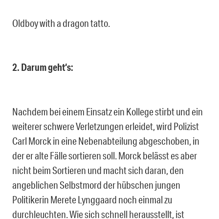
Oldboy with a dragon tatto.
2. Darum geht‘s:
Nachdem bei einem Einsatz ein Kollege stirbt und ein
weiterer schwere Verletzungen erleidet, wird Polizist
Carl Morck in eine Nebenabteilung abgeschoben, in
der er alte Fälle sortieren soll. Morck belässt es aber
nicht beim Sortieren und macht sich daran, den
angeblichen Selbstmord der hübschen jungen
Politikerin Merete Lynggaard noch einmal zu
durchleuchten. Wie sich schnell herausstellt, ist