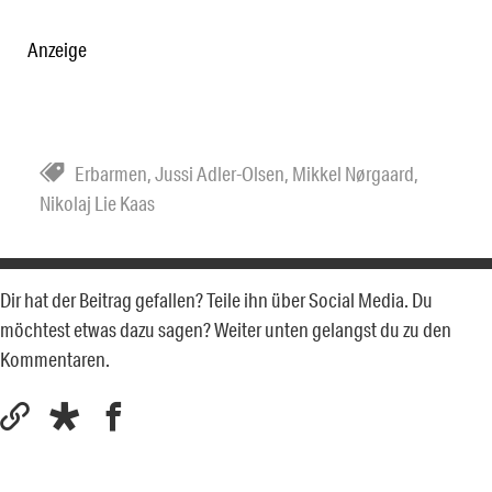
Anzeige
Erbarmen
,
Jussi Adler-Olsen
,
Mikkel Nørgaard
,
Nikolaj Lie Kaas
Dir hat der Beitrag gefallen? Teile ihn über Social Media. Du
möchtest etwas dazu sagen? Weiter unten gelangst du zu den
Kommentaren.