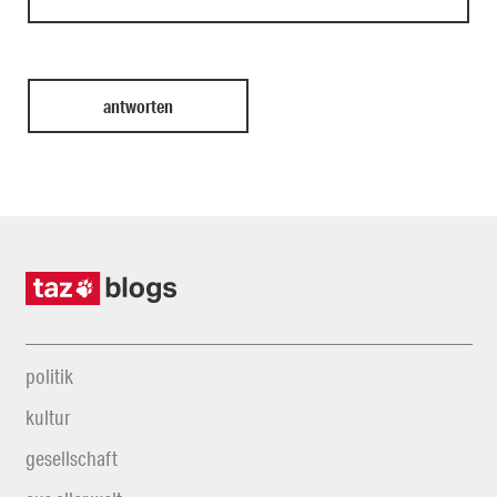
politik
kultur
gesellschaft