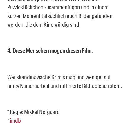
Puzzlestückchen zusammenfügen und in einem
kurzen Moment tatsächlich auch Bilder gefunden
werden, die dem Kino würdig sind.
4. Diese Menschen mögen diesen Film:
Wer skandinavische Krimis mag und weniger auf
fancy Kameraarbeit und raffinierte Bildtableaus steht.
* Regie: Mikkel Nørgaard
*
imdb