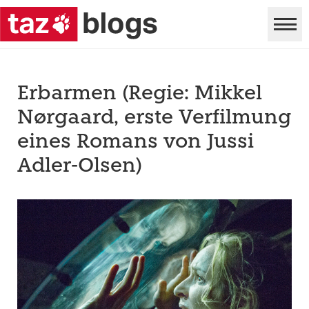
Erbarmen (Regie: Mikkel
Nørgaard, erste Verfilmung
eines Romans von Jussi
Adler-Olsen)