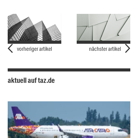
vorheriger artikel
nächster artikel
aktuell auf taz.de