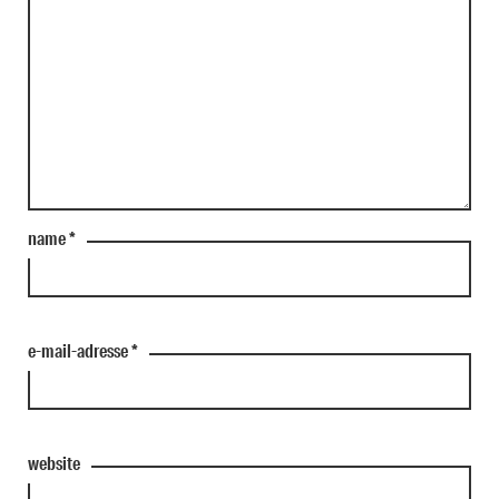
name
*
e-mail-adresse
*
website