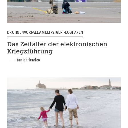
DROHNENVORFALL AM LEIPZIGER FLUGHAFEN
Das Zeitalter der elektronischen
Kriegsführung
tanja tricarico