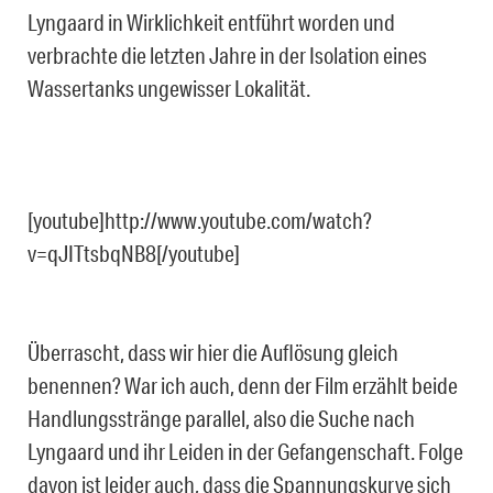
Lyngaard in Wirklichkeit entführt worden und
verbrachte die letzten Jahre in der Isolation eines
Wassertanks ungewisser Lokalität.
[youtube]http://www.youtube.com/watch?
v=qJITtsbqNB8[/youtube]
Überrascht, dass wir hier die Auflösung gleich
benennen? War ich auch, denn der Film erzählt beide
Handlungsstränge parallel, also die Suche nach
Lyngaard und ihr Leiden in der Gefangenschaft. Folge
davon ist leider auch, dass die Spannungskurve sich