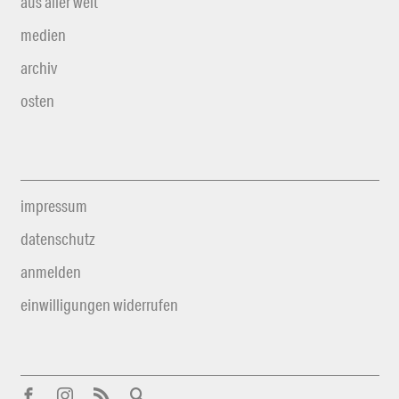
aus aller welt
medien
archiv
osten
impressum
datenschutz
anmelden
einwilligungen widerrufen