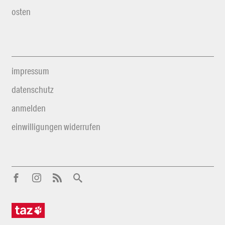
osten
impressum
datenschutz
anmelden
einwilligungen widerrufen