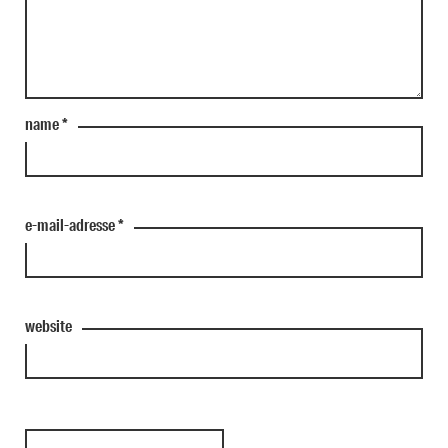
name
*
e-mail-adresse
*
website