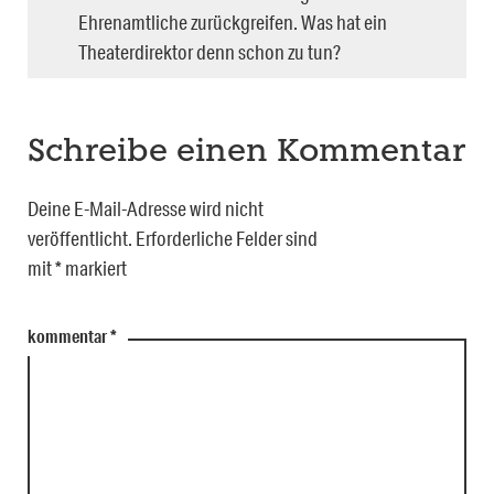
Ehrenamtliche zurückgreifen. Was hat ein
Theaterdirektor denn schon zu tun?
Schreibe einen Kommentar
Deine E-Mail-Adresse wird nicht
veröffentlicht.
Erforderliche Felder sind
mit
*
markiert
kommentar
*