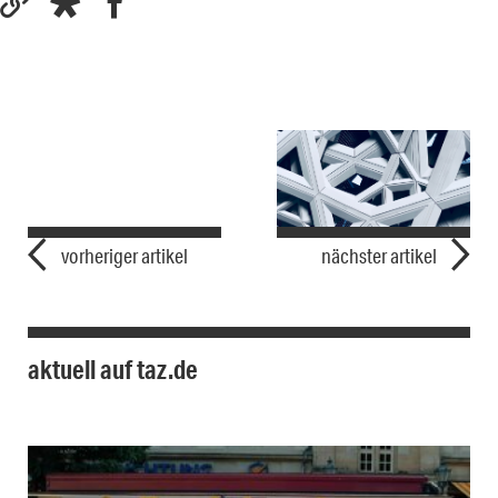
vorheriger artikel
nächster artikel
aktuell auf taz.de