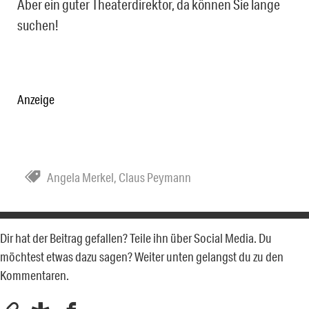
Aber ein guter Theaterdirektor, da können Sie lange
suchen!
Anzeige
Angela Merkel
,
Claus Peymann
Dir hat der Beitrag gefallen? Teile ihn über Social Media. Du
möchtest etwas dazu sagen? Weiter unten gelangst du zu den
Kommentaren.