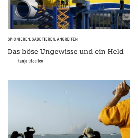
SPIONIEREN, SABOTIEREN, ANGREIFEN
Das böse Ungewisse und ein Held
tanja tricarico