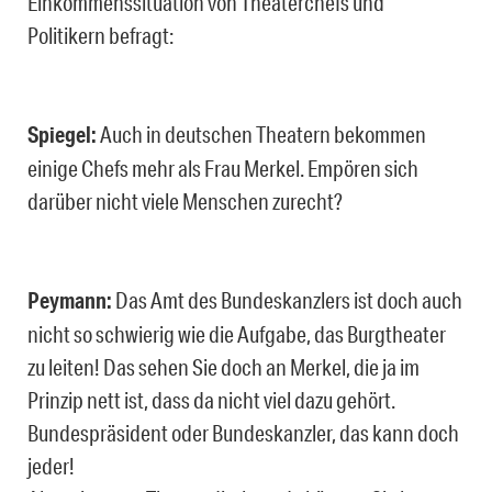
Einkommenssituation von Theaterchefs und
Politikern befragt:
Spiegel:
Auch in deutschen Theatern bekommen
einige Chefs mehr als Frau Merkel. Empören sich
darüber nicht viele Menschen zurecht?
Peymann:
Das Amt des Bundeskanzlers ist doch auch
nicht so schwierig wie die Aufgabe, das Burgtheater
zu leiten! Das sehen Sie doch an Merkel, die ja im
Prinzip nett ist, dass da nicht viel dazu gehört.
Bundespräsident oder Bundeskanzler, das kann doch
jeder!