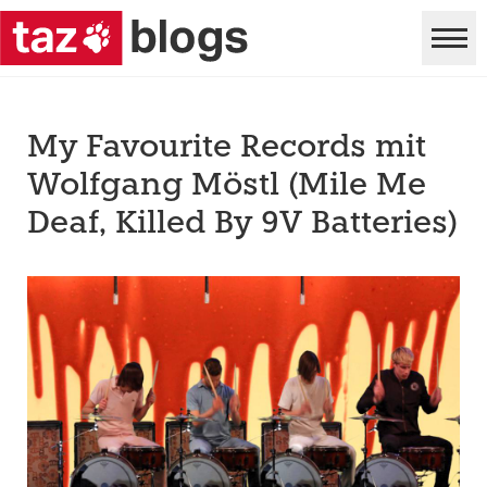
My Favourite Records mit
Wolfgang Möstl (Mile Me
Deaf, Killed By 9V Batteries)