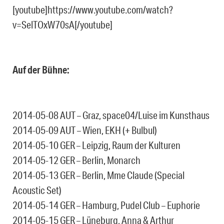
[youtube]https://www.youtube.com/watch?
v=SelTOxW70sA[/youtube]
Auf der Bühne:
2014-05-08 AUT – Graz, space04/Luise im Kunsthaus
2014-05-09 AUT – Wien, EKH (+ Bulbul)
2014-05-10 GER – Leipzig, Raum der Kulturen
2014-05-12 GER – Berlin, Monarch
2014-05-13 GER – Berlin, Mme Claude (Special
Acoustic Set)
2014-05-14 GER – Hamburg, Pudel Club – Euphorie
2014-05-15 GER – Lüneburg, Anna & Arthur