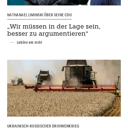
NATHANAEL LIMINSKI ÜBER SEINE CDU
„Wir müssen in der Lage sein,
besser zu argumentieren“
sabine am orde
UKRAINISCH-RUSSISCHER DROHNENKRIEG