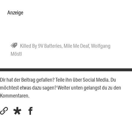
Anzeige
Killed By 9V Batteries
,
Mile Me Deaf
,
Wolfgang
Möstl
Dir hat der Beitrag gefallen? Teile ihn über Social Media. Du
möchtest etwas dazu sagen? Weiter unten gelangst du zu den
Kommentaren.