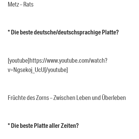
Metz – Rats
* Die beste deutsche/deutschsprachige Platte?
[youtube]https://www.youtube.com/watch?
v=Ngsekoj_UcU[/youtube]
Früchte des Zorns – Zwischen Leben und Überleben
* Die beste Platte aller Zeiten?