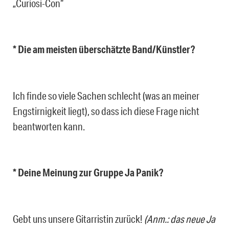
„Curiosi-Con“
* Die am meisten überschätzte Band/Künstler?
Ich finde so viele Sachen schlecht (was an meiner
Engstirnigkeit liegt), so dass ich diese Frage nicht
beantworten kann.
* Deine Meinung zur Gruppe Ja Panik?
Gebt uns unsere Gitarristin zurück!
(Anm.: das neue Ja