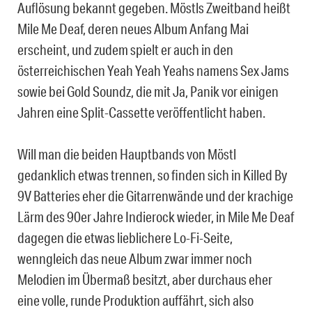
Auflösung bekannt gegeben. Möstls Zweitband heißt
Mile Me Deaf, deren neues Album Anfang Mai
erscheint, und zudem spielt er auch in den
österreichischen Yeah Yeah Yeahs namens Sex Jams
sowie bei Gold Soundz, die mit Ja, Panik vor einigen
Jahren eine Split-Cassette veröffentlicht haben.
Will man die beiden Hauptbands von Möstl
gedanklich etwas trennen, so finden sich in Killed By
9V Batteries eher die Gitarrenwände und der krachige
Lärm des 90er Jahre Indierock wieder, in Mile Me Deaf
dagegen die etwas lieblichere Lo-Fi-Seite,
wenngleich das neue Album zwar immer noch
Melodien im Übermaß besitzt, aber durchaus eher
eine volle, runde Produktion auffährt, sich also