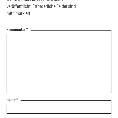
veröffentlicht.
Erforderliche Felder sind
mit
*
markiert
kommentar
*
name
*