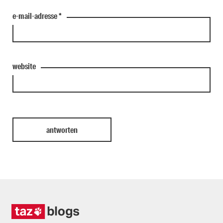
e-mail-adresse
*
website