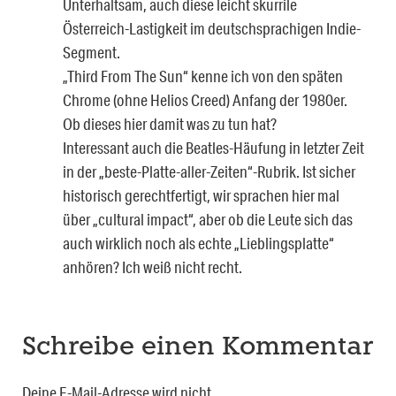
Unterhaltsam, auch diese leicht skurrile
Österreich-Lastigkeit im deutschsprachigen Indie-
Segment.
„Third From The Sun“ kenne ich von den späten
Chrome (ohne Helios Creed) Anfang der 1980er.
Ob dieses hier damit was zu tun hat?
Interessant auch die Beatles-Häufung in letzter Zeit
in der „beste-Platte-aller-Zeiten“-Rubrik. Ist sicher
historisch gerechtfertigt, wir sprachen hier mal
über „cultural impact“, aber ob die Leute sich das
auch wirklich noch als echte „Lieblingsplatte“
anhören? Ich weiß nicht recht.
Schreibe einen Kommentar
Deine E-Mail-Adresse wird nicht