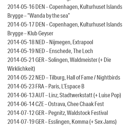
2014-05-16 DEN – Copenhagen, Kulturhuset Islands
Brygge – “Wanda by the sea”
2014-05-17 DEN – Copenhagen, Kulturhuset Islands
Brygge – Klub Geyser
2014-05-18 NED – Nijmegen, Extrapool
2014-05-19 NED – Enschede, The Loch
2014-05-21 GER – Solingen, Waldmeister (+ Die
Wirklichkeit)
2014-05-22 NED – Tilburg, Hall of Fame / Nightbirds
2014-05-23 FRA – Paris, L’Espace B
2014-06-13 AUT – Linz, Stadtwerkstatt (+ Luise Pop)
2014-06-14 CZE – Ostrava, Chee Chaak Fest
2014-07-12 GER – Pegnitz, Waldstock Festival
2014-07-19 GER – Esslingen, Komma (+ Sex Jams)