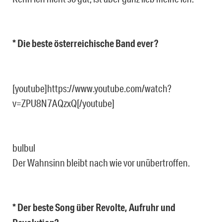
* Die beste österreichische Band ever?
[youtube]https://www.youtube.com/watch?
v=ZPU8N7AQzxQ[/youtube]
bulbul
Der Wahnsinn bleibt nach wie vor unübertroffen.
* Der beste Song über Revolte, Aufruhr und