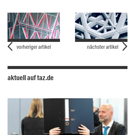
vorheriger artikel
nächster artikel
aktuell auf taz.de