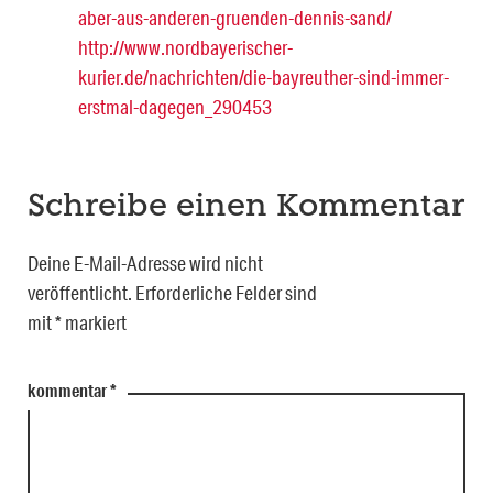
aber-aus-anderen-gruenden-dennis-sand/
http://www.nordbayerischer-
kurier.de/nachrichten/die-bayreuther-sind-immer-
erstmal-dagegen_290453
Schreibe einen Kommentar
Deine E-Mail-Adresse wird nicht
veröffentlicht.
Erforderliche Felder sind
mit
*
markiert
kommentar
*