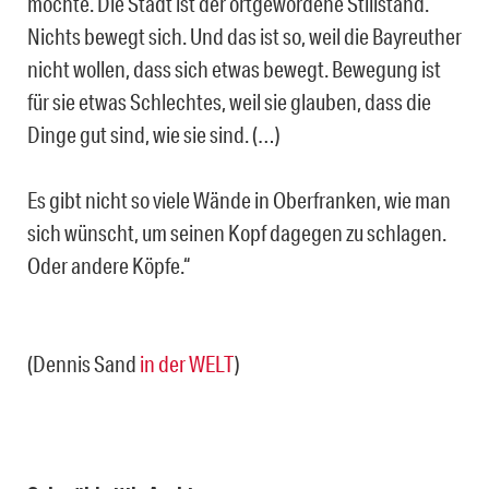
möchte. Die Stadt ist der ortgewordene Stillstand.
Nichts bewegt sich. Und das ist so, weil die Bayreuther
nicht wollen, dass sich etwas bewegt. Bewegung ist
für sie etwas Schlechtes, weil sie glauben, dass die
Dinge gut sind, wie sie sind. (…)
Es gibt nicht so viele Wände in Oberfranken, wie man
sich wünscht, um seinen Kopf dagegen zu schlagen.
Oder andere Köpfe.“
(Dennis Sand
in der WELT
)