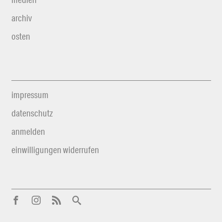
archiv
osten
impressum
datenschutz
anmelden
einwilligungen widerrufen