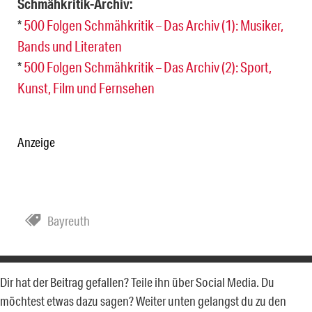
Schmähkritik-Archiv:
*
500 Folgen Schmähkritik – Das Archiv (1): Musiker,
Bands und Literaten
*
500 Folgen Schmähkritik – Das Archiv (2): Sport,
Kunst, Film und Fernsehen
Anzeige
Bayreuth
Dir hat der Beitrag gefallen? Teile ihn über Social Media. Du
möchtest etwas dazu sagen? Weiter unten gelangst du zu den