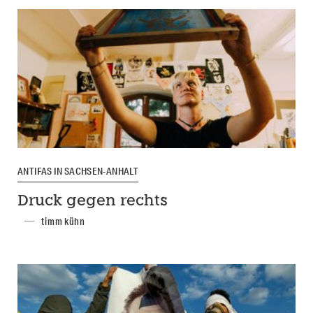
ANTIFAS IN SACHSEN-ANHALT
Druck gegen rechts
timm kühn