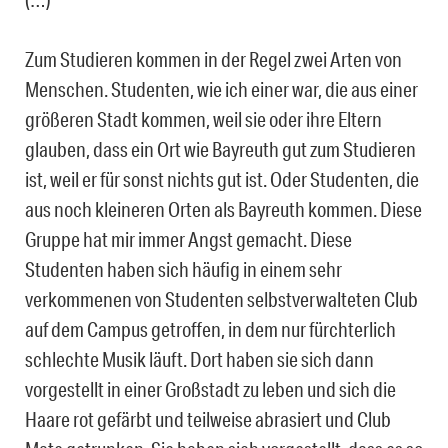
Zum Studieren kommen in der Regel zwei Arten von
Menschen. Studenten, wie ich einer war, die aus einer
größeren Stadt kommen, weil sie oder ihre Eltern
glauben, dass ein Ort wie Bayreuth gut zum Studieren
ist, weil er für sonst nichts gut ist. Oder Studenten, die
aus noch kleineren Orten als Bayreuth kommen. Diese
Gruppe hat mir immer Angst gemacht. Diese
Studenten haben sich häufig in einem sehr
verkommenen von Studenten selbstverwalteten Club
auf dem Campus getroffen, in dem nur fürchterlich
schlechte Musik läuft. Dort haben sie sich dann
vorgestellt in einer Großstadt zu leben und sich die
Haare rot gefärbt und teilweise abrasiert und Club