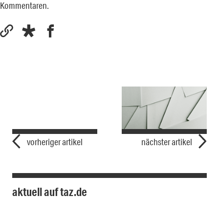
Kommentaren.
vorheriger artikel
nächster artikel
aktuell auf taz.de