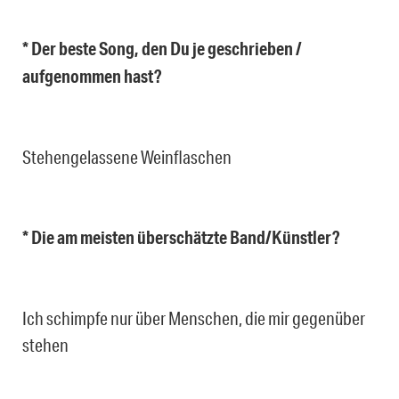
* Der beste Song, den Du je geschrieben /
aufgenommen hast?
Stehengelassene Weinflaschen
* Die am meisten überschätzte Band/Künstler?
Ich schimpfe nur über Menschen, die mir gegenüber
stehen