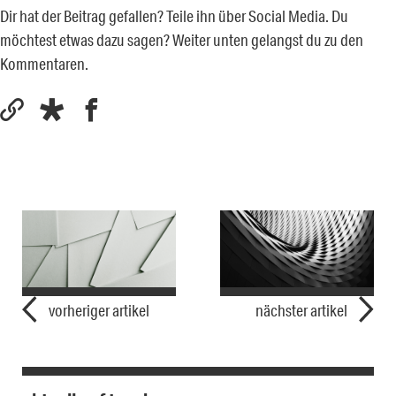
Dir hat der Beitrag gefallen? Teile ihn über Social Media. Du
möchtest etwas dazu sagen? Weiter unten gelangst du zu den
Kommentaren.
vorheriger artikel
nächster artikel