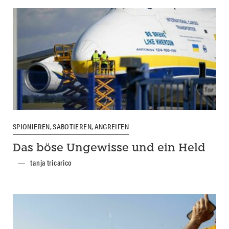
SPIONIEREN, SABOTIEREN, ANGREIFEN
Das böse Ungewisse und ein Held
tanja tricarico