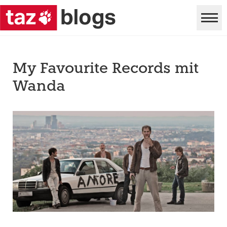
My Favourite Records mit
Wanda