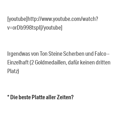
[youtube]http://www.youtube.com/watch?
v=orDb998tspI[/youtube]
Irgendwas von Ton Steine Scherben und Falco –
Einzelhaft (2 Goldmedaillen, dafür keinen dritten
Platz)
* Die beste Platte aller Zeiten?