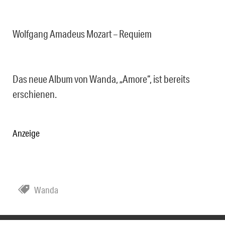
Wolfgang Amadeus Mozart – Requiem
Das neue Album von Wanda, „Amore“, ist bereits
erschienen.
Anzeige
Wanda