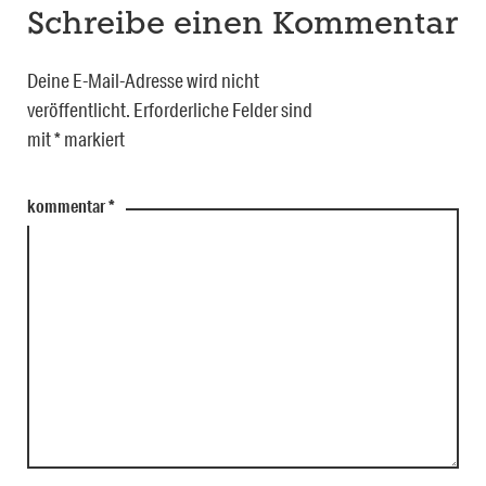
Schreibe einen Kommentar
Deine E-Mail-Adresse wird nicht
veröffentlicht.
Erforderliche Felder sind
mit
*
markiert
kommentar
*