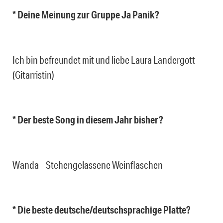
* Deine Meinung zur Gruppe Ja Panik?
Ich bin befreundet mit und liebe Laura Landergott
(Gitarristin)
* Der beste Song in diesem Jahr bisher?
Wanda – Stehengelassene Weinflaschen
* Die beste deutsche/deutschsprachige Platte?