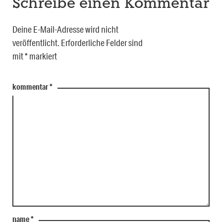
Schreibe einen Kommentar
Deine E-Mail-Adresse wird nicht
veröffentlicht.
Erforderliche Felder sind
mit
*
markiert
kommentar
*
name
*