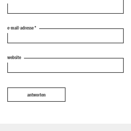
e-mail-adresse
*
website