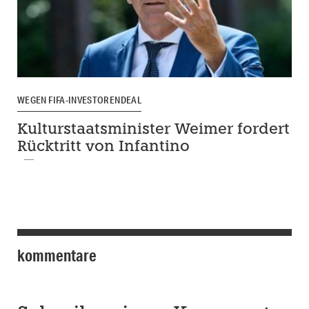
WEGEN FIFA-INVESTORENDEAL
Kulturstaatsminister Weimer fordert
Rücktritt von Infantino
kommentare