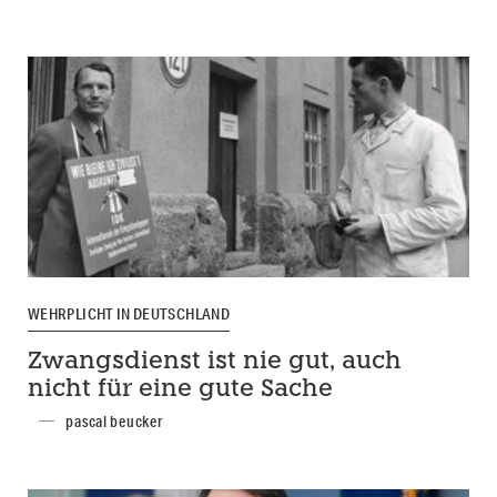
WEHRPLICHT IN DEUTSCHLAND
Zwangsdienst ist nie gut, auch
nicht für eine gute Sache
pascal beucker