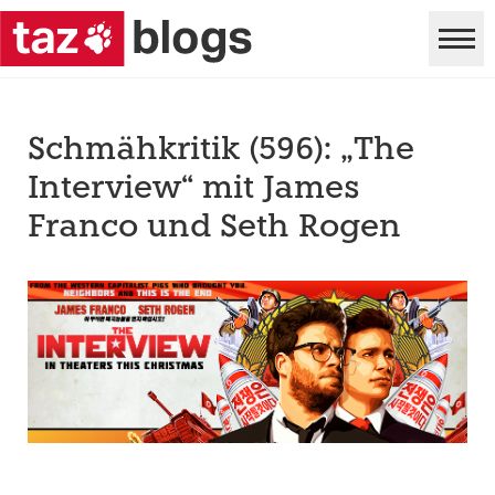
Schmähkritik (596): „The
Interview“ mit James
Franco und Seth Rogen