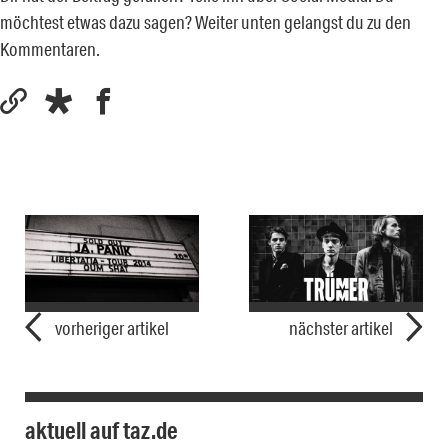
möchtest etwas dazu sagen? Weiter unten gelangst du zu den
Kommentaren.
vorheriger artikel
nächster artikel
aktuell auf taz.de