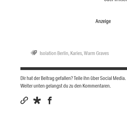
Anzeige
Isolation Berlin
,
Karies
,
Warm Graves
Dir hat der Beitrag gefallen? Teile ihn über Social Medi
Weiter unten gelangst du zu den Kommentaren.