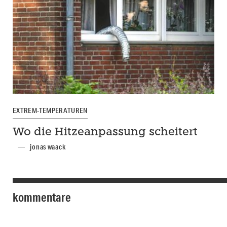
EXTREM-TEMPERATUREN
Wo die Hitzeanpassung scheitert
jonas waack
kommentare