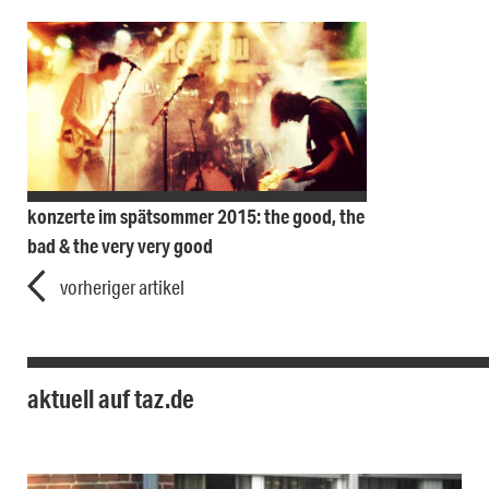
konzerte im spätsommer 2015: the good, the
bad & the very very good
vorheriger artikel
aktuell auf taz.de