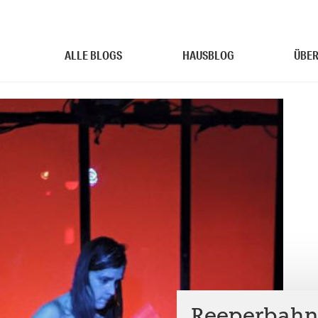
ALLE BLOGS
HAUSBLOG
ÜBER
Reeperbahnf