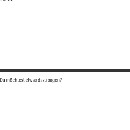
a. Du möchtest etwas dazu sagen?