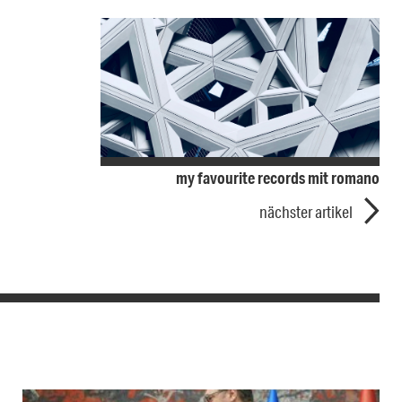
my favourite records mit romano
nächster artikel