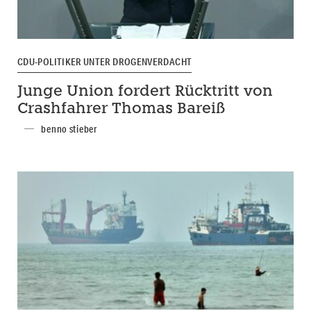
CDU-POLITIKER UNTER DROGENVERDACHT
Junge Union fordert Rücktritt von
Crashfahrer Thomas Bareiß
benno stieber