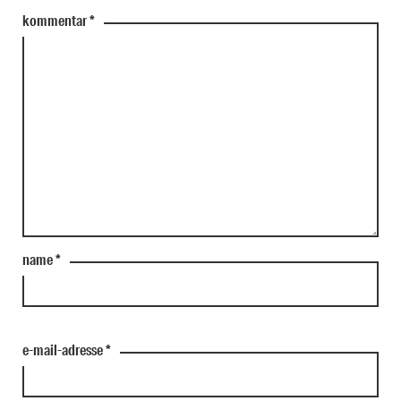
kommentar
*
name
*
e-mail-adresse
*