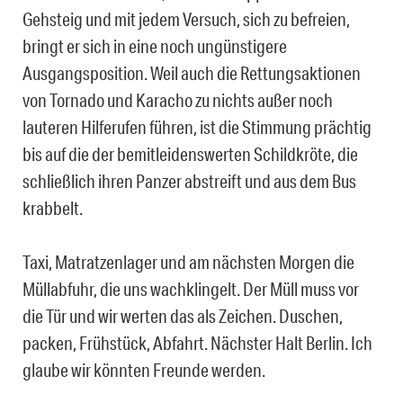
Gehsteig und mit jedem Versuch, sich zu befreien,
bringt er sich in eine noch ungünstigere
Ausgangsposition. Weil auch die Rettungsaktionen
von Tornado und Karacho zu nichts außer noch
lauteren Hilferufen führen, ist die Stimmung prächtig
bis auf die der bemitleidenswerten Schildkröte, die
schließlich ihren Panzer abstreift und aus dem Bus
krabbelt.
Taxi, Matratzenlager und am nächsten Morgen die
Müllabfuhr, die uns wachklingelt. Der Müll muss vor
die Tür und wir werten das als Zeichen. Duschen,
packen, Frühstück, Abfahrt. Nächster Halt Berlin. Ich
glaube wir könnten Freunde werden.