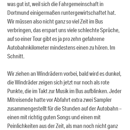
was gut ist, weil sich die Fahrgemeinschaft in
Dortmund einigermaßen runtergewirtschaftet hat.
Wir müssen also nicht ganz so viel Zeit im Bus
verbringen, das erspart uns viele schlechte Sprüche,
auf so einer Tour gibt es ja pro zehn gefahrene
Autobahnkilometer mindestens einen zu hören. Im
Schnitt.
Wir ziehen an Windrädern vorbei, bald wird es dunkel,
die Windräder zeigen sich jetzt nur noch als rote
Punkte, die im Takt zur Musik im Bus aufblinken. Jeder
Mitreisende hatte vor Abfahrt extra zwei Sampler
zusammengestellt für die Stunden auf der Autobahn –
einen mit richtig guten Songs und einen mit
Peinlichkeiten aus der Zeit, als man noch nicht ganz