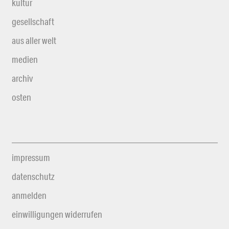
kultur
gesellschaft
aus aller welt
medien
archiv
osten
impressum
datenschutz
anmelden
einwilligungen widerrufen