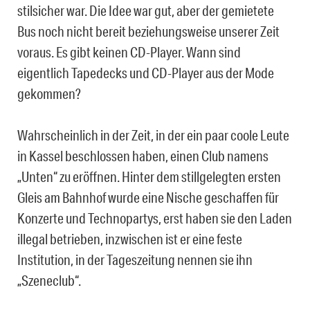
stilsicher war. Die Idee war gut, aber der gemietete
Bus noch nicht bereit beziehungsweise unserer Zeit
voraus. Es gibt keinen CD-Player. Wann sind
eigentlich Tapedecks und CD-Player aus der Mode
gekommen?
Wahrscheinlich in der Zeit, in der ein paar coole Leute
in Kassel beschlossen haben, einen Club namens
„Unten“ zu eröffnen. Hinter dem stillgelegten ersten
Gleis am Bahnhof wurde eine Nische geschaffen für
Konzerte und Technopartys, erst haben sie den Laden
illegal betrieben, inzwischen ist er eine feste
Institution, in der Tageszeitung nennen sie ihn
„Szeneclub“.