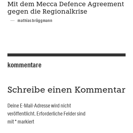
Mit dem Mecca Defence Agreement
gegen die Regionalkrise
mathias brüggmann
kommentare
Schreibe einen Kommentar
Deine E-Mail-Adresse wird nicht
veröffentlicht.
Erforderliche Felder sind
mit
*
markiert