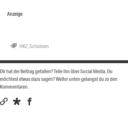
Anzeige
HKZ
,
Schubsen
Dir hat der Beitrag gefallen? Teile ihn über Social Media. Du
möchtest etwas dazu sagen? Weiter unten gelangst du zu den
Kommentaren.