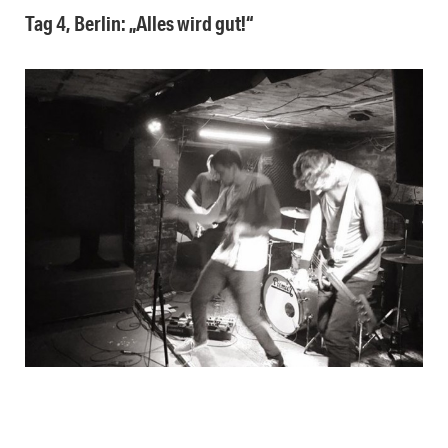
Tag 4, Berlin: „Alles wird gut!“