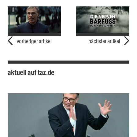
vorheriger artikel
nächster artikel
aktuell auf taz.de