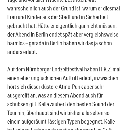
wahrscheinlich auch der Grund ist, warum er diesmal
Frau und Kinder aus der Stadt und in Sicherheit
gebracht hat. Hätte er eigentlich gar nicht müssen,
der Abend in Berlin endet spät aber vergleichsweise
harmlos – gerade in Berlin haben wir das ja schon
anders erlebt.
Auf dem Nürnberger Endzeitfestival haben H.K.Z. mal
einen eher unglücklichen Auftritt erlebt, inzwischen
hört sich dieser düstere Atmo-Punk aber sehr
ausgereift an, was an diesem Abend auch für
schubsen gilt. Kalle zaubert den besten Sound der
Tour hin, überhaupt sind wir bisher alle selten so
einem aufgeräumt-lässigen Typen begegnet. Kalle