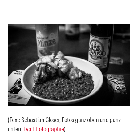
(Text: Sebastian Gloser, Fotos ganz oben und ganz
unten:
Typ F Fotographie
)