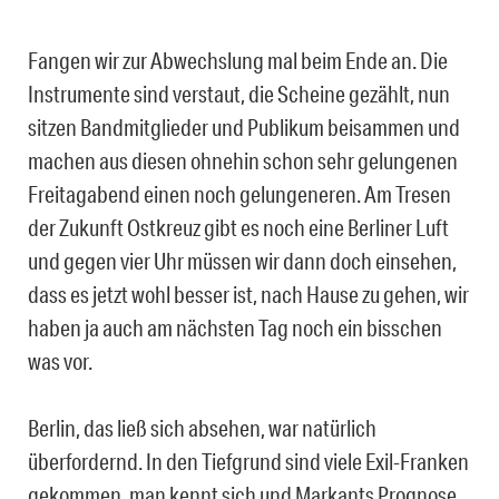
Fangen wir zur Abwechslung mal beim Ende an. Die
Instrumente sind verstaut, die Scheine gezählt, nun
sitzen Bandmitglieder und Publikum beisammen und
machen aus diesen ohnehin schon sehr gelungenen
Freitagabend einen noch gelungeneren. Am Tresen
der Zukunft Ostkreuz gibt es noch eine Berliner Luft
und gegen vier Uhr müssen wir dann doch einsehen,
dass es jetzt wohl besser ist, nach Hause zu gehen, wir
haben ja auch am nächsten Tag noch ein bisschen
was vor.
Berlin, das ließ sich absehen, war natürlich
überfordernd. In den Tiefgrund sind viele Exil-Franken
gekommen, man kennt sich und Markants Prognose