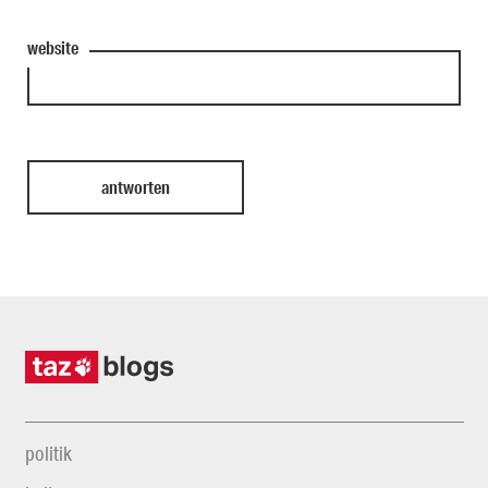
website
politik