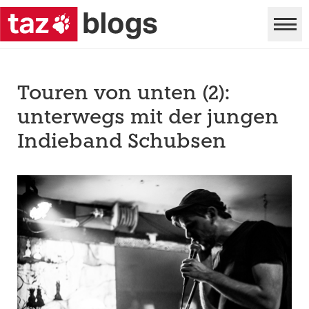
Touren von unten (2):
unterwegs mit der jungen
Indieband Schubsen