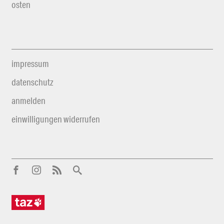
osten
impressum
datenschutz
anmelden
einwilligungen widerrufen