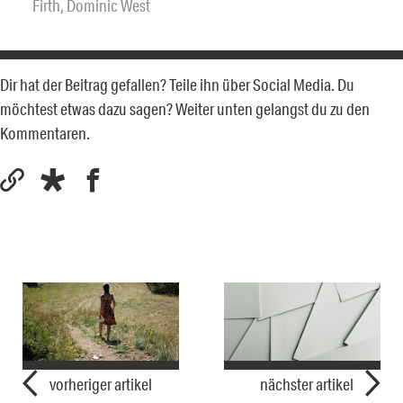
Firth
,
Dominic West
Dir hat der Beitrag gefallen? Teile ihn über Social Media. Du
möchtest etwas dazu sagen? Weiter unten gelangst du zu den
Kommentaren.
vorheriger artikel
nächster artikel