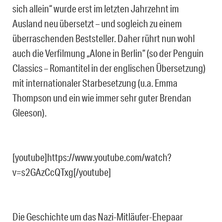
sich allein“ wurde erst im letzten Jahrzehnt im
Ausland neu übersetzt – und sogleich zu einem
überraschenden Beststeller. Daher rührt nun wohl
auch die Verfilmung „Alone in Berlin“ (so der Penguin
Classics – Romantitel in der englischen Übersetzung)
mit internationaler Starbesetzung (u.a. Emma
Thompson und ein wie immer sehr guter Brendan
Gleeson).
[youtube]https://www.youtube.com/watch?
v=s2GAzCcQTxg[/youtube]
Die Geschichte um das Nazi-Mitläufer-Ehepaar