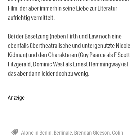
Film, der aber immerhin seine Liebe zur Literatur
aufrichtig vermittelt.
Bei der Besetzung (neben Firth und Law noch eine
ebenfalls übertheatralische und untergenutzte Nicole
Kidman) und den Charakteren (Guy Pearce als F Scott
Fitzgerald, Dominic West als Ernest Hemmingway) ist
das aber dann leider doch zu wenig.
Anzeige
Alone in Berlin
,
Berlinale
,
Brendan Gleeson
,
Colin