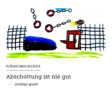
FLÜCHTLINGE IN CEUTA
Abschottung ist nie gut
christian specht