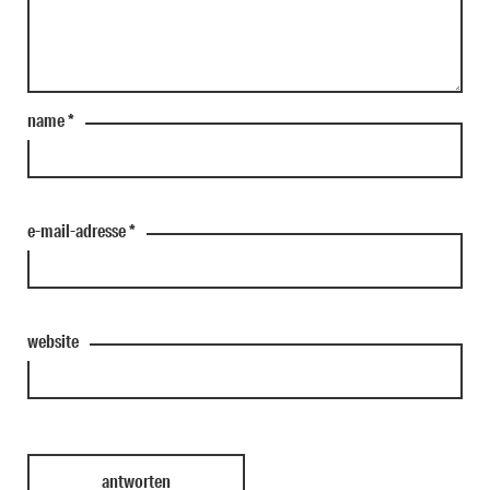
name
*
e-mail-adresse
*
website