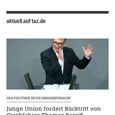
aktuell auf taz.de
CDU-POLITIKER UNTER DROGENVERDACHT
Junge Union fordert Rücktritt von