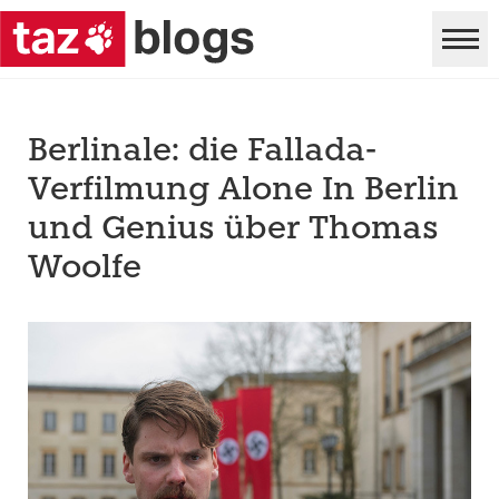
Berlinale: die Fallada-
Verfilmung Alone In Berlin
und Genius über Thomas
Woolfe