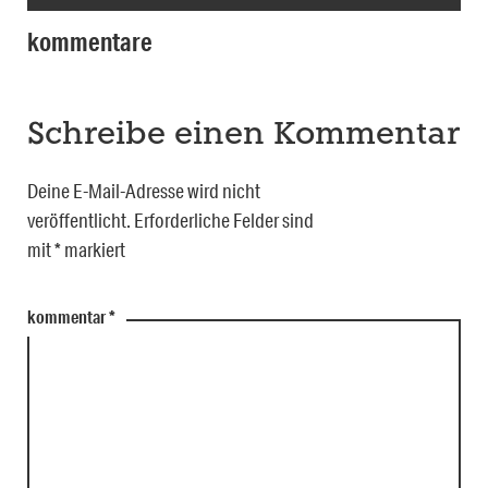
kommentare
Schreibe einen Kommentar
Deine E-Mail-Adresse wird nicht
veröffentlicht.
Erforderliche Felder sind
mit
*
markiert
kommentar
*