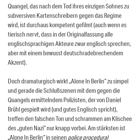
Quangel, das nach dem Tod ihres einzigen Sohnes zu
subversiven Kartenschreibern gegen das Regime
wird, ist durchaus kompetent gefilmt (auch wenn es
tierisch nervt, dass in der Originalfassung alle
englischsprachigen Akteure zwar englisch sprechen,
aber mit einem bewusst deutschradebrechendem
Akzent).
Doch dramaturgisch wirkt „Alone In Berlin“ zu simpel
und gerade die Schlußszenen mit dem gegen die
Quangels ermittelndem Polizisten, der von Daniel
Brühl gespielt wird (und gutes Englisch spricht),
treffen den falschen Ton und schrammen am Klischee
des „guten Nazi“ nur knapp vorbei. Am stärksten ist
„Alone In Berlin“ in seinen
police procedural