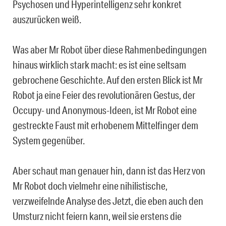
Psychosen und Hyperintelligenz sehr konkret
auszurücken weiß.
Was aber Mr Robot über diese Rahmenbedingungen
hinaus wirklich stark macht: es ist eine seltsam
gebrochene Geschichte. Auf den ersten Blick ist Mr
Robot ja eine Feier des revolutionären Gestus, der
Occupy- und Anonymous-Ideen, ist Mr Robot eine
gestreckte Faust mit erhobenem Mittelfinger dem
System gegenüber.
Aber schaut man genauer hin, dann ist das Herz von
Mr Robot doch vielmehr eine nihilistische,
verzweifelnde Analyse des Jetzt, die eben auch den
Umsturz nicht feiern kann, weil sie erstens die