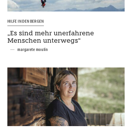
HILFE IN DEN BERGEN
„Es sind mehr unerfahrene
Menschen unterwegs“
margarete moulin