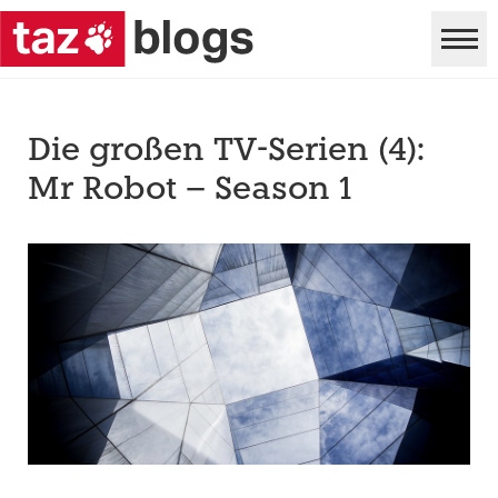
Die großen TV-Serien (4):
Mr Robot – Season 1