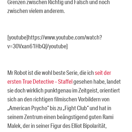
Grenzen zwischen Richtig und Falsch und noch
zwischen vielem anderem.
[youtube]https://www.youtube.com/watch?
v=30Vxan61HbQ[/youtube]
Mr Robot ist die wohl beste Serie, die ich
seit der
ersten True Detective – Staffel
gesehen habe, landet
sie doch wirklich punktgenau im Zeitgeist, orientiert
sich an den richtigen filmischen Vorbildern von
„American Psycho“ bis zu „Fight Club“ und hat in
seinem Zentrum einen beängstigend guten Rami
Malek, der in seiner Figur des Elliot Bipolarität,