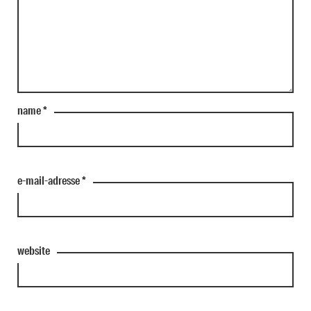
name
*
e-mail-adresse
*
website