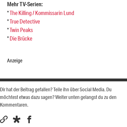
Mehr TV-Serien:
*
The Killing / Kommissarin Lund
*
True Detective
*
Twin Peaks
*
Die Brücke
Anzeige
Dir hat der Beitrag gefallen? Teile ihn über Social Media. Du
möchtest etwas dazu sagen? Weiter unten gelangst du zu den
Kommentaren.