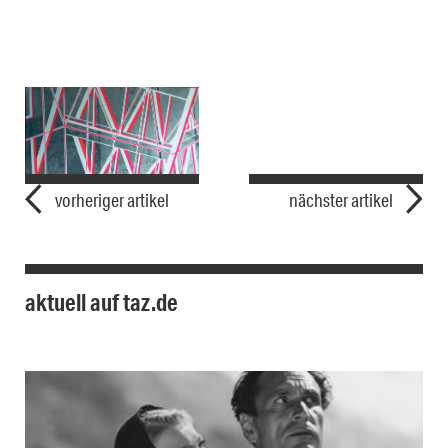
vorheriger artikel
nächster artikel
aktuell auf taz.de