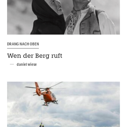
DRANG NACH OBEN
Wen der Berg ruft
daniel wiese