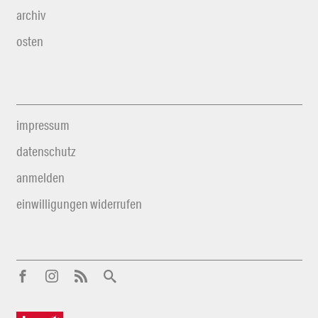
archiv
osten
impressum
datenschutz
anmelden
einwilligungen widerrufen