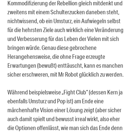
Kommodifizierung der Rebellion gleich mitdenkt und
zweitens mit einem Schulterzucken daneben steht,
nichtwissend, ob ein Umsturz, ein Aufwiegeln selbst
für die hehrsten Ziele auch wirklich eine Veränderung
und Verbesserung für das Leben der Vielen mit sich
bringen würde. Genau diese gebrochene
Herangehensweise, die ohne Frage erzeugte
Erwartungen (bewußt) enttäuscht, kann es manchen
sicher erschweren, mit Mr Robot glücklich zu werden.
Während beispielsweise „Fight Club“ (dessen Kern ja
ebenfalls Umsturz und Pop ist) am Ende eine
märchenhafte Vision einer Lösung zeigt (aber sicher
auch damit spielt und bewusst irreal wirkt, also eher
die Optionen offenlässt, wie man sich das Ende denn