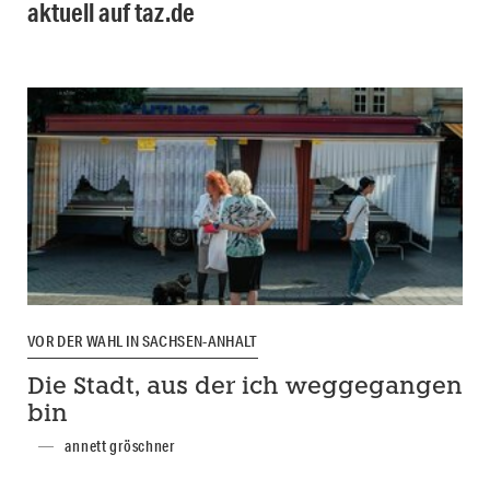
aktuell auf taz.de
VOR DER WAHL IN SACHSEN-ANHALT
Die Stadt, aus der ich weggegangen
bin
annett gröschner