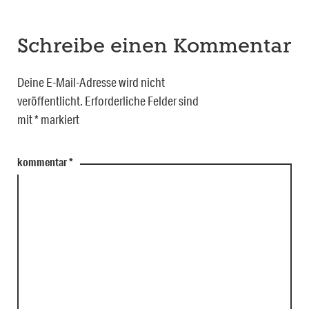
Schreibe einen Kommentar
Deine E-Mail-Adresse wird nicht
veröffentlicht.
Erforderliche Felder sind
mit
*
markiert
kommentar
*