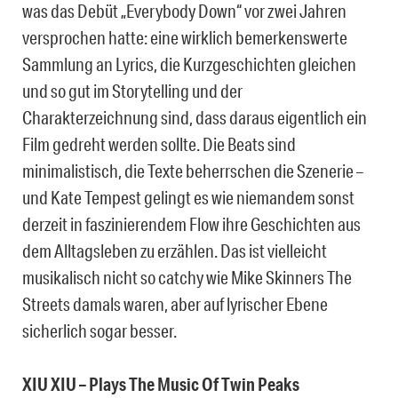
was das Debüt „Everybody Down“ vor zwei Jahren
versprochen hatte: eine wirklich bemerkenswerte
Sammlung an Lyrics, die Kurzgeschichten gleichen
und so gut im Storytelling und der
Charakterzeichnung sind, dass daraus eigentlich ein
Film gedreht werden sollte. Die Beats sind
minimalistisch, die Texte beherrschen die Szenerie –
und Kate Tempest gelingt es wie niemandem sonst
derzeit in faszinierendem Flow ihre Geschichten aus
dem Alltagsleben zu erzählen. Das ist vielleicht
musikalisch nicht so catchy wie Mike Skinners The
Streets damals waren, aber auf lyrischer Ebene
sicherlich sogar besser.
XIU XIU – Plays The Music Of Twin Peaks