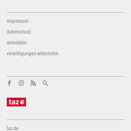
impressum
datenschutz
anmelden
einwilligungen widerrufen
taz.de