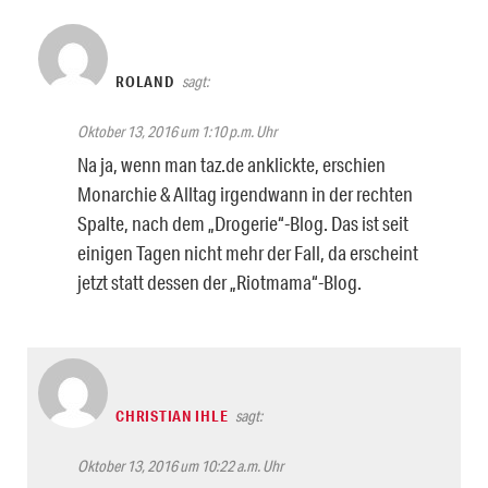
ROLAND
sagt:
Oktober 13, 2016 um 1:10 p.m. Uhr
Na ja, wenn man taz.de anklickte, erschien
Monarchie & Alltag irgendwann in der rechten
Spalte, nach dem „Drogerie“-Blog. Das ist seit
einigen Tagen nicht mehr der Fall, da erscheint
jetzt statt dessen der „Riotmama“-Blog.
CHRISTIAN IHLE
sagt:
Oktober 13, 2016 um 10:22 a.m. Uhr