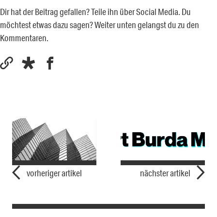
Dir hat der Beitrag gefallen? Teile ihn über Social Media. Du
möchtest etwas dazu sagen? Weiter unten gelangst du zu den
Kommentaren.
vorheriger artikel
nächster artikel