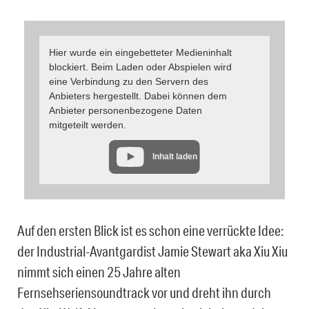
Hier wurde ein eingebetteter Medieninhalt
blockiert. Beim Laden oder Abspielen wird
eine Verbindung zu den Servern des
Anbieters hergestellt. Dabei können dem
Anbieter personenbezogene Daten
mitgeteilt werden.
Inhalt laden
Auf den ersten Blick ist es schon eine verrückte Idee:
der Industrial-Avantgardist Jamie Stewart aka Xiu Xiu
nimmt sich einen 25 Jahre alten
Fernsehseriensoundtrack vor und dreht ihn durch