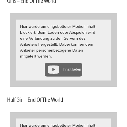
Girls – End Of The World
Hier wurde ein eingebetteter Medieninhalt
blockiert. Beim Laden oder Abspielen wird
eine Verbindung zu den Servern des
Anbieters hergestellt. Dabei können dem
Anbieter personenbezogene Daten
mitgeteilt werden.
Inhalt laden
Half Girl – End Of The World
Hier wurde ein eingebetteter Medieninhalt