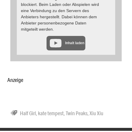
blockiert. Beim Laden oder Abspielen wird
eine Verbindung zu den Servern des
Anbieters hergestellt. Dabei können dem
Anbieter personenbezogene Daten
mitgeteilt werden.
Inhalt laden
Anzeige
Half Girl
,
kate tempest
,
Twin Peaks
,
Xiu Xiu