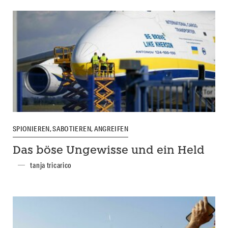
SPIONIEREN, SABOTIEREN, ANGREIFEN
Das böse Ungewisse und ein Held
tanja tricarico