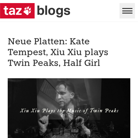
Neue Platten: Kate
Tempest, Xiu Xiu plays
Twin Peaks, Half Girl