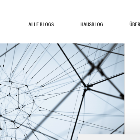
ALLE BLOGS
HAUSBLOG
ÜBER