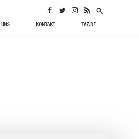
 UNS
KONTAKT
TAZ.DE