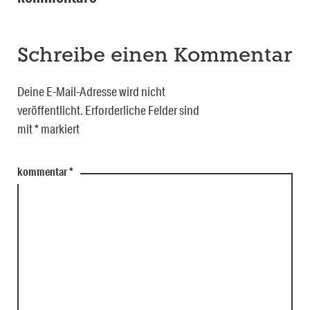
Schreibe einen Kommentar
Deine E-Mail-Adresse wird nicht
veröffentlicht.
Erforderliche Felder sind
mit
*
markiert
kommentar
*