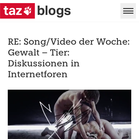
RE: Song/Video der Woche:
Gewalt – Tier:
Diskussionen in
Internetforen