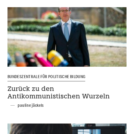
BUNDESZENTRALE FÜR POLITISCHE BILDUNG
Zurück zu den
Antikommunistischen Wurzeln
pauline jäckels