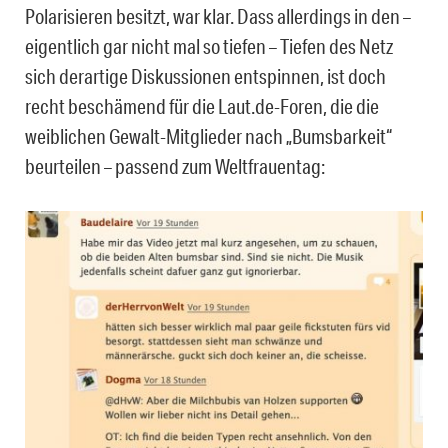
Polarisieren besitzt, war klar. Dass allerdings in den –
eigentlich gar nicht mal so tiefen – Tiefen des Netz
sich derartige Diskussionen entspinnen, ist doch
recht beschämend für die Laut.de-Foren, die die
weiblichen Gewalt-Mitglieder nach „Bumsbarkeit“
beurteilen – passend zum Weltfrauentag: