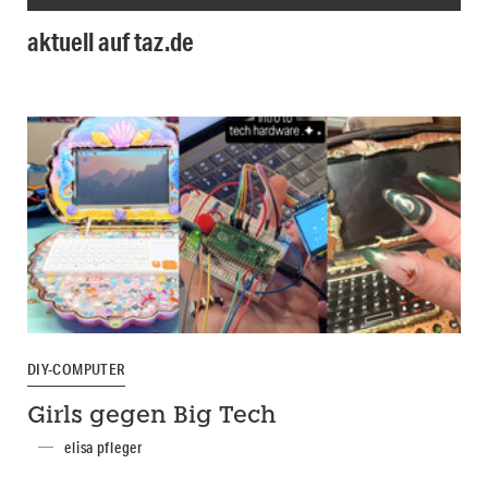
aktuell auf taz.de
DIY-COMPUTER
Girls gegen Big Tech
elisa pfleger