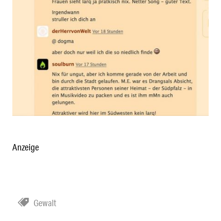
Anzeige
Gewalt