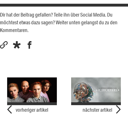
Dir hat der Beitrag gefallen? Teile ihn über Social Media. Du
möchtest etwas dazu sagen? Weiter unten gelangst du zu den
Kommentaren.
vorheriger artikel
nächster artikel