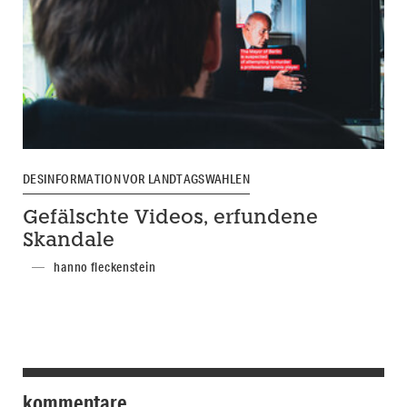
DESINFORMATION VOR LANDTAGSWAHLEN
Gefälschte Videos, erfundene
Skandale
hanno fleckenstein
kommentare