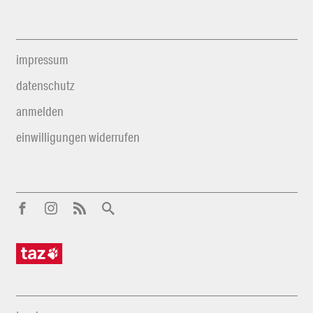
impressum
datenschutz
anmelden
einwilligungen widerrufen