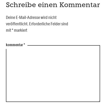
Schreibe einen Kommentar
Deine E-Mail-Adresse wird nicht
veröffentlicht.
Erforderliche Felder sind
mit
*
markiert
kommentar
*