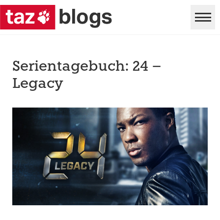
Serientagebuch: 24 –
Legacy