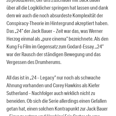
über all die Logiklöcher springen hat lassen und dank
dem wir auch die noch absurdeste Komplexität der
Conspiracy-Theorie im Hintergrund akzeptiert haben.
Das „24“ der Jack Bauer – Zeit war das, was Werner
Herzog einmal als „pure cinema“ bezeichnete. Als den
Kung Fu Film im Gegensatz zum Godard-Essay. „24“
war der Rausch der ständigen Bewegung und das
Vergessen des Drumherums.
All das ist in „24 – Legacy“ nur noch als schwache
Ahnung vorhanden und Corey Hawkins als Kiefer
Sutherland – Nachfolger auch wirklich nicht zu
beneiden. Ob sich die Serie allerdings einen Gefallen
getan hat, einen solchen Kontrapunkt zur Jack Bauer