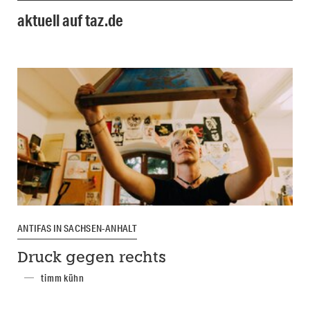
aktuell auf taz.de
ANTIFAS IN SACHSEN-ANHALT
Druck gegen rechts
timm kühn