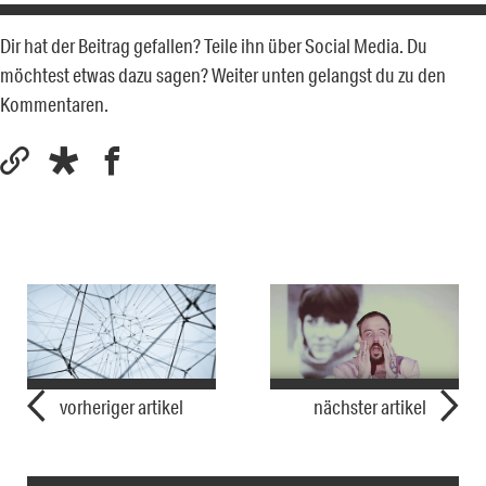
Dir hat der Beitrag gefallen? Teile ihn über Social Media. Du
möchtest etwas dazu sagen? Weiter unten gelangst du zu den
Kommentaren.
vorheriger artikel
nächster artikel