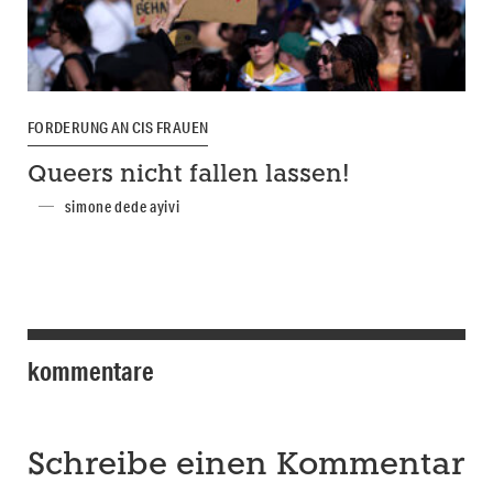
FORDERUNG AN CIS FRAUEN
Queers nicht fallen lassen!
simone dede ayivi
kommentare
Schreibe einen Kommentar