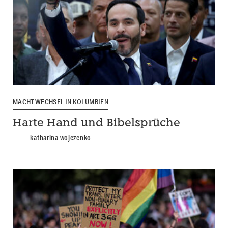
MACHTWECHSEL IN KOLUMBIEN
Harte Hand und Bibelsprüche
katharina wojczenko