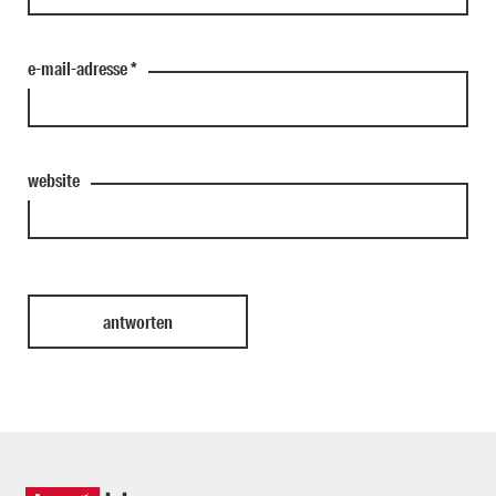
e-mail-adresse
*
website