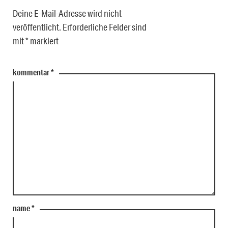
Deine E-Mail-Adresse wird nicht
veröffentlicht.
Erforderliche Felder sind
mit
*
markiert
kommentar
*
name
*