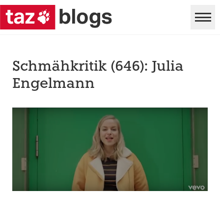
Schmähkritik (646): Julia
Engelmann