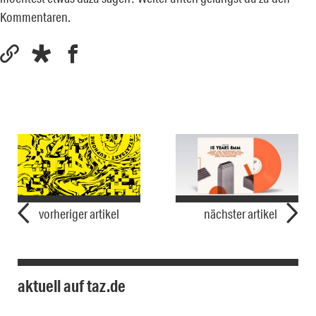
Kommentaren.
vorheriger artikel
nächster artikel
aktuell auf taz.de