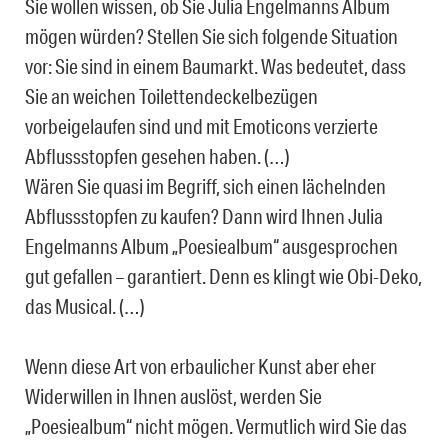
Sie wollen wissen, ob Sie Julia Engelmanns Album
mögen würden? Stellen Sie sich folgende Situation
vor: Sie sind in einem Baumarkt. Was bedeutet, dass
Sie an weichen Toilettendeckelbezügen
vorbeigelaufen sind und mit Emoticons verzierte
Abflussstopfen gesehen haben. (…)
Wären Sie quasi im Begriff, sich einen lächelnden
Abflussstopfen zu kaufen? Dann wird Ihnen Julia
Engelmanns Album „Poesiealbum“ ausgesprochen
gut gefallen – garantiert. Denn es klingt wie Obi-Deko,
das Musical. (…)
Wenn diese Art von erbaulicher Kunst aber eher
Widerwillen in Ihnen auslöst, werden Sie
„Poesiealbum“ nicht mögen. Vermutlich wird Sie das