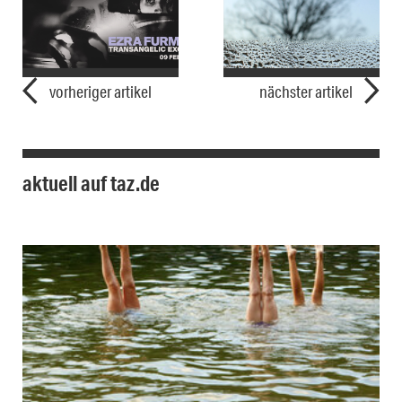
vorheriger artikel
nächster artikel
aktuell auf taz.de