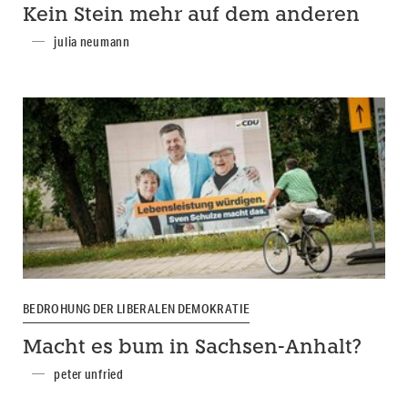
Kein Stein mehr auf dem anderen
julia neumann
BEDROHUNG DER LIBERALEN DEMOKRATIE
Macht es bum in Sachsen-Anhalt?
peter unfried