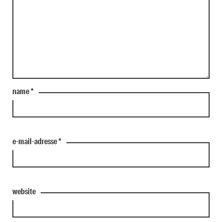
name
*
e-mail-adresse
*
website