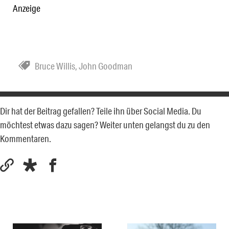
Anzeige
Bruce Willis
,
John Goodman
Dir hat der Beitrag gefallen? Teile ihn über Social Media. Du
möchtest etwas dazu sagen? Weiter unten gelangst du zu den
Kommentaren.