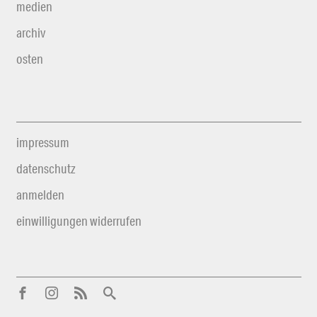
medien
archiv
osten
impressum
datenschutz
anmelden
einwilligungen widerrufen