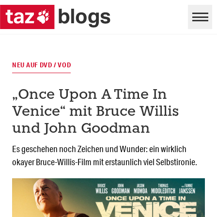
NEU AUF DVD / VOD
„Once Upon A Time In
Venice“ mit Bruce Willis
und John Goodman
Es geschehen noch Zeichen und Wunder: ein wirklich
okayer Bruce-Willis-Film mit erstaunlich viel Selbstironie.