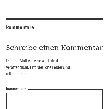
kommentare
Schreibe einen Kommentar
Deine E-Mail-Adresse wird nicht
veröffentlicht.
Erforderliche Felder sind
mit
*
markiert
kommentar
*