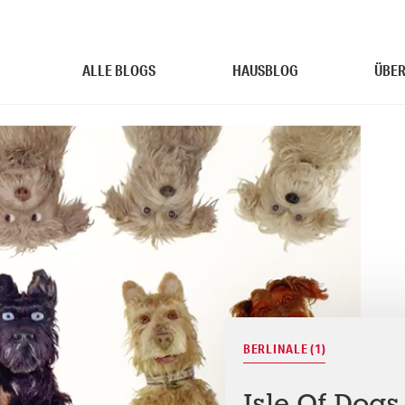
ALLE BLOGS
HAUSBLOG
ÜBER
BERLINALE (1)