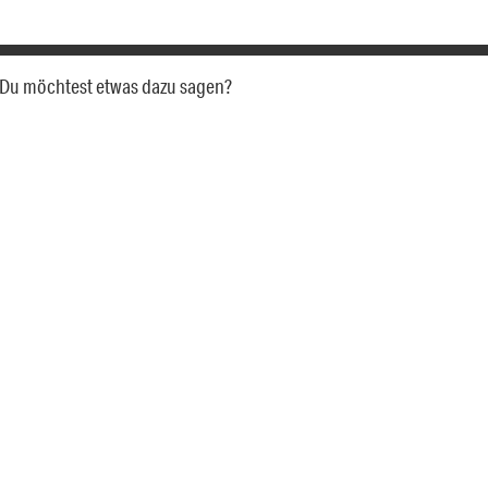
a. Du möchtest etwas dazu sagen?