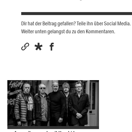
Dir hat der Beitrag gefallen? Teile ihn über Social Medi
Weiter unten gelangst du zu den Kommentaren.