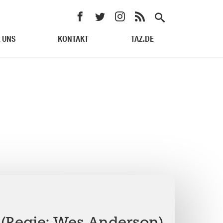
 UNS
KONTAKT
TAZ.DE