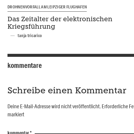
DROHNENVORFALL AM LEIPZIGER FLUGHAFEN
Das Zeitalter der elektronischen
Kriegsführung
tanja tricarico
kommentare
Schreibe einen Kommentar
Deine E-Mail-Adresse wird nicht veröffentlicht.
Erforderliche Fe
markiert
kommentar
*