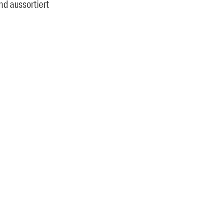
d aussortiert