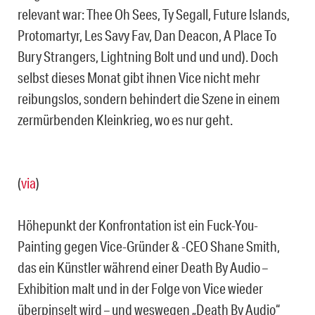
relevant war: Thee Oh Sees, Ty Segall, Future Islands,
Protomartyr, Les Savy Fav, Dan Deacon, A Place To
Bury Strangers, Lightning Bolt und und und). Doch
selbst dieses Monat gibt ihnen Vice nicht mehr
reibungslos, sondern behindert die Szene in einem
zermürbenden Kleinkrieg, wo es nur geht.
(
via
)
Höhepunkt der Konfrontation ist ein Fuck-You-
Painting gegen Vice-Gründer & -CEO Shane Smith,
das ein Künstler während einer Death By Audio –
Exhibition malt und in der Folge von Vice wieder
überpinselt wird – und weswegen „Death By Audio“