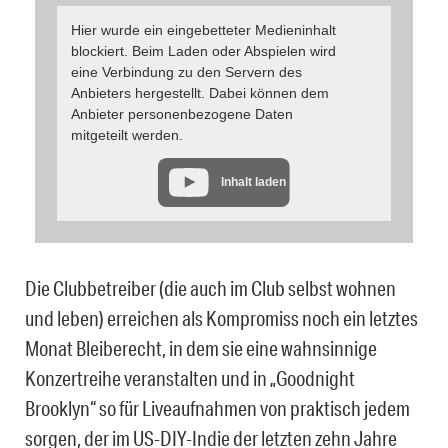
Hier wurde ein eingebetteter Medieninhalt
blockiert. Beim Laden oder Abspielen wird
eine Verbindung zu den Servern des
Anbieters hergestellt. Dabei können dem
Anbieter personenbezogene Daten
mitgeteilt werden.
Inhalt laden
Die Clubbetreiber (die auch im Club selbst wohnen
und leben) erreichen als Kompromiss noch ein letztes
Monat Bleiberecht, in dem sie eine wahnsinnige
Konzertreihe veranstalten und in „Goodnight
Brooklyn“ so für Liveaufnahmen von praktisch jedem
sorgen, der im US-DIY-Indie der letzten zehn Jahre