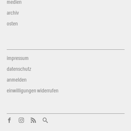
medien
archiv
osten
impressum
datenschutz
anmelden
einwilligungen widerrufen