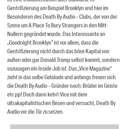
Gentrifizierung am Beispiel Brooklyn und hier im
Besonderen des Death By Audio – Clubs, der von der
Szene um A Place To Bury Strangers in den Mitt-
Nullern gegründet wurde. Das Interessante an
„Goodnight Brooklyn“ ist vor allem, dass die
Gentrifizierung nicht durch das böse Kapital von
außen oder gar Donald Trump selbst kommt, sondern
sozusagen ein Inside Job ist. Das „Vice Magazine“
zieht in das selbe Gebäude und anfangs freuen sich
die Death By Audio – Gründer noch: Brüder im Geiste
etc pp! Doch dann kehrt Vice mit dem
ultrakapitalistischen Besen und versucht, Death By
Audio vor die Tür zu setzen.