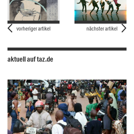
vorheriger artikel
nächster artikel
aktuell auf taz.de