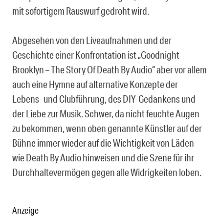
mit sofortigem Rauswurf gedroht wird.
Abgesehen von den Liveaufnahmen und der
Geschichte einer Konfrontation ist „Goodnight
Brooklyn – The Story Of Death By Audio“ aber vor allem
auch eine Hymne auf alternative Konzepte der
Lebens- und Clubführung, des DIY-Gedankens und
der Liebe zur Musik. Schwer, da nicht feuchte Augen
zu bekommen, wenn oben genannte Künstler auf der
Bühne immer wieder auf die Wichtigkeit von Läden
wie Death By Audio hinweisen und die Szene für ihr
Durchhaltevermögen gegen alle Widrigkeiten loben.
Anzeige