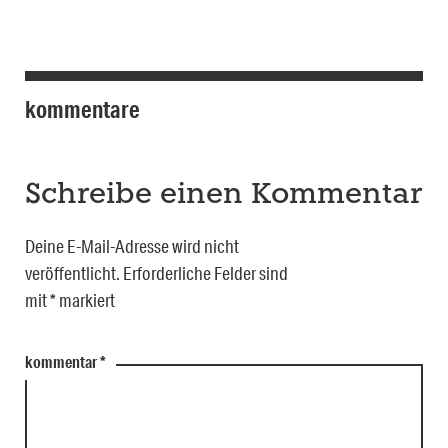
kommentare
Schreibe einen Kommentar
Deine E-Mail-Adresse wird nicht
veröffentlicht.
Erforderliche Felder sind
mit
*
markiert
kommentar
*