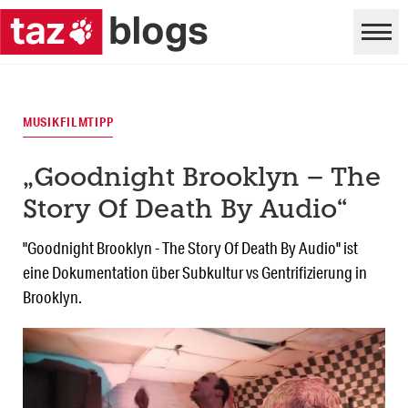
MUSIKFILMTIPP
„Goodnight Brooklyn – The
Story Of Death By Audio“
"Goodnight Brooklyn - The Story Of Death By Audio" ist
eine Dokumentation über Subkultur vs Gentrifizierung in
Brooklyn.