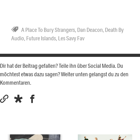
A Place To Bury Strangers
,
Dan Deacon
,
Death By
Audio
,
Future Islands
,
Les Savy Fav
Dir hat der Beitrag gefallen? Teile ihn über Social Media. Du
möchtest etwas dazu sagen? Weiter unten gelangst du zu den
Kommentaren.