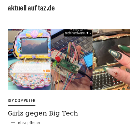
aktuell auf taz.de
DIY-COMPUTER
Girls gegen Big Tech
elisa pfleger