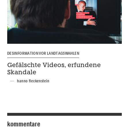
DESINFORMATION VOR LANDTAGSWAHLEN
Gefälschte Videos, erfundene
Skandale
hanno fleckenstein
kommentare