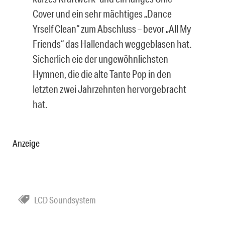
Cover und ein sehr mächtiges „Dance
Yrself Clean“ zum Abschluss – bevor „All My
Friends“ das Hallendach weggeblasen hat.
Sicherlich eie der ungewöhnlichsten
Hymnen, die die alte Tante Pop in den
letzten zwei Jahrzehnten hervorgebracht
hat.
Anzeige
LCD Soundsystem