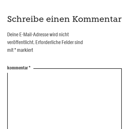
Schreibe einen Kommentar
Deine E-Mail-Adresse wird nicht
veröffentlicht.
Erforderliche Felder sind
mit
*
markiert
kommentar
*