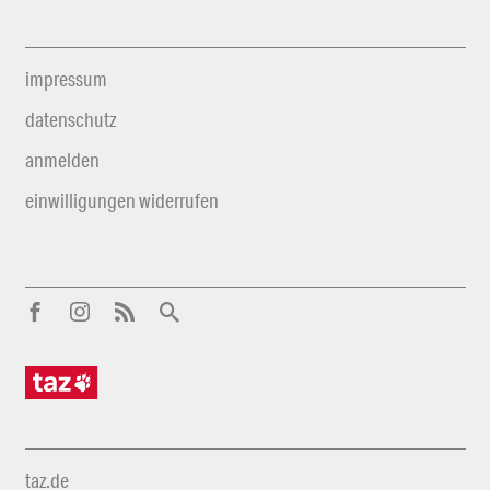
impressum
datenschutz
anmelden
einwilligungen widerrufen
taz.de