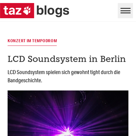
KONZERT IM TEMPODROM
LCD Soundsystem in Berlin
LCD Soundsystem spielen sich gewohnt tight durch die
Bandgeschichte.