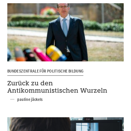
BUNDESZENTRALE FÜR POLITISCHE BILDUNG
Zurück zu den
Antikommunistischen Wurzeln
pauline jäckels