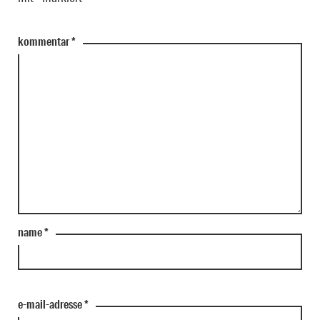
kommentar
*
name
*
e-mail-adresse
*