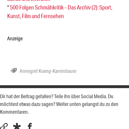
*
500 Folgen Schmähkritik – Das Archiv (2): Sport,
Kunst, Film und Fernsehen
Anzeige
Annegret Kramp-Karrenbauer
Dir hat der Beitrag gefallen? Teile ihn über Social Media. Du
möchtest etwas dazu sagen? Weiter unten gelangst du zu den
Kommentaren.