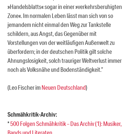
»Handelsblatts« sogar in einer »verkehrsberuhigten
Zone«. Im normalen Leben lässt man sich von so
jemandem nicht einmal den Weg zur Tankstelle
schildern, aus Angst, das Gegenüber mit
Vorstellungen von der weitläufigen Außenwelt zu
überfordern; in der deutschen Politik gilt solche
Ahnungslosigkeit, solch trauriger Weltverlust immer
noch als Volksnähe und Bodenständigkeit.“
(Leo Fischer im
Neuen Deutschland
)
Schmähkritik-Archiv:
*
500 Folgen Schmähkritik – Das Archiv (1): Musiker,
Bands und Literaten