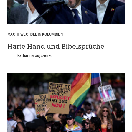
MACHTWECHSEL IN KOLUMBIEN
Harte Hand und Bibelsprüche
katharina wojczenko