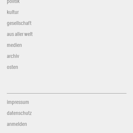
politik
kultur
gesellschaft
aus aller welt
medien
archiv
osten
impressum
datenschutz
anmelden