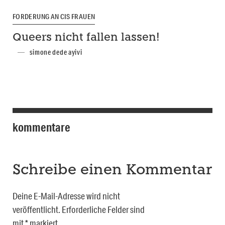
FORDERUNG AN CIS FRAUEN
Queers nicht fallen lassen!
simone dede ayivi
kommentare
Schreibe einen Kommentar
Deine E-Mail-Adresse wird nicht
veröffentlicht.
Erforderliche Felder sind
mit
*
markiert