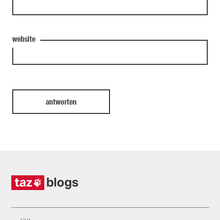
website