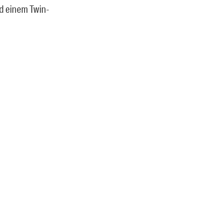
nd einem Twin-