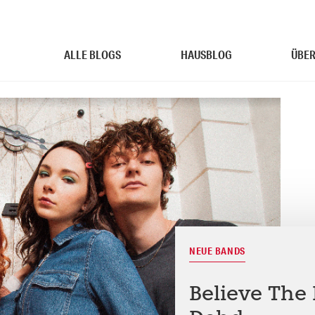
ALLE BLOGS
HAUSBLOG
ÜBER
NEUE BANDS
Believe The