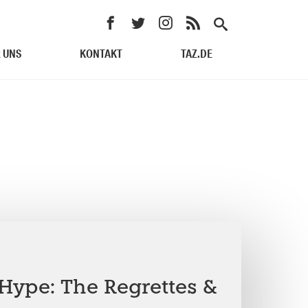
 UNS
KONTAKT
TAZ.DE
 Hype: The Regrettes &