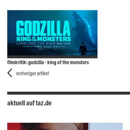
filmkritik: godzilla - king of the monsters
vorheriger artikel
aktuell auf taz.de