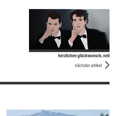
herzlichen glückwunsch, neil
nächster artikel