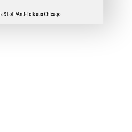
rls & LoFi/Anti-Folk aus Chicago