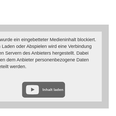
 wurde ein eingebetteter Medieninhalt blockiert.
 Laden oder Abspielen wird eine Verbindung
en Servern des Anbieters hergestellt. Dabei
en dem Anbieter personenbezogene Daten
eteilt werden.
Inhalt laden