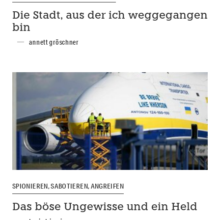
Die Stadt, aus der ich weggegangen
bin
annett gröschner
SPIONIEREN, SABOTIEREN, ANGREIFEN
Das böse Ungewisse und ein Held