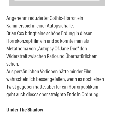
Angenehm reduzierter Gothic-Horror, ein
Kammerspiel in einer Autopsiehalle.
Brian Cox bringt eine schöne Erdung in diesen
Horrokonzeptfilm ein und so könnte man als
Metathema von „Autopsy Of Jane Doe“ den
Widerstreit zwischen Ratio und Übernatürlichem
sehen.
Aus persönlichen Vorlieben hätte mir der Film
wahrscheinlich besser gefallen, wenn es noch einen
Twist gegeben hätte, aber für ein Horrorpublikum
geht auch dieses eher straighte Ende in Ordnung.
Under The Shadow