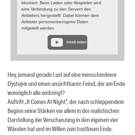
blockiert. Beim Laden oder Abspielen wird
eine Verbindung zu den Servern des
Anbieters hergestellt. Dabei können dem
Anbieter personenbezogene Daten
mitgeteilt werden.
Inhalt laden
Hey, jemand gerade Lust auf eine menschenleere
Dystopie und einen unsichtbaren Feind, der am Ende
womöglich alle umbringt?
Auftritt „It Comes At Night“, der nach schleppendem
Beginn seine Stärken vor allem in der realistischen
Darstellung der Verschanzung in den eigenen vier
Wänden hat und im Willen zum trostlosen Ende.