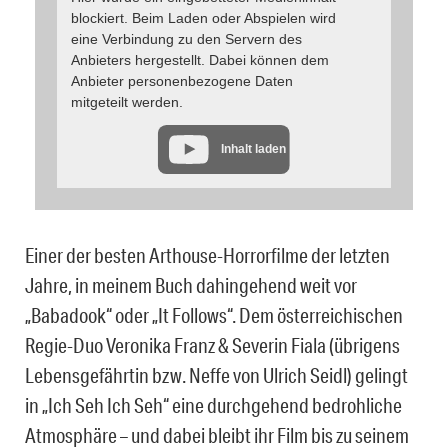
blockiert. Beim Laden oder Abspielen wird
eine Verbindung zu den Servern des
Anbieters hergestellt. Dabei können dem
Anbieter personenbezogene Daten
mitgeteilt werden.
Inhalt laden
Einer der besten Arthouse-Horrorfilme der letzten
Jahre, in meinem Buch dahingehend weit vor
„Babadook“ oder „It Follows“. Dem österreichischen
Regie-Duo Veronika Franz & Severin Fiala (übrigens
Lebensgefährtin bzw. Neffe von Ulrich Seidl) gelingt
in „Ich Seh Ich Seh“ eine durchgehend bedrohliche
Atmosphäre – und dabei bleibt ihr Film bis zu seinem