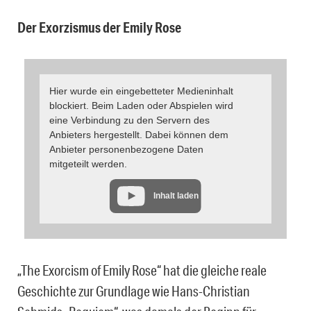
Der Exorzismus der Emily Rose
Hier wurde ein eingebetteter Medieninhalt
blockiert. Beim Laden oder Abspielen wird
eine Verbindung zu den Servern des
Anbieters hergestellt. Dabei können dem
Anbieter personenbezogene Daten
mitgeteilt werden.
Inhalt laden
„The Exorcism of Emily Rose“ hat die gleiche reale
Geschichte zur Grundlage wie Hans-Christian