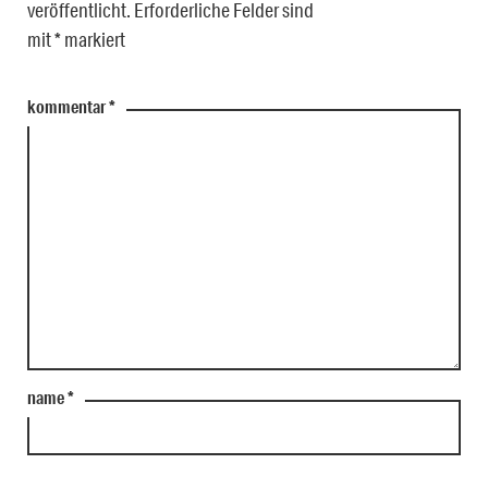
veröffentlicht.
Erforderliche Felder sind
mit
*
markiert
kommentar
*
name
*