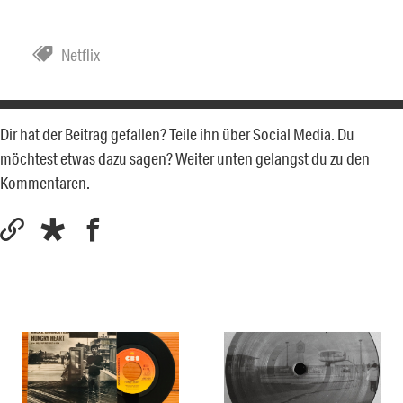
Netflix
Dir hat der Beitrag gefallen? Teile ihn über Social Media. Du
möchtest etwas dazu sagen? Weiter unten gelangst du zu den
Kommentaren.