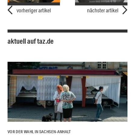
vorheriger artikel
nächster artikel
aktuell auf taz.de
VOR DER WAHL IN SACHSEN-ANHALT