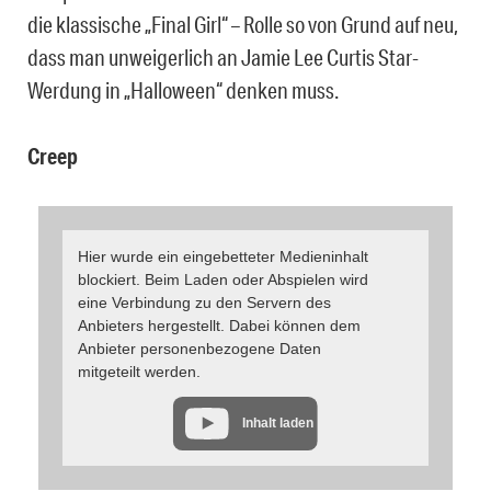
die klassische „Final Girl“ – Rolle so von Grund auf neu,
dass man unweigerlich an Jamie Lee Curtis Star-
Werdung in „Halloween“ denken muss.
Creep
Hier wurde ein eingebetteter Medieninhalt
blockiert. Beim Laden oder Abspielen wird
eine Verbindung zu den Servern des
Anbieters hergestellt. Dabei können dem
Anbieter personenbezogene Daten
mitgeteilt werden.
Inhalt laden