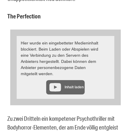
The Perfection
Hier wurde ein eingebetteter Medieninhalt
blockiert. Beim Laden oder Abspielen wird
eine Verbindung zu den Servern des
Anbieters hergestellt. Dabei können dem
Anbieter personenbezogene Daten
mitgeteilt werden.
Inhalt laden
Zu zwei Dritteln ein kompetener Psychothriller mit
Bodyhorror-Elementen, der am Ende völlig entgleist