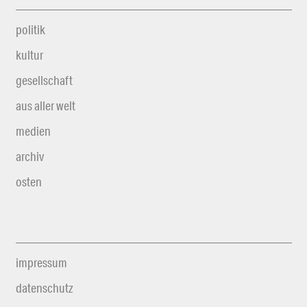
politik
kultur
gesellschaft
aus aller welt
medien
archiv
osten
impressum
datenschutz