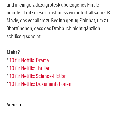
und in ein geradezu grotesk überzogenes Finale
mündet. Trotz dieser Trashiness ein unterhaltsames B-
Movie, das vor allem zu Beginn genug Flair hat, um zu
übertünchen, dass das Drehbuch nicht gänzlich
schlüssig scheint.
Mehr?
*
10 für Netflix: Drama
*
10 für Netflix: Thriller
*
10 für Netflix: Science-Fiction
*
10 für Netflix: Dokumentationen
Anzeige