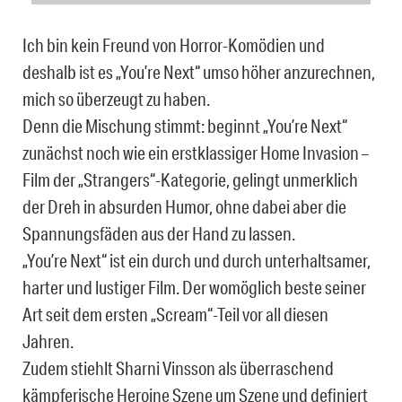
Ich bin kein Freund von Horror-Komödien und
deshalb ist es „You’re Next“ umso höher anzurechnen,
mich so überzeugt zu haben.
Denn die Mischung stimmt: beginnt „You’re Next“
zunächst noch wie ein erstklassiger Home Invasion –
Film der „Strangers“-Kategorie, gelingt unmerklich
der Dreh in absurden Humor, ohne dabei aber die
Spannungsfäden aus der Hand zu lassen.
„You’re Next“ ist ein durch und durch unterhaltsamer,
harter und lustiger Film. Der womöglich beste seiner
Art seit dem ersten „Scream“-Teil vor all diesen
Jahren.
Zudem stiehlt Sharni Vinsson als überraschend
kämpferische Heroine Szene um Szene und definiert