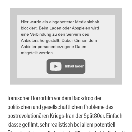
Hier wurde ein eingebetteter Medieninhalt
blockiert. Beim Laden oder Abspielen wird
eine Verbindung zu den Servern des
Anbieters hergestellt. Dabei können dem
Anbieter personenbezogene Daten
mitgeteilt werden.
Inhalt laden
Iranischer Horrorfilm vor dem Backdrop der
politischen und gesellschaftlichen Probleme des
postrevolutionären Kriegs-Iran der Spät80er. Einfach
klasse gefilmt, sehr realistisch bei allem potentiell