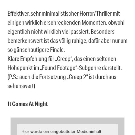
Effektiver, sehr minimalistischer Horror/Thriller mit
einigen wirklich erschreckenden Momenten, obwohl
eigentlich nicht wirklich viel passiert. Besonders
bemerkenswert ist das völlig ruhige, dafür aber nur um
so gänsehautigere Finale.
Klare Empfehlung für „Creep“, das einen seltenen
Höhepunkt im „Found Footage“-Subgenre darstellt.
(P.S.: auch die Fortsetzung „Creep 2“ ist durchaus
sehenswert)
It Comes At Night
Hier wurde ein eingebetteter Medieninhalt