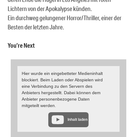
Lichtern von der Apokalypse künden.
Ein durchweg gelungener Horror/Thriller, einer der
Besten der letzten Jahre.
You’re Next
Hier wurde ein eingebetteter Medieninhalt
blockiert. Beim Laden oder Abspielen wird
eine Verbindung zu den Servern des
Anbieters hergestellt. Dabei können dem
Anbieter personenbezogene Daten
mitgeteilt werden.
Inhalt laden