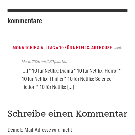
kommentare
MONARCHIE & ALLTAG » 10 FÜR NETFLIX: ARTHOUSE
sagt:
Mai 5, 2020 um 2:30 p.m. Uhr
[…] * 10 für Netflix: Drama * 10 für Netflix: Horror *
10 für Netflix: Thriller * 10 für Netflix: Science-
Fiction * 10 für Netflix: […]
Schreibe einen Kommentar
Deine E-Mail-Adresse wird nicht