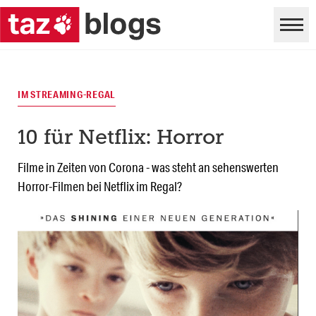
IM STREAMING-REGAL
10 für Netflix: Horror
Filme in Zeiten von Corona - was steht an sehenswerten
Horror-Filmen bei Netflix im Regal?