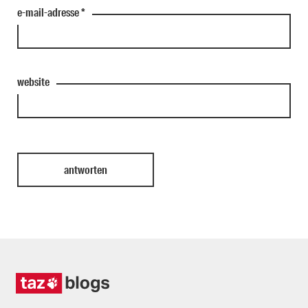
e-mail-adresse
*
website