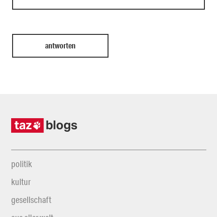
politik
kultur
gesellschaft