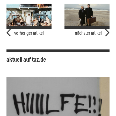
vorheriger artikel
nächster artikel
aktuell auf taz.de