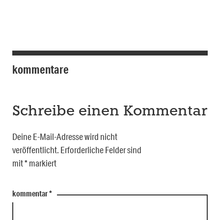
kommentare
Schreibe einen Kommentar
Deine E-Mail-Adresse wird nicht
veröffentlicht.
Erforderliche Felder sind
mit
*
markiert
kommentar
*