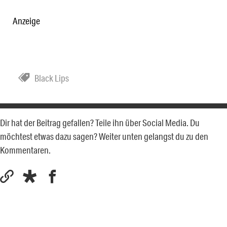
Anzeige
Black Lips
Dir hat der Beitrag gefallen? Teile ihn über Social Media. Du
möchtest etwas dazu sagen? Weiter unten gelangst du zu den
Kommentaren.