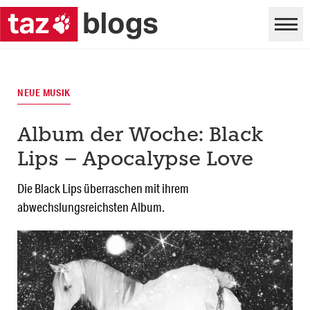
NEUE MUSIK
Album der Woche: Black
Lips – Apocalypse Love
Die Black Lips überraschen mit ihrem
abwechslungsreichsten Album.