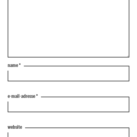
name
*
e-mail-adresse
*
website