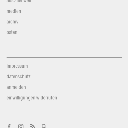
aus aller welt
medien
archiv
osten
impressum
datenschutz
anmelden
einwilligungen widerrufen