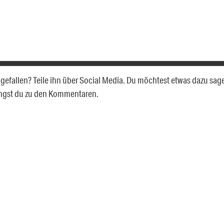
g gefallen? Teile ihn über Social Media. Du möchtest etwas dazu sag
angst du zu den Kommentaren.