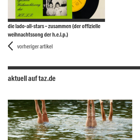
die lado-all-stars – zusammen (der offizielle
weihnachtssong der h.e.l.p.)
vorheriger artikel
aktuell auf taz.de