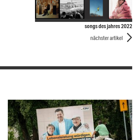
songs des jahres 2022
nächster artikel