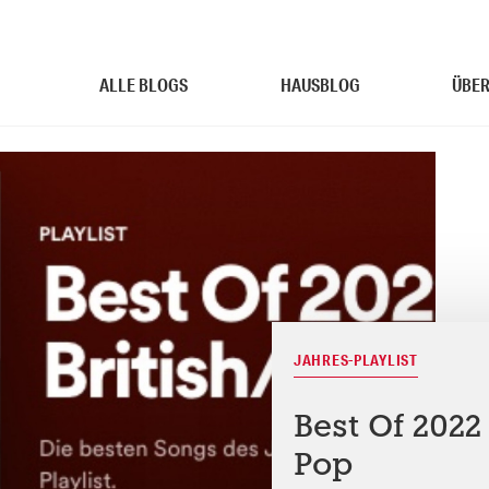
ALLE BLOGS
HAUSBLOG
ÜBER
JAHRES-PLAYLIST
Best Of 2022 
Pop