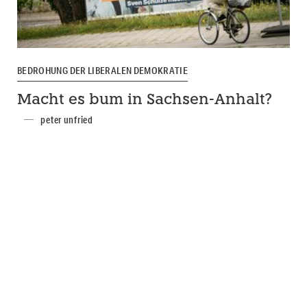
BEDROHUNG DER LIBERALEN DEMOKRATIE
Macht es bum in Sachsen-Anhalt?
peter unfried