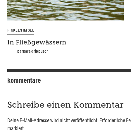
PINKELN IM SEE
In Fließgewässern
barbara dribbusch
kommentare
Schreibe einen Kommentar
Deine E-Mail-Adresse wird nicht veröffentlicht.
Erforderliche Fe
markiert