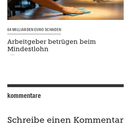
64 MILLIARDEN EURO SCHADEN
Arbeitgeber betrügen beim
Mindestlohn
kommentare
Schreibe einen Kommentar