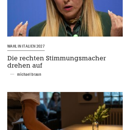
WAHL IN ITALIEN 2027
Die rechten Stimmungsmacher
drehen auf
michael braun