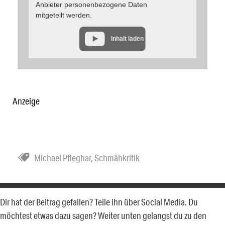
Anbieter personenbezogene Daten
mitgeteilt werden.
Inhalt laden
Anzeige
Michael Pfleghar
,
Schmähkritik
Dir hat der Beitrag gefallen? Teile ihn über Social Media. Du
möchtest etwas dazu sagen? Weiter unten gelangst du zu den