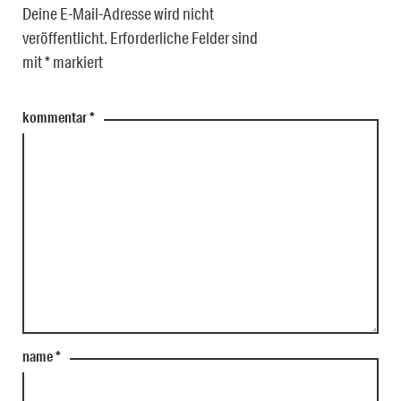
Deine E-Mail-Adresse wird nicht
veröffentlicht.
Erforderliche Felder sind
mit
*
markiert
kommentar
*
name
*