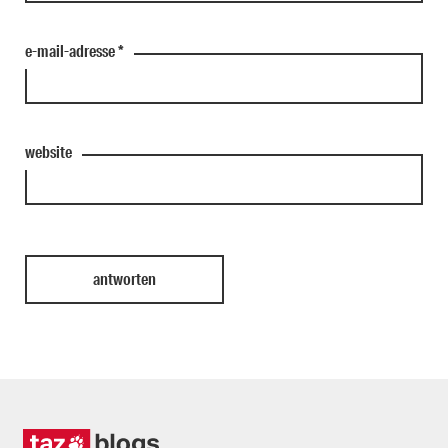
e-mail-adresse
*
website