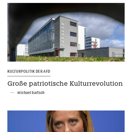
KULTURPOLITIK DER AFD
Große patriotische Kulturrevolution
michael bartsch