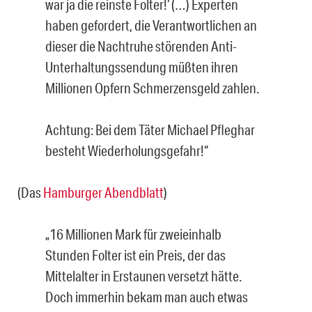
war ja die reinste Folter!‘ (…) Experten
haben gefordert, die Verantwortlichen an
dieser die Nachtruhe störenden Anti-
Unterhaltungssendung müßten ihren
Millionen Opfern Schmerzensgeld zahlen.
Achtung: Bei dem Täter Michael Pfleghar
besteht Wiederholungsgefahr!“
(Das
Hamburger Abendblatt
)
„16 Millionen Mark für zweieinhalb
Stunden Folter ist ein Preis, der das
Mittelalter in Erstaunen versetzt hätte.
Doch immerhin bekam man auch etwas