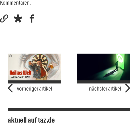
Kommentaren.
vorheriger artikel
nächster artikel
aktuell auf taz.de