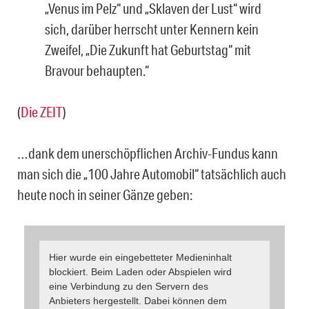
„Venus im Pelz“ und „Sklaven der Lust“ wird
sich, darüber herrscht unter Kennern kein
Zweifel, „Die Zukunft hat Geburtstag“ mit
Bravour behaupten.“
(
Die ZEIT
)
…dank dem unerschöpflichen Archiv-Fundus kann
man sich die „100 Jahre Automobil“ tatsächlich auch
heute noch in seiner Gänze geben:
Hier wurde ein eingebetteter Medieninhalt
blockiert. Beim Laden oder Abspielen wird
eine Verbindung zu den Servern des
Anbieters hergestellt. Dabei können dem