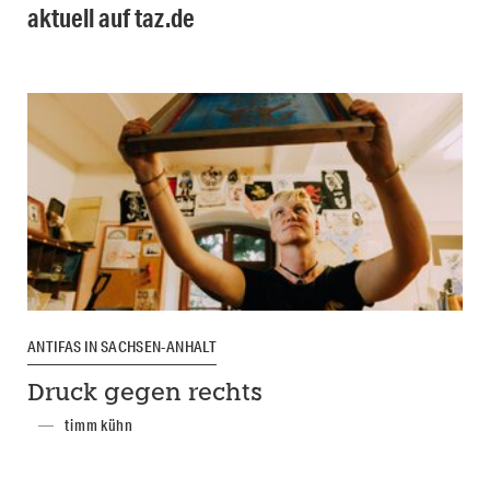
aktuell auf taz.de
ANTIFAS IN SACHSEN-ANHALT
Druck gegen rechts
timm kühn