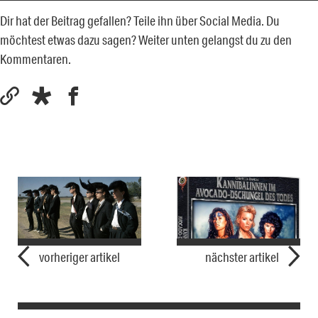
Dir hat der Beitrag gefallen? Teile ihn über Social Media. Du
möchtest etwas dazu sagen? Weiter unten gelangst du zu den
Kommentaren.
vorheriger artikel
nächster artikel