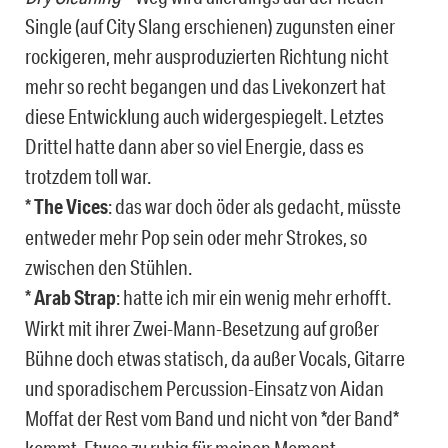
Single (auf City Slang erschienen) zugunsten einer
rockigeren, mehr ausproduzierten Richtung nicht
mehr so recht begangen und das Livekonzert hat
diese Entwicklung auch widergespiegelt. Letztes
Drittel hatte dann aber so viel Energie, dass es
trotzdem toll war.
*
The Vices
: das war doch öder als gedacht, müsste
entweder mehr Pop sein oder mehr Strokes, so
zwischen den Stühlen.
*
Arab Strap
: hatte ich mir ein wenig mehr erhofft.
Wirkt mit ihrer Zwei-Mann-Besetzung auf großer
Bühne doch etwas statisch, da außer Vocals, Gitarre
und sporadischem Percussion-Einsatz von Aidan
Moffat der Rest vom Band und nicht von *der Band*