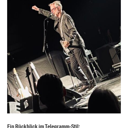
Ein Rückblick im Telegramm-Stil: