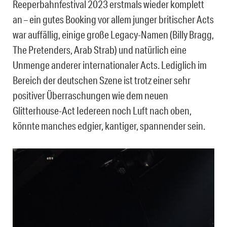
Reeperbahnfestival 2023 erstmals wieder komplett
an – ein gutes Booking vor allem junger britischer Acts
war auffällig, einige große Legacy-Namen (Billy Bragg,
The Pretenders, Arab Strab) und natürlich eine
Unmenge anderer internationaler Acts. Lediglich im
Bereich der deutschen Szene ist trotz einer sehr
positiver Überraschungen wie dem neuen
Glitterhouse-Act Iedereen noch Luft nach oben,
könnte manches edgier, kantiger, spannender sein.