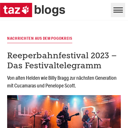
NACHRICHTEN AUS DEM POGOKREIS
Reeperbahnfestival 2023 –
Das Festivaltelegramm
Von alten Helden wie Billy Bragg zur nächsten Generation
mit Cucamaras und Penelope Scott.