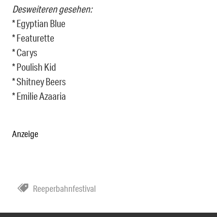
Desweiteren gesehen:
* Egyptian Blue
* Featurette
* Carys
* Poulish Kid
* Shitney Beers
* Emilie Azaaria
Anzeige
Reeperbahnfestival