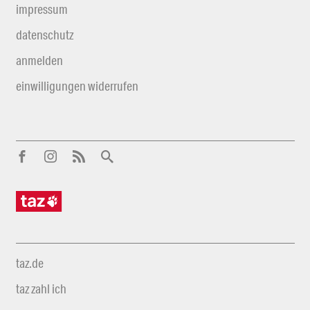
impressum
datenschutz
anmelden
einwilligungen widerrufen
taz.de
taz zahl ich