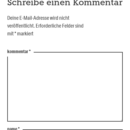
Schreibe einen Kommentar
Deine E-Mail-Adresse wird nicht
veröffentlicht.
Erforderliche Felder sind
mit
*
markiert
kommentar
*
name
*