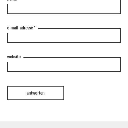
e-mail-adresse
*
website