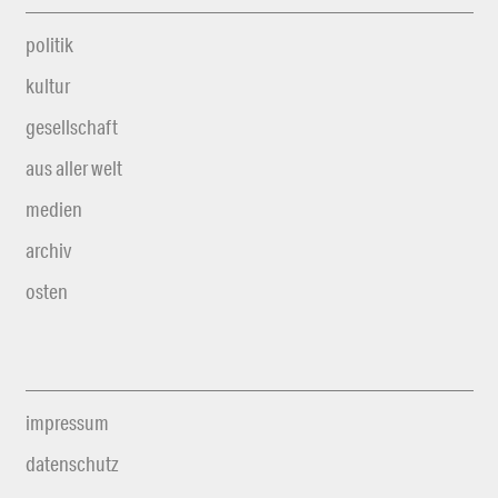
politik
kultur
gesellschaft
aus aller welt
medien
archiv
osten
impressum
datenschutz