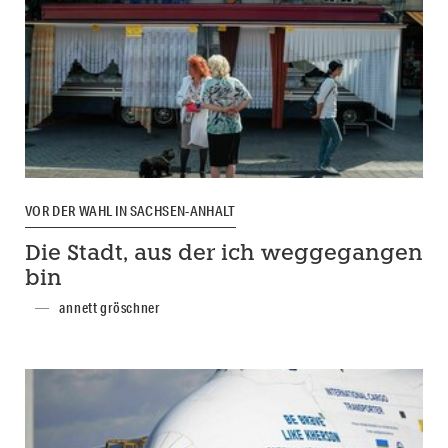
VOR DER WAHL IN SACHSEN-ANHALT
Die Stadt, aus der ich weggegangen
bin
annett gröschner