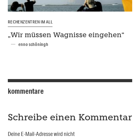
RECHENZENTREN IM ALL
„Wir müssen Wagnisse eingehen“
enno schöningh
kommentare
Schreibe einen Kommentar
Deine E-Mail-Adresse wird nicht