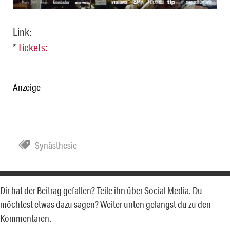
Link:
*
Tickets:
Anzeige
Synästhesie
Dir hat der Beitrag gefallen? Teile ihn über Social Media. Du
möchtest etwas dazu sagen? Weiter unten gelangst du zu den
Kommentaren.