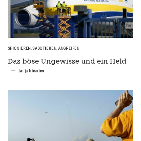
SPIONIEREN, SABOTIEREN, ANGREIFEN
Das böse Ungewisse und ein Held
tanja tricarico