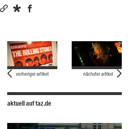
vorheriger artikel
nächster artikel
aktuell auf taz.de