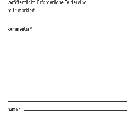
veröffentlicht.
Erforderliche Felder sind
mit
*
markiert
kommentar
*
name
*