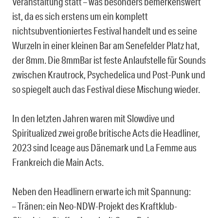
Veranstaltung statt – was besonders bemerkenswert
ist, da es sich erstens um ein komplett
nichtsubventioniertes Festival handelt und es seine
Wurzeln in einer kleinen Bar am Senefelder Platz hat,
der 8mm. Die 8mmBar ist feste Anlaufstelle für Sounds
zwischen Krautrock, Psychedelica und Post-Punk und
so spiegelt auch das Festival diese Mischung wieder.
In den letzten Jahren waren mit Slowdive und
Spiritualized zwei große britische Acts die Headliner,
2023 sind Iceage aus Dänemark und La Femme aus
Frankreich die Main Acts.
Neben den Headlinern erwarte ich mit Spannung:
– Tränen: ein Neo-NDW-Projekt des Kraftklub-