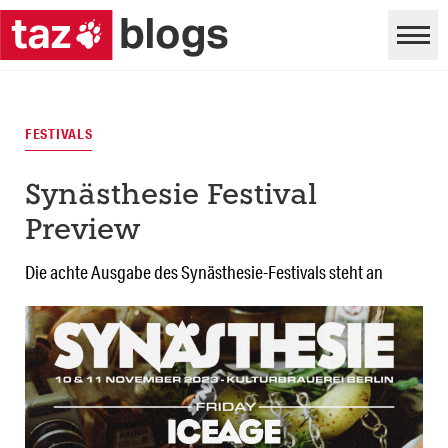
FESTIVALS
Synästhesie Festival
Preview
Die achte Ausgabe des Synästhesie-Festivals steht an