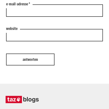
e-mail-adresse
*
website