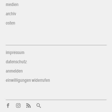
medien
archiv
osten
impressum
datenschutz
anmelden
einwilligungen widerrufen