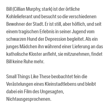
Bill (Cillian Murphy, stark) ist der örtliche
Kohlelieferant und besucht so die verschiedenen
Bewohner der Stadt. Er ist still, aber höflich, und seit
einem tragischen Erlebnis in seiner Jugend vom
schwarzen Hund der Depression begleitet. Als ein
junges Mädchen ihn während einer Lieferung an das
katholische Kloster anfleht, sie mitzunehmen, findet
Bill keine Ruhe mehr.
Small Things Like These beobachtet fein die
Verästelungen eines Kleinstadtlebens und bleibt
dabei ein Film des Ungesagten,
Nichtausgesprochenen.