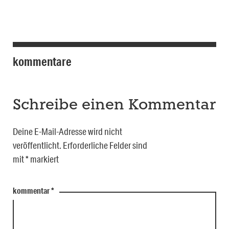
kommentare
Schreibe einen Kommentar
Deine E-Mail-Adresse wird nicht
veröffentlicht.
Erforderliche Felder sind
mit
*
markiert
kommentar
*