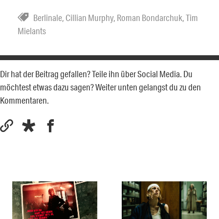
Berlinale
,
Cillian Murphy
,
Roman Bondarchuk
,
Tim
Mielants
Dir hat der Beitrag gefallen? Teile ihn über Social Media. Du
möchtest etwas dazu sagen? Weiter unten gelangst du zu den
Kommentaren.