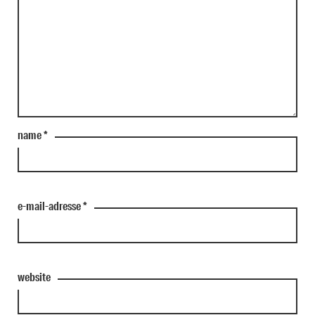
name
*
e-mail-adresse
*
website