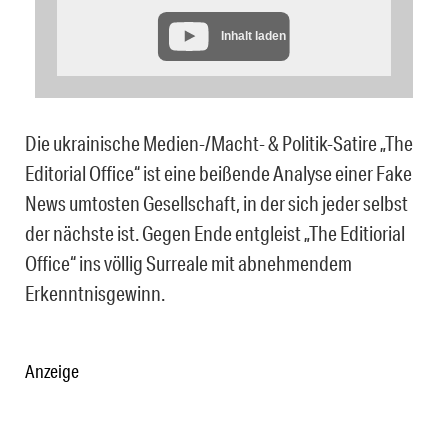
Inhalt laden
Die ukrainische Medien-/Macht- & Politik-Satire „The
Editorial Office“ ist eine beißende Analyse einer Fake
News umtosten Gesellschaft, in der sich jeder selbst
der nächste ist. Gegen Ende entgleist „The Editiorial
Office“ ins völlig Surreale mit abnehmendem
Erkenntnisgewinn.
Anzeige