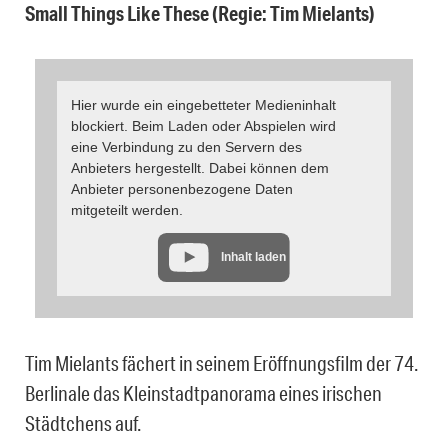
Small Things Like These (Regie: Tim Mielants)
Hier wurde ein eingebetteter Medieninhalt
blockiert. Beim Laden oder Abspielen wird
eine Verbindung zu den Servern des
Anbieters hergestellt. Dabei können dem
Anbieter personenbezogene Daten
mitgeteilt werden.
Inhalt laden
Tim Mielants fächert in seinem Eröffnungsfilm der 74.
Berlinale das Kleinstadtpanorama eines irischen
Städtchens auf.