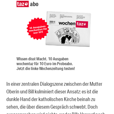
abo
Wissen disst Macht. 10 Ausgaben
wochentaz für 10 Euro im Probeabo.
Jetzt die linke Wochenzeitung testen!
In einer zentralen Dialogszene zwischen der Mutter
Oberin und Bill kulminiert dieser Ansatz: es ist die
dunkle Hand der katholischen Kirche beinah zu
sehen, die über diesem Gespräch schwebt. Doch