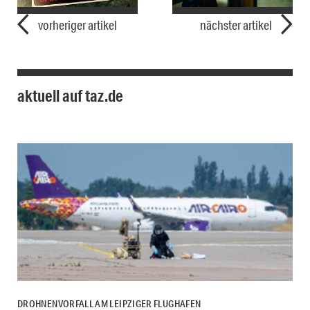
vorheriger artikel
nächster artikel
aktuell auf taz.de
DROHNENVORFALL AM LEIPZIGER FLUGHAFEN