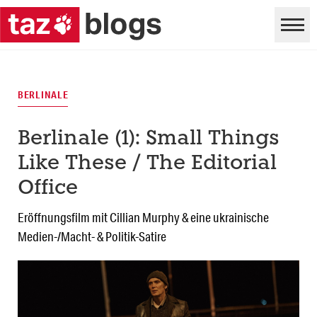
BERLINALE
Berlinale (1): Small Things
Like These / The Editorial
Office
Eröffnungsfilm mit Cillian Murphy & eine ukrainische
Medien-/Macht- & Politik-Satire