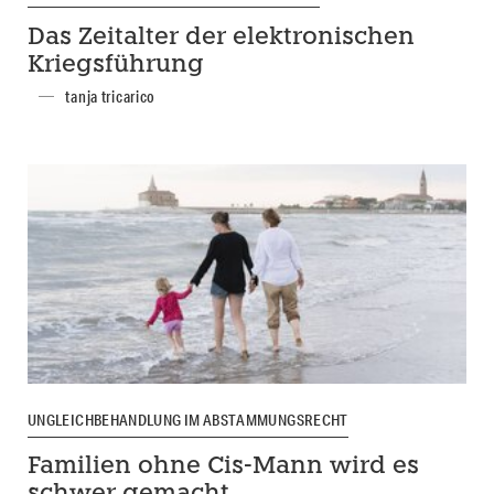
Das Zeitalter der elektronischen
Kriegsführung
tanja tricarico
UNGLEICHBEHANDLUNG IM ABSTAMMUNGSRECHT
Familien ohne Cis-Mann wird es