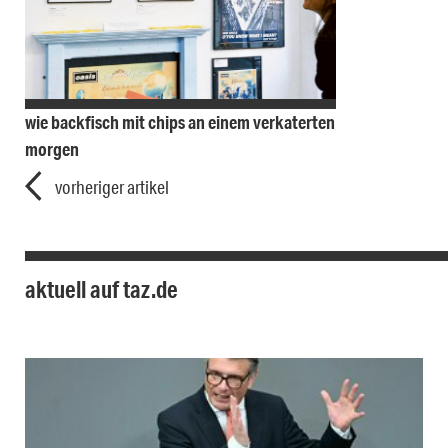
wie backfisch mit chips an einem verkaterten
morgen
vorheriger artikel
aktuell auf taz.de