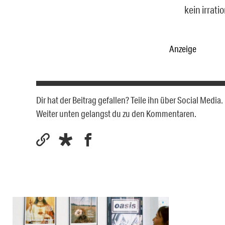
kein irrati
Anzeige
Dir hat der Beitrag gefallen? Teile ihn über Social Medi
Weiter unten gelangst du zu den Kommentaren.