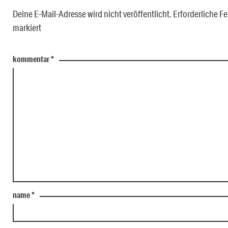
Deine E-Mail-Adresse wird nicht veröffentlicht.
Erforderliche Fe
markiert
kommentar
*
name
*