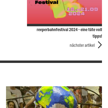
reeperbahnfestival 2024 - eine tüte voll
tipps!
nächster artikel