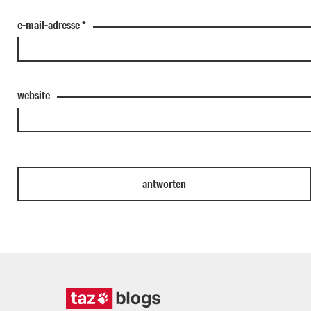
e-mail-adresse
*
website