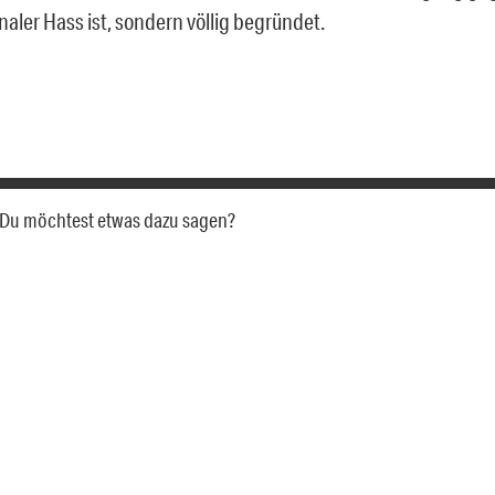
onaler Hass ist, sondern völlig begründet.
a. Du möchtest etwas dazu sagen?