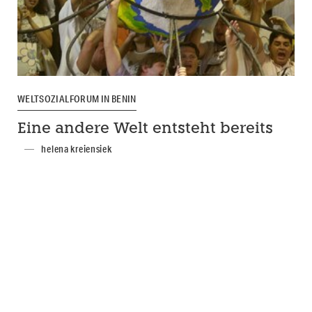
WELTSOZIALFORUM IN BENIN
Eine andere Welt entsteht bereits
helena kreiensiek