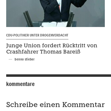
CDU-POLITIKER UNTER DROGENVERDACHT
Junge Union fordert Rücktritt von
Crashfahrer Thomas Bareiß
benno stieber
kommentare
Schreibe einen Kommentar