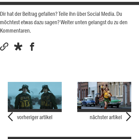
Dir hat der Beitrag gefallen? Teile ihn über Social Media. Du
möchtest etwas dazu sagen? Weiter unten gelangst du zu den
Kommentaren.
vorheriger artikel
nächster artikel