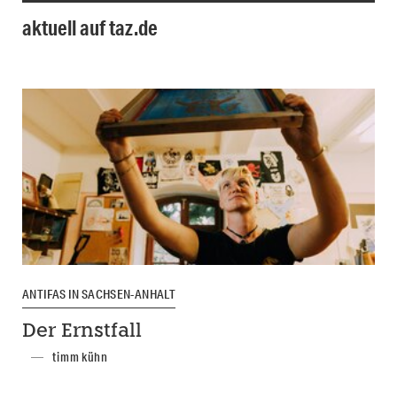
aktuell auf taz.de
ANTIFAS IN SACHSEN-ANHALT
Der Ernstfall
timm kühn