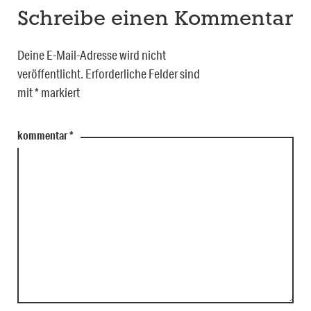
Schreibe einen Kommentar
Deine E-Mail-Adresse wird nicht
veröffentlicht.
Erforderliche Felder sind
mit
*
markiert
kommentar
*