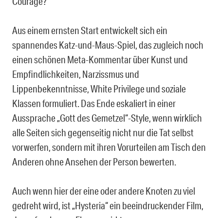
Courage?
Aus einem ernsten Start entwickelt sich ein
spannendes Katz-und-Maus-Spiel, das zugleich noch
einen schönen Meta-Kommentar über Kunst und
Empfindlichkeiten, Narzissmus und
Lippenbekenntnisse, White Privilege und soziale
Klassen formuliert. Das Ende eskaliert in einer
Aussprache „Gott des Gemetzel“-Style, wenn wirklich
alle Seiten sich gegenseitig nicht nur die Tat selbst
vorwerfen, sondern mit ihren Vorurteilen am Tisch den
Anderen ohne Ansehen der Person bewerten.
Auch wenn hier der eine oder andere Knoten zu viel
gedreht wird, ist „Hysteria“ ein beeindruckender Film,