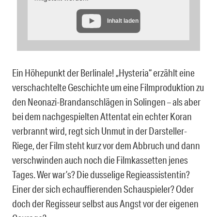
Inhalt laden
Ein Höhepunkt der Berlinale! „Hysteria“ erzählt eine
verschachtelte Geschichte um eine Filmproduktion zu
den Neonazi-Brandanschlägen in Solingen – als aber
bei dem nachgespielten Attentat ein echter Koran
verbrannt wird, regt sich Unmut in der Darsteller-
Riege, der Film steht kurz vor dem Abbruch und dann
verschwinden auch noch die Filmkassetten jenes
Tages. Wer war’s? Die dusselige Regieassistentin?
Einer der sich echauffierenden Schauspieler? Oder
doch der Regisseur selbst aus Angst vor der eigenen