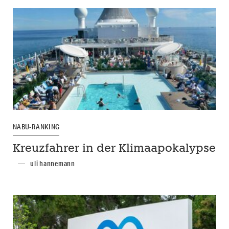
NABU-RANKING
Kreuzfahrer in der Klimaapokalypse
uli hannemann