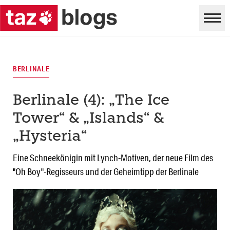
BERLINALE
Berlinale (4): „The Ice
Tower“ & „Islands“ &
„Hysteria“
Eine Schneekönigin mit Lynch-Motiven, der neue Film des
"Oh Boy"-Regisseurs und der Geheimtipp der Berlinale