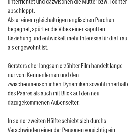
unterrichtet und dazwischen die Mütter bzw. Töchter
abschleppt.
Als er einem gleichaltrigen englischen Pärchen
begegnet, spürt er die Vibes einer kaputten
Beziehung und entwickelt mehr Interesse für die Frau
als er gewohnt ist.
Gersters eher langsam erzählter Film handelt lange
nur vom Kennenlernen und den
zwischenmenschlichen Dynamiken sowohl innerhalb
des Paares als auch mit Blick auf den neu
dazugekommenen Außenseiter.
In seiner zweiten Hälfte schiebt sich durchs
Verschwinden einer der Personen vorsichtig ein