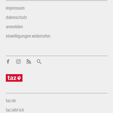
impressum
datenschutz
anmelden
einwilligungen widerrufen
taz.de
taz zahl ich