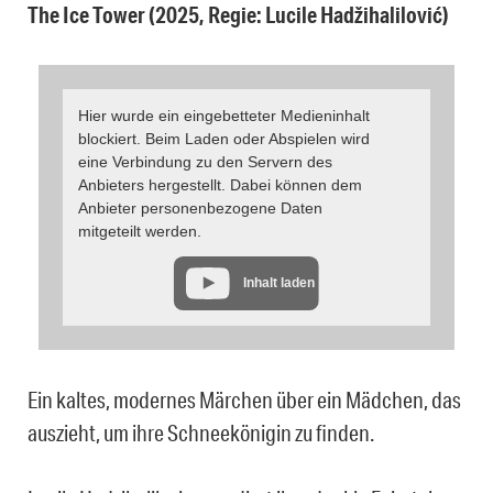
The Ice Tower (2025, Regie: Lucile Hadžihalilović)
Hier wurde ein eingebetteter Medieninhalt
blockiert. Beim Laden oder Abspielen wird
eine Verbindung zu den Servern des
Anbieters hergestellt. Dabei können dem
Anbieter personenbezogene Daten
mitgeteilt werden.
Inhalt laden
Ein kaltes, modernes Märchen über ein Mädchen, das
auszieht, um ihre Schneekönigin zu finden.