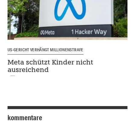
US-GERICHT VERHÄNGT MILLIONENSTRAFE
Meta schützt Kinder nicht
ausreichend
kommentare