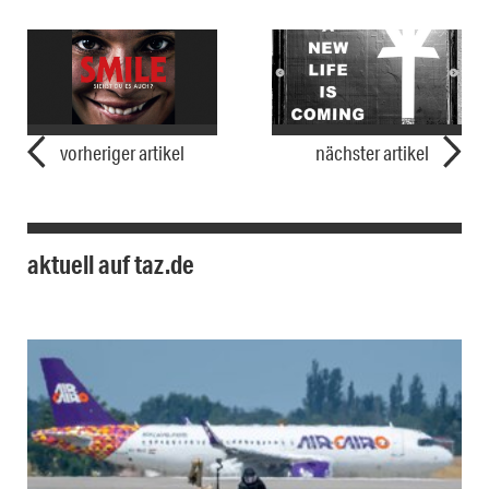
vorheriger artikel
nächster artikel
aktuell auf taz.de