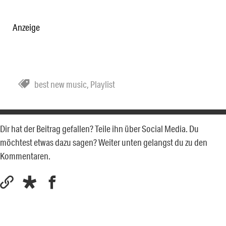
Anzeige
best new music
,
Playlist
Dir hat der Beitrag gefallen? Teile ihn über Social Media. Du
möchtest etwas dazu sagen? Weiter unten gelangst du zu den
Kommentaren.