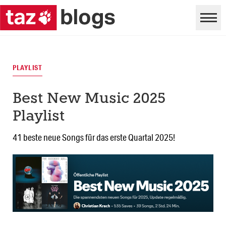
PLAYLIST
Best New Music 2025
Playlist
41 beste neue Songs für das erste Quartal 2025!