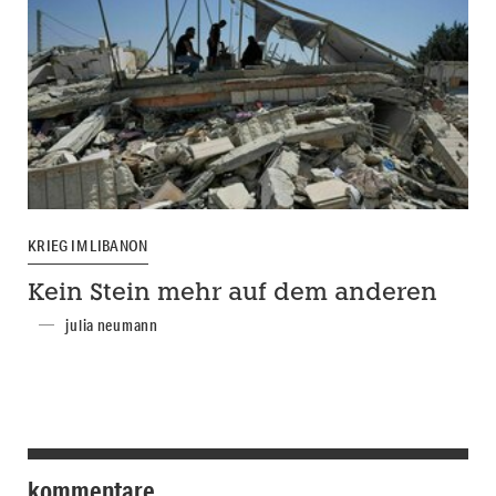
KRIEG IM LIBANON
Kein Stein mehr auf dem anderen
julia neumann
kommentare