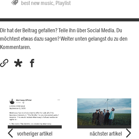
best new music
,
Playlist
Dir hat der Beitrag gefallen? Teile ihn über Social Media. Du
möchtest etwas dazu sagen? Weiter unten gelangst du zu den
Kommentaren.
vorheriger artikel
nächster artikel