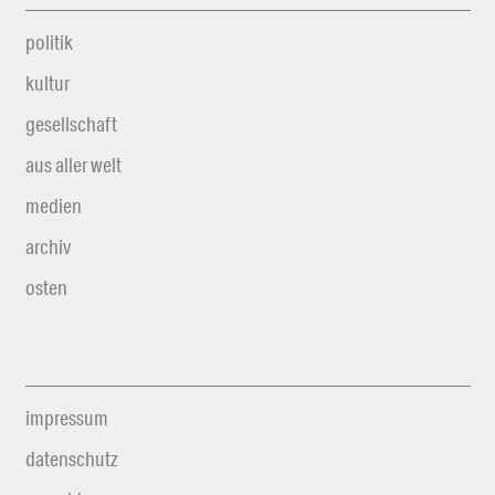
politik
kultur
gesellschaft
aus aller welt
medien
archiv
osten
impressum
datenschutz