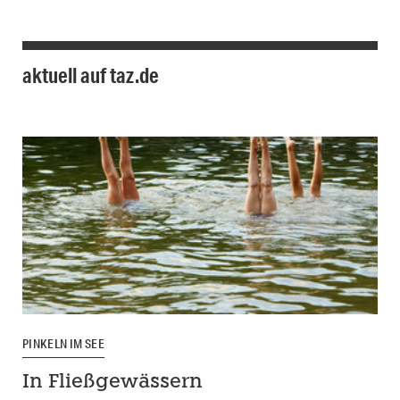
aktuell auf taz.de
PINKELN IM SEE
In Fließgewässern