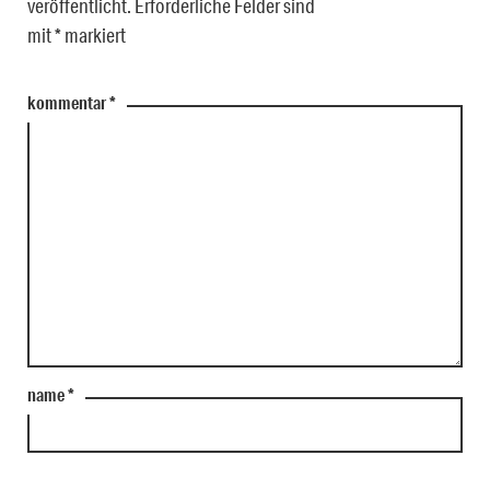
veröffentlicht.
Erforderliche Felder sind
mit
*
markiert
kommentar
*
name
*