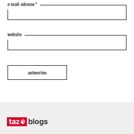
e-mail-adresse
*
website