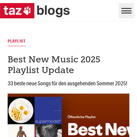
PLAYLIST
Best New Music 2025
Playlist Update
33 beste neue Songs für den ausgehenden Sommer 2025!