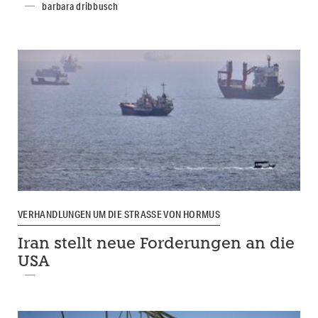
barbara dribbusch
VERHANDLUNGEN UM DIE STRASSE VON HORMUS
Iran stellt neue Forderungen an die
USA