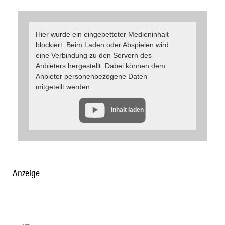
Hier wurde ein eingebetteter Medieninhalt
blockiert. Beim Laden oder Abspielen wird
eine Verbindung zu den Servern des
Anbieters hergestellt. Dabei können dem
Anbieter personenbezogene Daten
mitgeteilt werden.
Inhalt laden
Anzeige